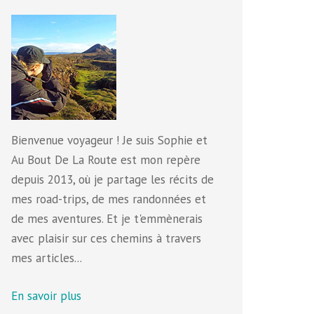
Bienvenue voyageur ! Je suis Sophie et
Au Bout De La Route est mon repère
depuis 2013, où je partage les récits de
mes road-trips, de mes randonnées et
de mes aventures. Et je t'emmènerais
avec plaisir sur ces chemins à travers
mes articles...
En savoir plus