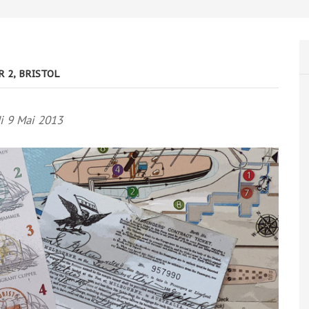
R 2, BRISTOL
i 9 Mai 2013