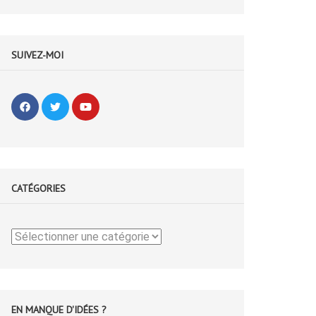
SUIVEZ-MOI
CATÉGORIES
Catégories
EN MANQUE D'IDÉES ?