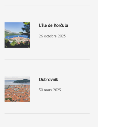
L’île de Korčula
26 octobre 2025
Dubrovnik
30 mars 2025