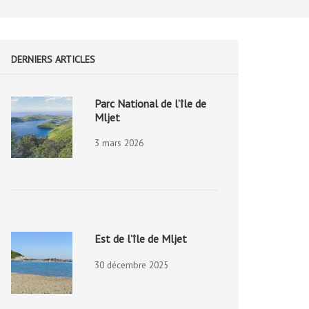
DERNIERS ARTICLES
Parc National de l’île de
Mljet
3 mars 2026
Est de l’île de Mljet
30 décembre 2025