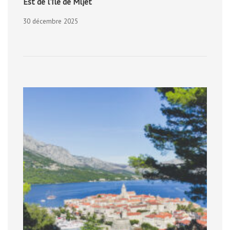
Est de l’île de Mljet
30 décembre 2025