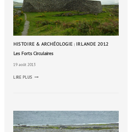
HISTOIRE & ARCHÉOLOGIE
IRLANDE 2012
|
Les Forts Circulaires
19 août 2013
LES
LIRE PLUS
FORTS
CIRCULAIRES