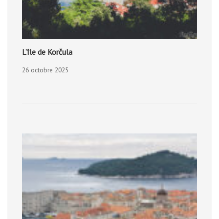
L’île de Korčula
26 octobre 2025