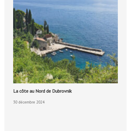
La côte au Nord de Dubrovnik
30 décembre 2024