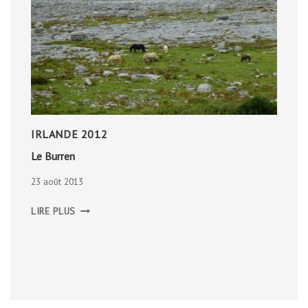
IRLANDE 2012
Le Burren
23 août 2013
LE
LIRE PLUS
BURREN