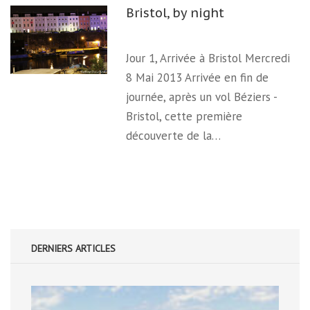
Bristol, by night
Jour 1, Arrivée à Bristol Mercredi
8 Mai 2013 Arrivée en fin de
journée, après un vol Béziers -
Bristol, cette première
découverte de la…
DERNIERS ARTICLES