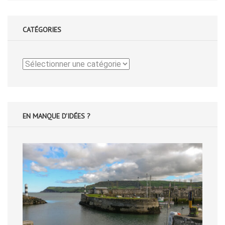
CATÉGORIES
Catégories
EN MANQUE D'IDÉES ?