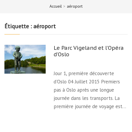
Accueil
>
aéroport
Étiquette :
aéroport
Le Parc Vigeland et l’Opéra
d’Oslo
Jour 1, première découverte
d'Oslo 04 Juillet 2015 Premiers
pas à Oslo après une longue
journée dans les transports. La
première journée de voyage est…