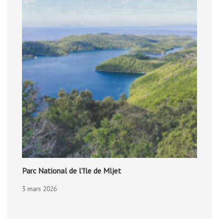
Parc National de l’île de Mljet
3 mars 2026