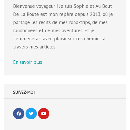
Bienvenue voyageur ! Je suis Sophie et Au Bout
De La Route est mon repère depuis 2013, où je
partage les récits de mes road-trips, de mes
randonnées et de mes aventures. Et je
t'emmènerais avec plaisir sur ces chemins à
travers mes articles...
En savoir plus
SUIVEZ-MOI