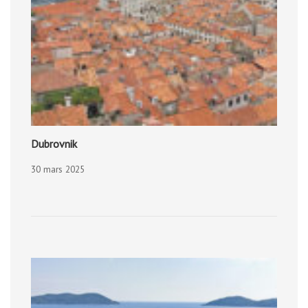
Dubrovnik
30 mars 2025