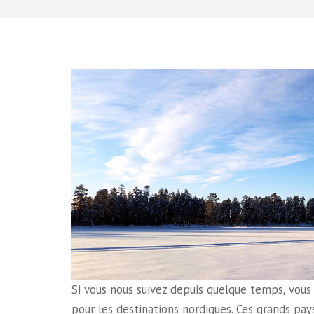
Si vous nous suivez depuis quelque temps, vou
pour les destinations nordiques. Ces grands pay