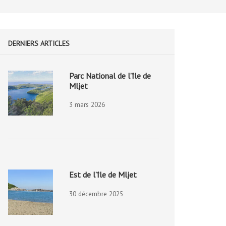
DERNIERS ARTICLES
Parc National de l’île de
Mljet
3 mars 2026
Est de l’île de Mljet
30 décembre 2025