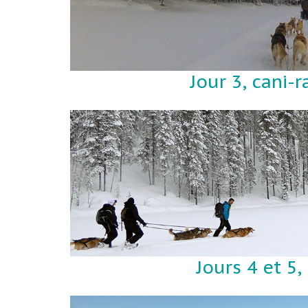
Jour 3, cani-
Jours 4 et 5,