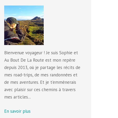
Bienvenue voyageur ! Je suis Sophie et
Au Bout De La Route est mon repère
depuis 2013, où je partage les récits de
mes road-trips, de mes randonnées et
de mes aventures. Et je t'emmènerais
avec plaisir sur ces chemins à travers
mes articles...
En savoir plus