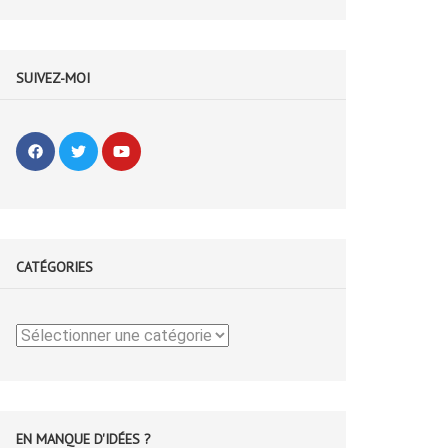
SUIVEZ-MOI
CATÉGORIES
Catégories
EN MANQUE D'IDÉES ?