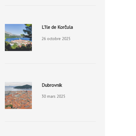
L’île de Korčula
26 octobre 2025
Dubrovnik
30 mars 2025