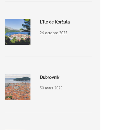
L’île de Korčula
26 octobre 2025
Dubrovnik
30 mars 2025