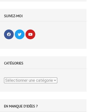
SUIVEZ-MOI
CATÉGORIES
Catégories
EN MANQUE D'IDÉES ?