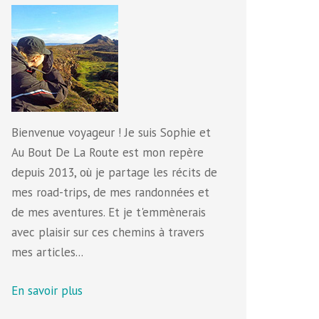
Bienvenue voyageur ! Je suis Sophie et
Au Bout De La Route est mon repère
depuis 2013, où je partage les récits de
mes road-trips, de mes randonnées et
de mes aventures. Et je t'emmènerais
avec plaisir sur ces chemins à travers
mes articles...
En savoir plus