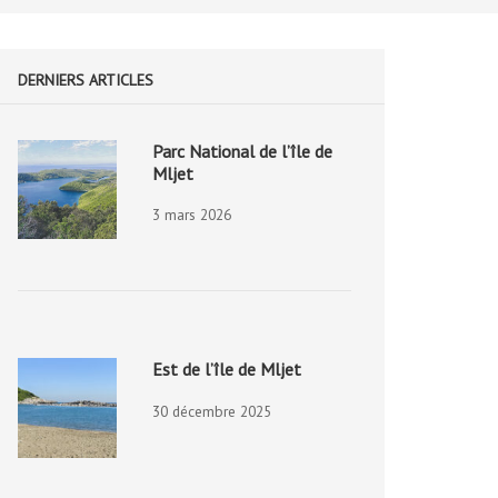
DERNIERS ARTICLES
Parc National de l’île de
Mljet
3 mars 2026
Est de l’île de Mljet
30 décembre 2025