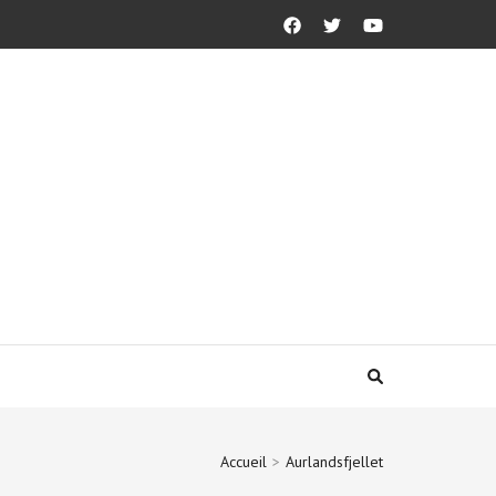
Accueil
>
Aurlandsfjellet