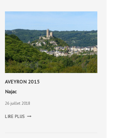
AVEYRON 2015
Najac
26 juillet 2018
NAJAC
LIRE PLUS