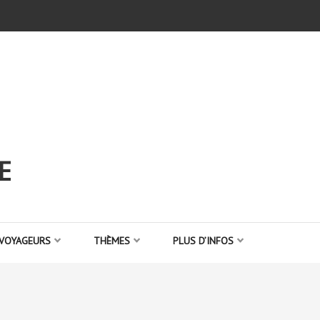
E
 VOYAGEURS
THÈMES
PLUS D’INFOS