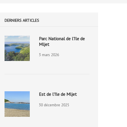
DERNIERS ARTICLES
Parc National de l’île de
Mljet
3 mars 2026
Est de l’île de Mljet
30 décembre 2025