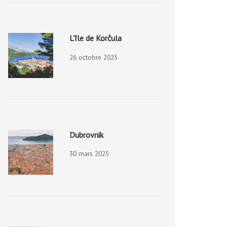
L’île de Korčula
26 octobre 2025
Dubrovnik
30 mars 2025