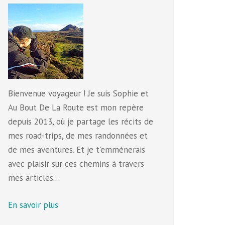
Bienvenue voyageur ! Je suis Sophie et
Au Bout De La Route est mon repère
depuis 2013, où je partage les récits de
mes road-trips, de mes randonnées et
de mes aventures. Et je t'emmènerais
avec plaisir sur ces chemins à travers
mes articles...
En savoir plus