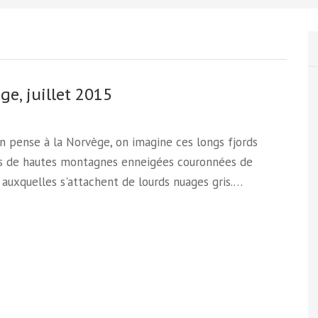
ge, juillet 2015
 pense à la Norvège, on imagine ces longs fjords
s de hautes montagnes enneigées couronnées de
, auxquelles s'attachent de lourds nuages gris.…