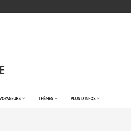
E
 VOYAGEURS
THÈMES
PLUS D’INFOS