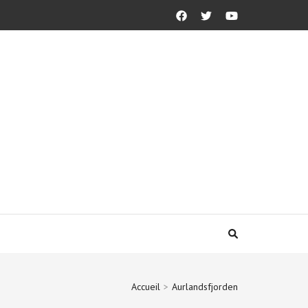
Accueil
>
Aurlandsfjorden