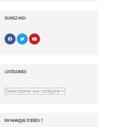
SUIVEZ-MOI
CATÉGORIES
Catégories
EN MANQUE D'IDÉES ?