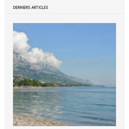
DERNIERS ARTICLES