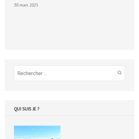
30 mars 2025
Recherche
pour
:
QUI SUIS JE ?