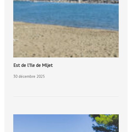
Est de l’île de Mljet
30 décembre 2025