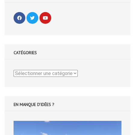
CATÉGORIES
Catégories
EN MANQUE D'IDÉES ?