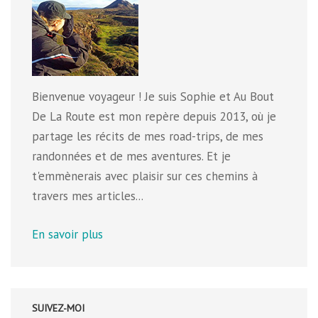
Bienvenue voyageur ! Je suis Sophie et Au Bout
De La Route est mon repère depuis 2013, où je
partage les récits de mes road-trips, de mes
randonnées et de mes aventures. Et je
t'emmènerais avec plaisir sur ces chemins à
travers mes articles...
En savoir plus
SUIVEZ-MOI