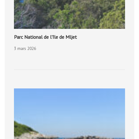
Parc National de l’île de Mljet
3 mars 2026