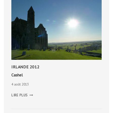
IRLANDE 2012
Cashel
4 août 2013
CASHEL
LIRE PLUS