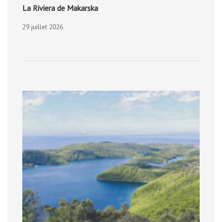
La Riviera de Makarska
29 juillet 2026