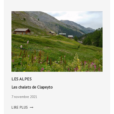
LES ALPES
Les chalets de Clapeyto
7 novembre 2021
LES
LIRE PLUS
CHALETS
DE