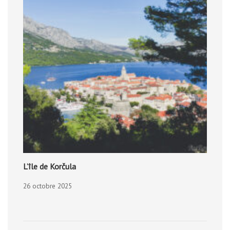
L’île de Korčula
26 octobre 2025