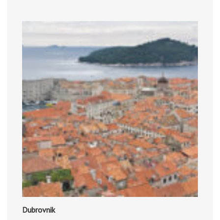
Dubrovnik