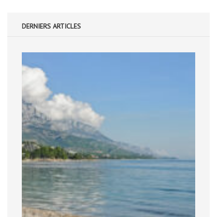
DERNIERS ARTICLES