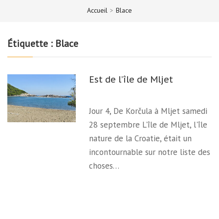
Accueil
>
Blace
Étiquette :
Blace
Est de l’île de Mljet
Jour 4, De Korčula à Mljet samedi
28 septembre L'île de Mljet, l'île
nature de la Croatie, était un
incontournable sur notre liste des
choses…