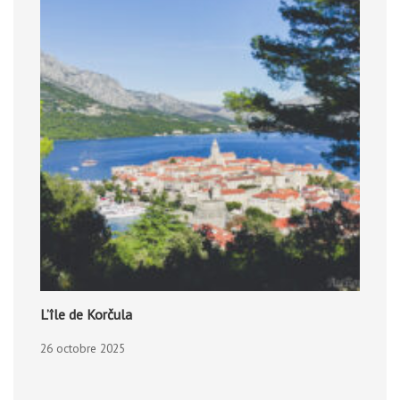
L’île de Korčula
26 octobre 2025