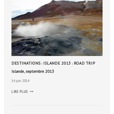
DESTINATIONS
ISLANDE 2013
ROAD TRIP
|
|
Islande, septembre 2013
14 juin 2014
ISLANDE,
LIRE PLUS
SEPTEMBRE
2013