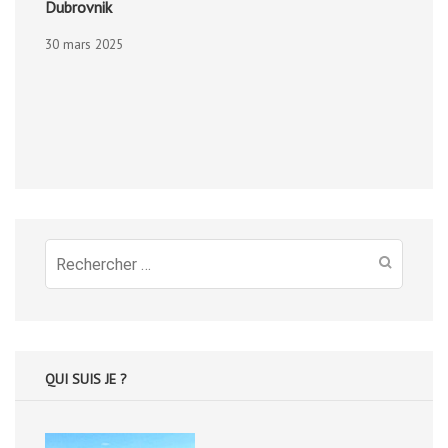
Dubrovnik
30 mars 2025
Recherche
pour
:
QUI SUIS JE ?