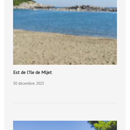
Est de l’île de Mljet
30 décembre 2025