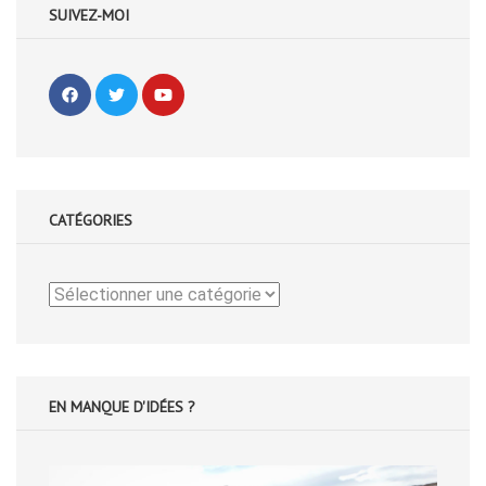
SUIVEZ-MOI
CATÉGORIES
Catégories
EN MANQUE D'IDÉES ?