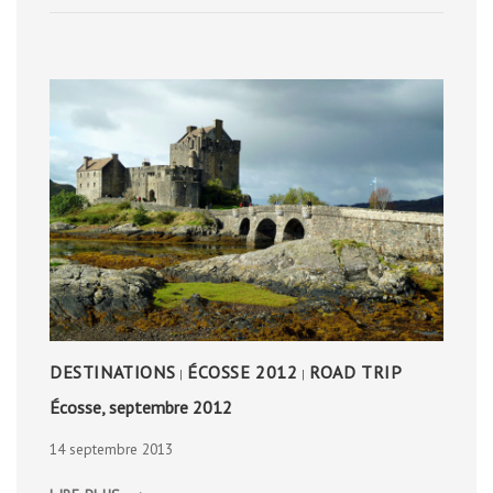
DESTINATIONS
ÉCOSSE 2012
ROAD TRIP
|
|
Écosse, septembre 2012
14 septembre 2013
ÉCOSSE,