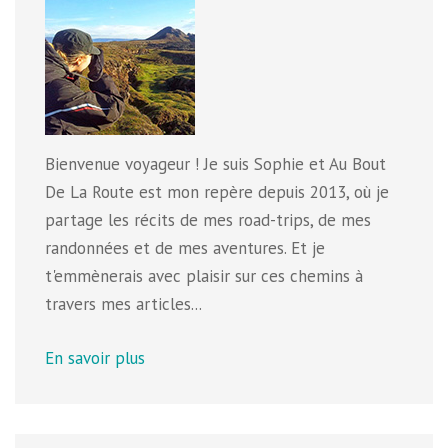
Bienvenue voyageur ! Je suis Sophie et Au Bout
De La Route est mon repère depuis 2013, où je
partage les récits de mes road-trips, de mes
randonnées et de mes aventures. Et je
t'emmènerais avec plaisir sur ces chemins à
travers mes articles...
En savoir plus