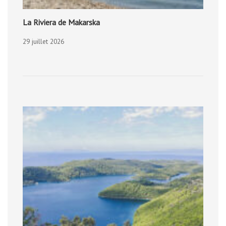
La Riviera de Makarska
29 juillet 2026