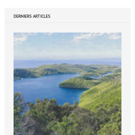
DERNIERS ARTICLES