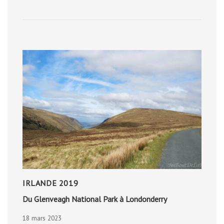
2017
IRLANDE 2019
Du Glenveagh National Park à Londonderry
18 mars 2023