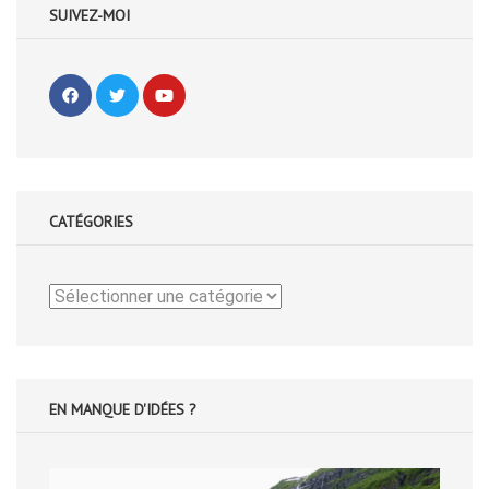
SUIVEZ-MOI
CATÉGORIES
Catégories
EN MANQUE D'IDÉES ?