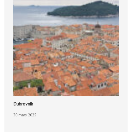
Dubrovnik
30 mars 2025