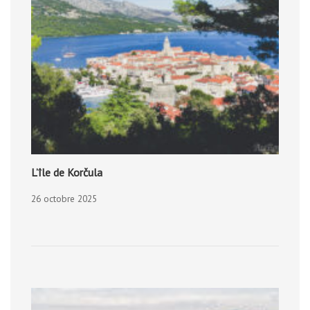
L’île de Korčula
26 octobre 2025