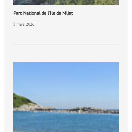
Parc National de l’île de Mljet
3 mars 2026