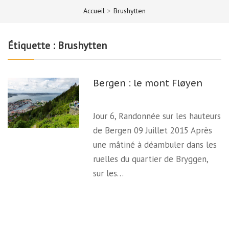
Accueil
>
Brushytten
Étiquette :
Brushytten
Bergen : le mont Fløyen
Jour 6, Randonnée sur les hauteurs
de Bergen 09 Juillet 2015 Après
une mâtiné à déambuler dans les
ruelles du quartier de Bryggen,
sur les…