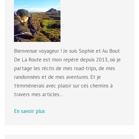
Bienvenue voyageur ! Je suis Sophie et Au Bout
De La Route est mon repère depuis 2013, où je
partage les récits de mes road-trips, de mes
randonnées et de mes aventures. Et je
t'emmènerais avec plaisir sur ces chemins à
travers mes articles...
En savoir plus