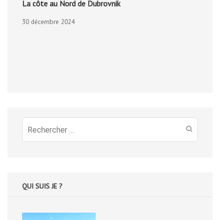
La côte au Nord de Dubrovnik
30 décembre 2024
Recherche
pour
:
QUI SUIS JE ?