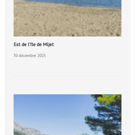
Est de l’île de Mljet
30 décembre 2025