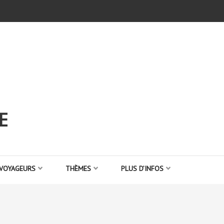
E
 VOYAGEURS
THÈMES
PLUS D’INFOS