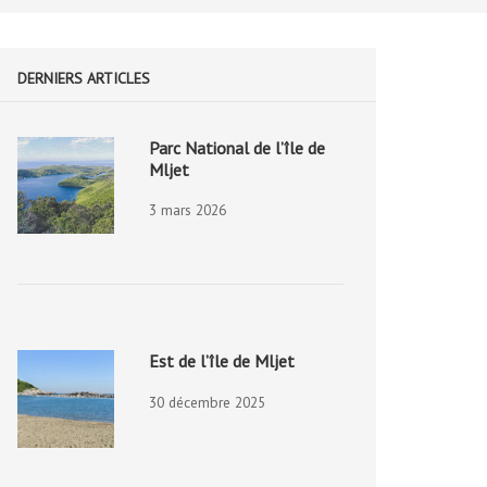
DERNIERS ARTICLES
Parc National de l’île de
Mljet
3 mars 2026
Est de l’île de Mljet
30 décembre 2025