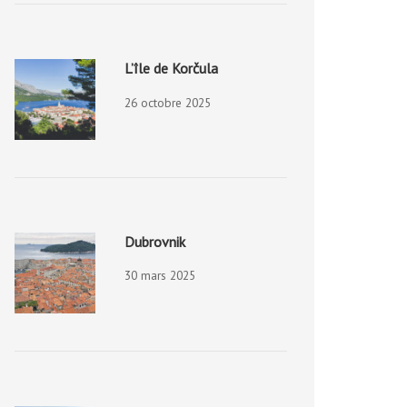
L’île de Korčula
26 octobre 2025
Dubrovnik
30 mars 2025