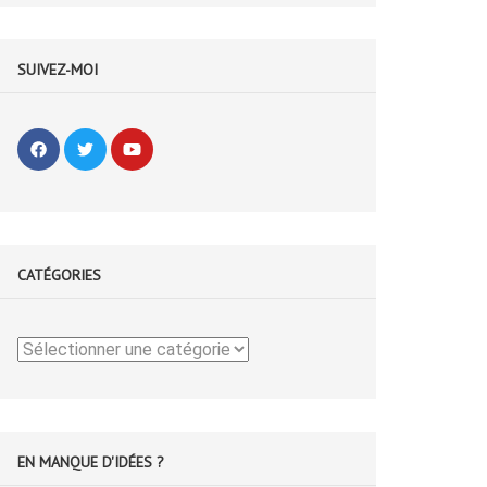
SUIVEZ-MOI
CATÉGORIES
Catégories
EN MANQUE D'IDÉES ?