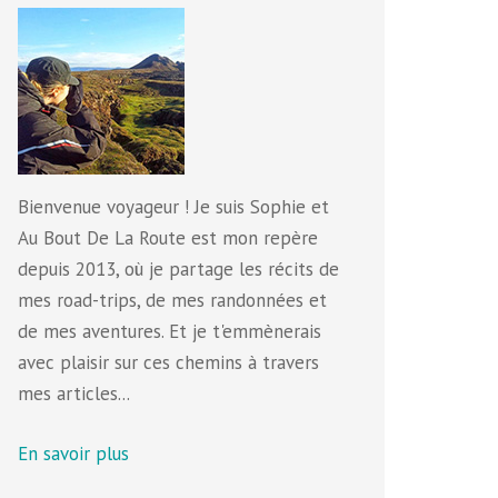
Bienvenue voyageur ! Je suis Sophie et
Au Bout De La Route est mon repère
depuis 2013, où je partage les récits de
mes road-trips, de mes randonnées et
de mes aventures. Et je t'emmènerais
avec plaisir sur ces chemins à travers
mes articles...
En savoir plus