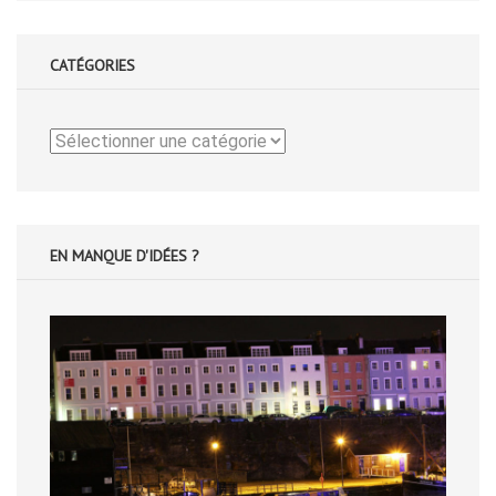
CATÉGORIES
Catégories
EN MANQUE D'IDÉES ?