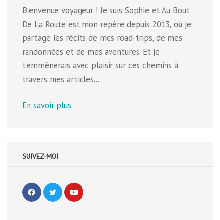
Bienvenue voyageur ! Je suis Sophie et Au Bout
De La Route est mon repère depuis 2013, où je
partage les récits de mes road-trips, de mes
randonnées et de mes aventures. Et je
t'emmènerais avec plaisir sur ces chemins à
travers mes articles...
En savoir plus
SUIVEZ-MOI