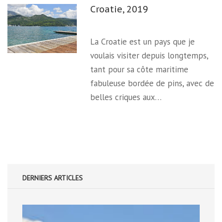
Croatie, 2019
La Croatie est un pays que je
voulais visiter depuis longtemps,
tant pour sa côte maritime
fabuleuse bordée de pins, avec de
belles criques aux…
DERNIERS ARTICLES