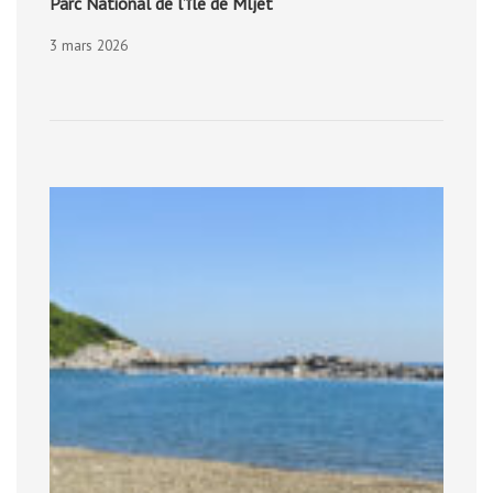
Parc National de l’île de Mljet
3 mars 2026