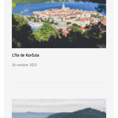
L’île de Korčula
26 octobre 2025