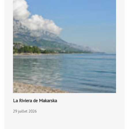
La Riviera de Makarska
29 juillet 2026