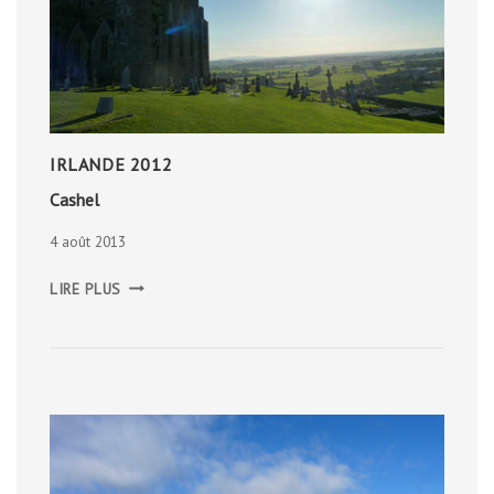
IRLANDE 2012
Cashel
4 août 2013
CASHEL
LIRE PLUS