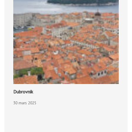
Dubrovnik
30 mars 2025