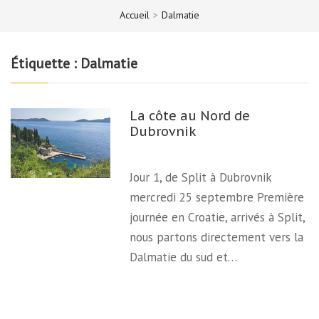
Accueil
>
Dalmatie
Étiquette :
Dalmatie
La côte au Nord de
Dubrovnik
Jour 1, de Split à Dubrovnik
mercredi 25 septembre Première
journée en Croatie, arrivés à Split,
nous partons directement vers la
Dalmatie du sud et…