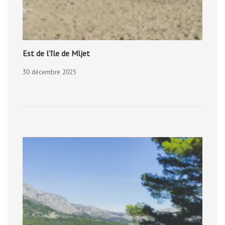
Est de l’île de Mljet
30 décembre 2025