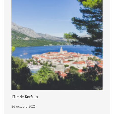
L’île de Korčula
26 octobre 2025