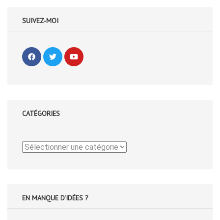
SUIVEZ-MOI
CATÉGORIES
Catégories
EN MANQUE D'IDÉES ?