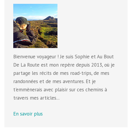
Bienvenue voyageur ! Je suis Sophie et Au Bout
De La Route est mon repère depuis 2013, où je
partage les récits de mes road-trips, de mes
randonnées et de mes aventures. Et je
t'emmènerais avec plaisir sur ces chemins à
travers mes articles...
En savoir plus