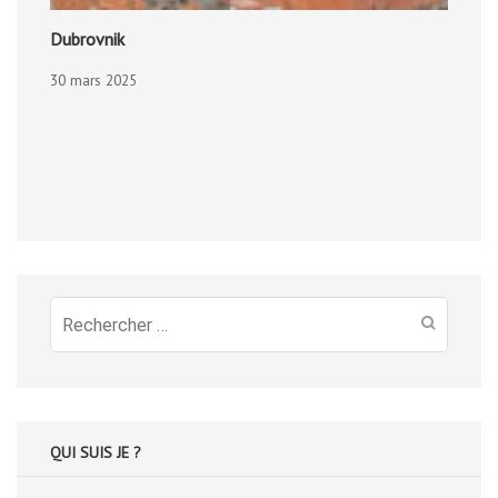
Dubrovnik
30 mars 2025
Recherche
pour
:
QUI SUIS JE ?