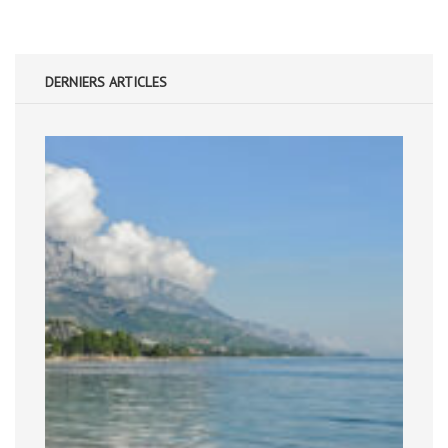
DERNIERS ARTICLES