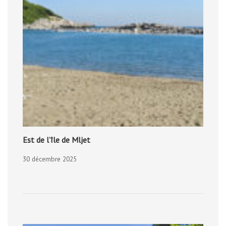
Est de l’île de Mljet
30 décembre 2025