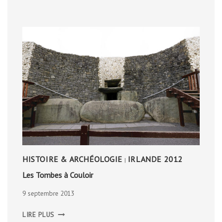
HISTOIRE & ARCHÉOLOGIE
IRLANDE 2012
|
Les Tombes à Couloir
9 septembre 2013
LES
LIRE PLUS
TOMBES