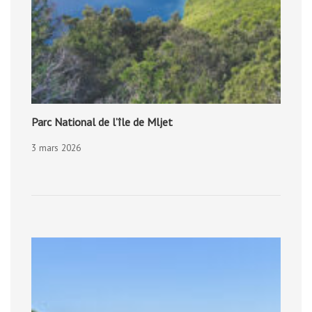
Parc National de l’île de Mljet
3 mars 2026