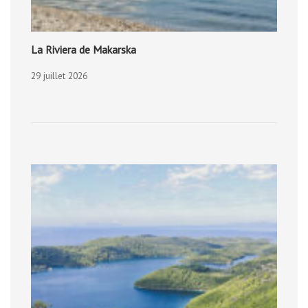
La Riviera de Makarska
29 juillet 2026