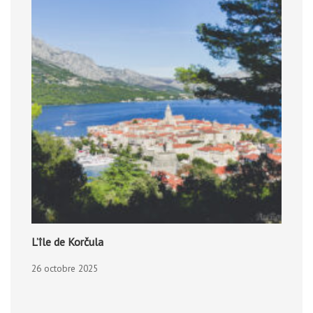
L’île de Korčula
26 octobre 2025