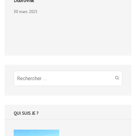
Dubrovnik
30 mars 2025
Recherche
pour
:
QUI SUIS JE ?