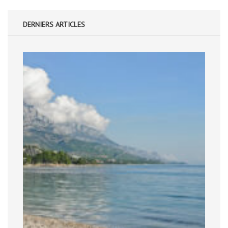
DERNIERS ARTICLES