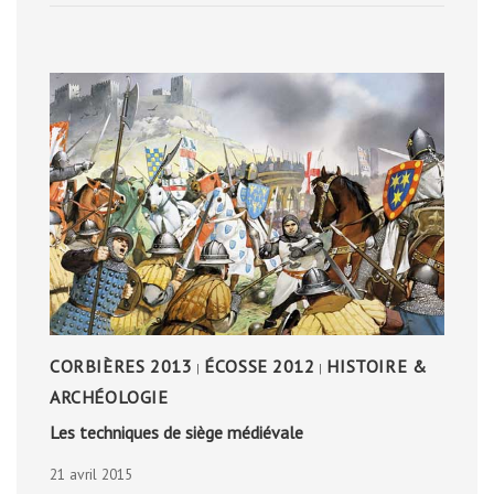
CORBIÈRES 2013
ÉCOSSE 2012
HISTOIRE &
|
|
ARCHÉOLOGIE
Les techniques de siège médiévale
21 avril 2015