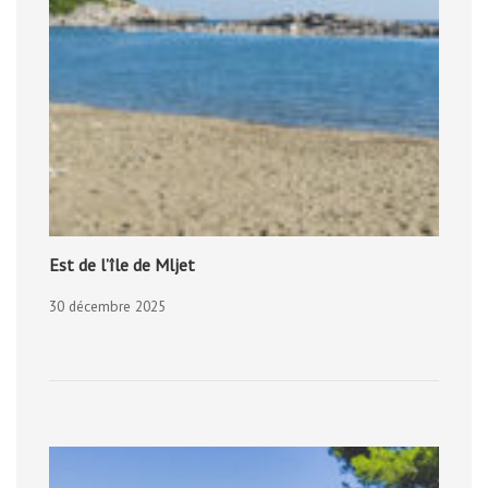
Est de l’île de Mljet
30 décembre 2025