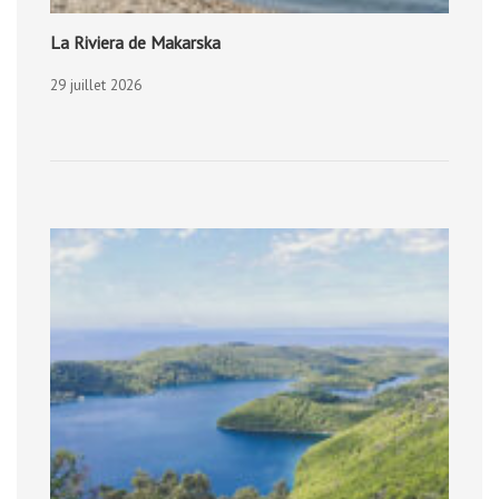
La Riviera de Makarska
29 juillet 2026