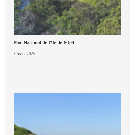
Parc National de l’île de Mljet
3 mars 2026