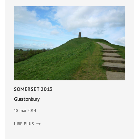
SOMERSET 2013
Glastonbury
18 mai 2014
GLASTONBURY
LIRE PLUS