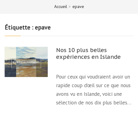
Accueil
>
epave
Étiquette :
epave
Nos 10 plus belles
expériences en Islande
Pour ceux qui voudraient avoir un
rapide coup d’œil sur ce que nous
avons vu en Islande, voici une
sélection de nos dix plus belles…