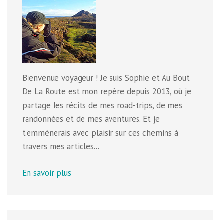
Bienvenue voyageur ! Je suis Sophie et Au Bout
De La Route est mon repère depuis 2013, où je
partage les récits de mes road-trips, de mes
randonnées et de mes aventures. Et je
t'emmènerais avec plaisir sur ces chemins à
travers mes articles...
En savoir plus