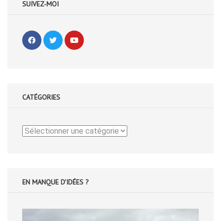
SUIVEZ-MOI
CATÉGORIES
Catégories
EN MANQUE D'IDÉES ?