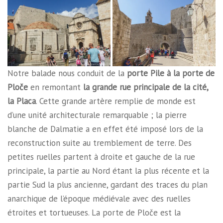
Notre balade nous conduit de la
porte Pile à la porte de
Ploče
en remontant
la grande rue principale de la cité,
la Placa
. Cette grande artère remplie de monde est
d’une unité architecturale remarquable ; la pierre
blanche de Dalmatie a en effet été imposé lors de la
reconstruction suite au tremblement de terre. Des
petites ruelles partent à droite et gauche de la rue
principale, la partie au Nord étant la plus récente et la
partie Sud la plus ancienne, gardant des traces du plan
anarchique de l’époque médiévale avec des ruelles
étroites et tortueuses. La porte de Ploče est la