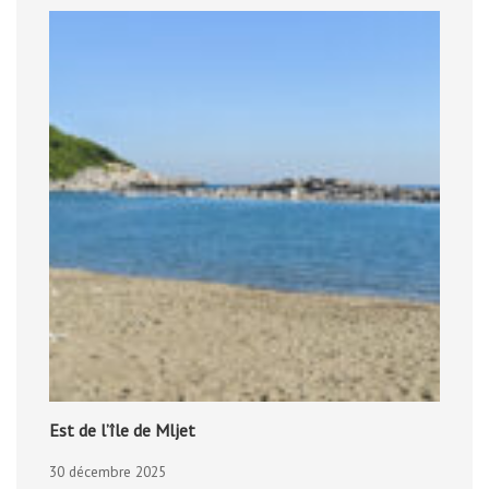
Est de l’île de Mljet
30 décembre 2025