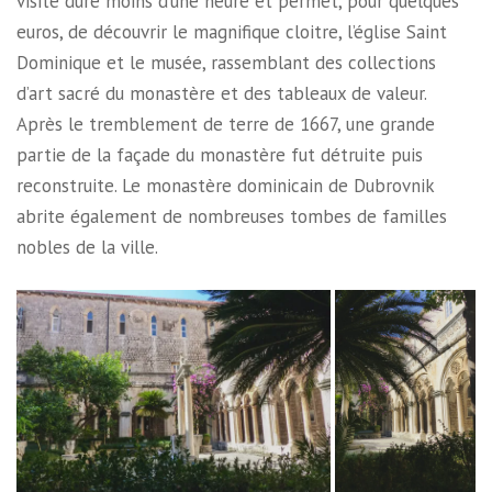
visite dure moins d’une heure et permet, pour quelques
euros, de découvrir le magnifique cloitre, l’église Saint
Dominique et le musée, rassemblant des collections
d’art sacré du monastère et des tableaux de valeur.
Après le tremblement de terre de 1667, une grande
partie de la façade du monastère fut détruite puis
reconstruite. Le monastère dominicain de Dubrovnik
abrite également de nombreuses tombes de familles
nobles de la ville.