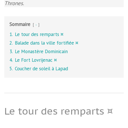
Thrones
.
Sommaire
-
1.
Le tour des remparts ¤
2.
Balade dans la ville fortifiée ¤
3.
Le Monastère Dominicain
4.
Le Fort Lovrijenac ¤
5.
Coucher de soleil à Lapad
Le tour des remparts ¤