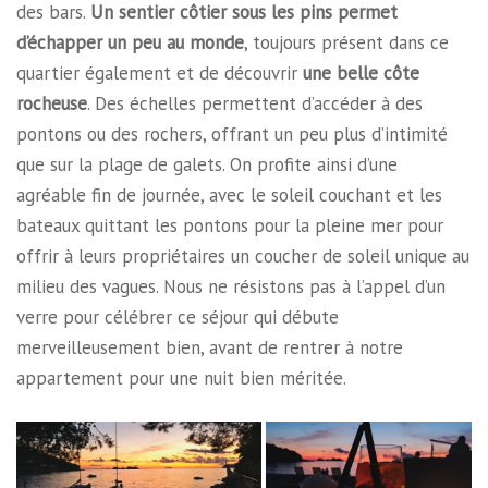
des bars.
Un sentier côtier sous les pins permet
d’échapper un peu au monde
, toujours présent dans ce
quartier également et de découvrir
une belle côte
rocheuse
. Des échelles permettent d’accéder à des
pontons ou des rochers, offrant un peu plus d’intimité
que sur la plage de galets. On profite ainsi d’une
agréable fin de journée, avec le soleil couchant et les
bateaux quittant les pontons pour la pleine mer pour
offrir à leurs propriétaires un coucher de soleil unique au
milieu des vagues. Nous ne résistons pas à l’appel d’un
verre pour célébrer ce séjour qui débute
merveilleusement bien, avant de rentrer à notre
appartement pour une nuit bien méritée.