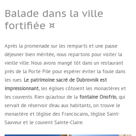
Balade dans la ville
fortifiée ¤
Après la promenade sur les remparts et une pause
déjeuner bien méritée, nous repartons pour visiter la
vieille ville. Nous avons mangé tôt dans un restaurant
prés de la Porte Pile pour espérer éviter la foule dans
les rues.
Le patrimoine sacré de Dubrovnik est
impressionnant
, les églises côtoient les monastères et
les couvents. Rien qu’autour de la
fontaine Onofrio
, qui
servait de réservoir d’eau aux habitants, on trouve le
monastère et l’église des Franciscains, l’église Saint-
Sauveur et le couvent Sainte-Claire.