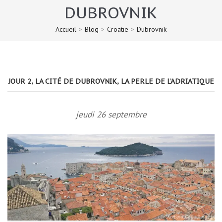
DUBROVNIK
Accueil
>
Blog
>
Croatie
>
Dubrovnik
JOUR 2, LA CITÉ DE DUBROVNIK, LA PERLE DE L’ADRIATIQUE
jeudi 26 septembre