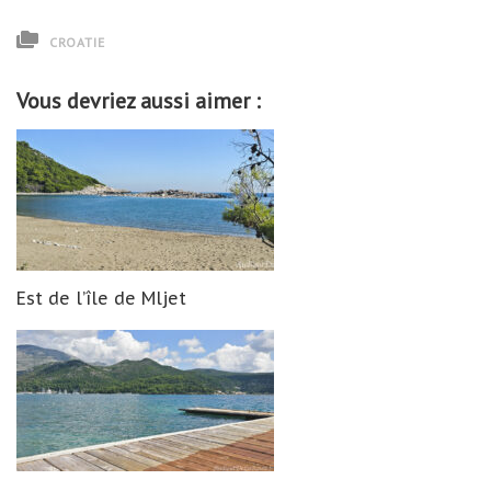
CROATIE
Vous devriez aussi aimer :
Est de l’île de Mljet