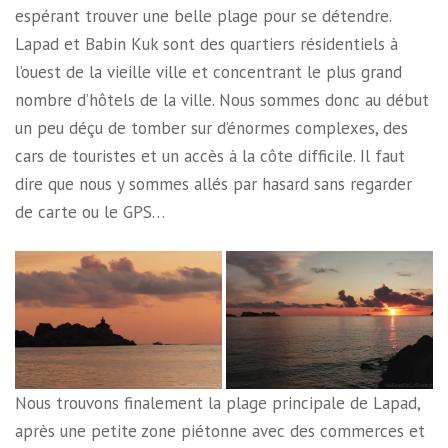
espérant trouver une belle plage pour se détendre.
Lapad et Babin Kuk sont des quartiers résidentiels à
l’ouest de la vieille ville et concentrant le plus grand
nombre d’hôtels de la ville. Nous sommes donc au début
un peu déçu de tomber sur d’énormes complexes, des
cars de touristes et un accès à la côte difficile. Il faut
dire que nous y sommes allés par hasard sans regarder
de carte ou le GPS…
Nous trouvons finalement la plage principale de Lapad,
après une petite zone piétonne avec des commerces et