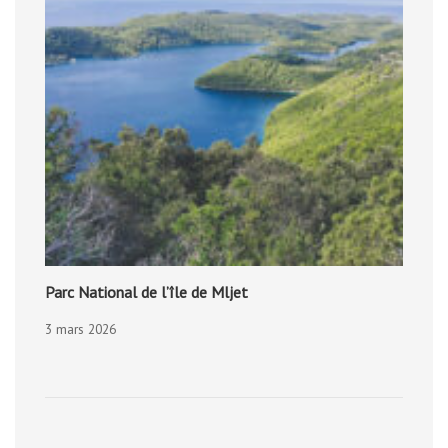
Parc National de l’île de Mljet
3 mars 2026