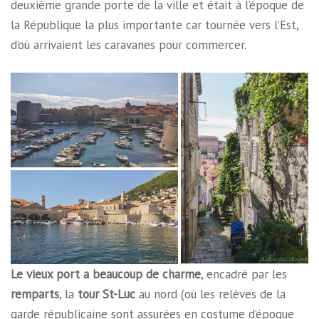
deuxième grande porte de la ville et était à l’époque de
la République la plus importante car tournée vers l’Est,
d’où arrivaient les caravanes pour commercer.
Le vieux port a beaucoup de charme
, encadré par les
remparts
, la
tour St-Luc
au nord (où les relèves de la
garde républicaine sont assurées en costume d’époque