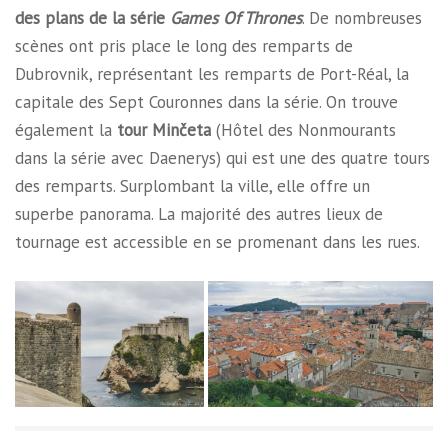
des plans de la série
Games Of Thrones
. De nombreuses
scènes ont pris place le long des remparts de
Dubrovnik, représentant les remparts de Port-Réal, la
capitale des Sept Couronnes dans la série. On trouve
également la
tour Minčeta
(Hôtel des Nonmourants
dans la série avec Daenerys) qui est une des quatre tours
des remparts. Surplombant la ville, elle offre un
superbe panorama. La majorité des autres lieux de
tournage est accessible en se promenant dans les rues.