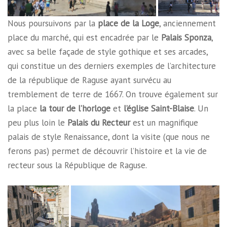
Nous poursuivons par la
place de la Loge
, anciennement
place du marché, qui est encadrée par le
Palais Sponza
,
avec sa belle façade de style gothique et ses arcades,
qui constitue un des derniers exemples de l’architecture
de la république de Raguse ayant survécu au
tremblement de terre de 1667. On trouve également sur
la place
la tour de l’horloge
et
l’église Saint-Blaise
. Un
peu plus loin le
Palais du Recteur
est un magnifique
palais de style Renaissance, dont la visite (que nous ne
ferons pas) permet de découvrir l’histoire et la vie de
recteur sous la République de Raguse.