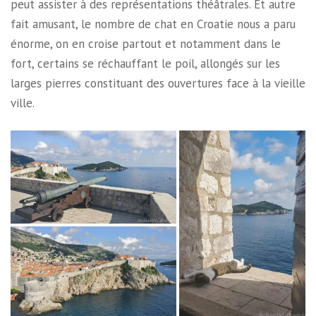
peut assister à des représentations théâtrales. Et autre
fait amusant, le nombre de chat en Croatie nous a paru
énorme, on en croise partout et notamment dans le
fort, certains se réchauffant le poil, allongés sur les
larges pierres constituant des ouvertures face à la vieille
ville.