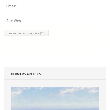
DERNIERS ARTICLES