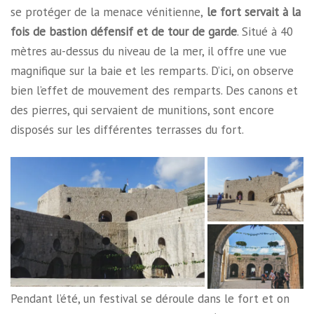
se protéger de la menace vénitienne,
le fort servait à la
fois de bastion défensif et de tour de garde
. Situé à 40
mètres au-dessus du niveau de la mer, il offre une vue
magnifique sur la baie et les remparts. D’ici, on observe
bien l’effet de mouvement des remparts. Des canons et
des pierres, qui servaient de munitions, sont encore
disposés sur les différentes terrasses du fort.
Pendant l’été, un festival se déroule dans le fort et on