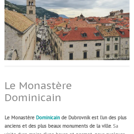
Le Monastère
Dominicain
Le Monastère
Dominicain
de Dubrovnik est l’un des plus
anciens et des plus beaux monuments de la ville
. Sa