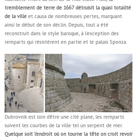
tremblement de terre de 1667 détruisit la quasi totalité
de la ville
et causa de nombreuses pertes, marquant
ainsi le début de son déclin. Depuis, tout a été
reconstruit dans le style baroque, à l’exception des
remparts qui résistèrent en partie et le palais Sponza.
Dubrovnik est loin d’être une cité plane, les remparts
suivent les courbes de la ville tel un serpent de mer.
Quelque soit l’endroit où on tourne la tête on croit revoir