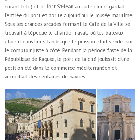
durant l’été) et le
fort St-Jean
au sud. Celui-ci gardait
l’entrée du port et abrite aujourd’hui le musée maritime.
Sous les grandes arcades formant le Café de la Ville se
trouvait à l’époque le chantier navals où les bateaux
étaient construits tandis que le poisson était vendus sur
le comptoir juste à côté. Pendant la période faste de la
République de Raguse, le port de la cité jouissait d’une
position clé dans le commerce méditerranéen et
accueillait des centaines de navires.