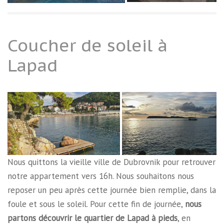
Coucher de soleil à
Lapad
Nous quittons la vieille ville de Dubrovnik pour retrouver
notre appartement vers 16h. Nous souhaitons nous
reposer un peu après cette journée bien remplie, dans la
foule et sous le soleil. Pour cette fin de journée,
nous
partons découvrir le quartier de Lapad à pieds
, en