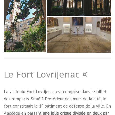
Le Fort Lovrijenac ¤
La visite du Fort Lovrijenac est comprise dans le billet
des remparts. Situé à l’extérieur des murs de la cité, le
e
fort constituait le 1
bâtiment de défense de la ville. On
y accède en passant
une jolie crique divisée en deux par