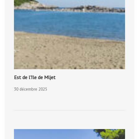
Est de l’île de Mljet
30 décembre 2025