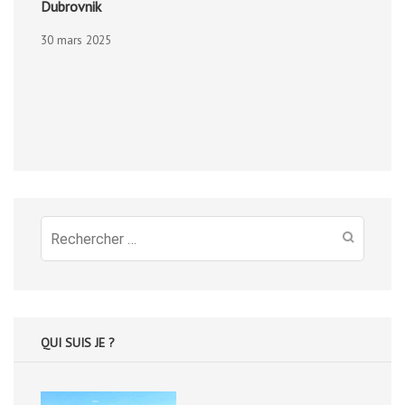
Dubrovnik
30 mars 2025
Recherche
pour
:
QUI SUIS JE ?