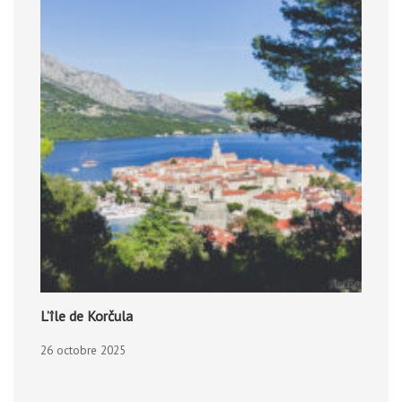
L’île de Korčula
26 octobre 2025