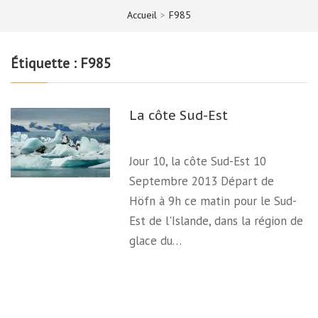
Accueil
>
F985
Étiquette :
F985
La côte Sud-Est
Jour 10, la côte Sud-Est 10
Septembre 2013 Départ de
Höfn à 9h ce matin pour le Sud-
Est de l'Islande, dans la région de
glace du…