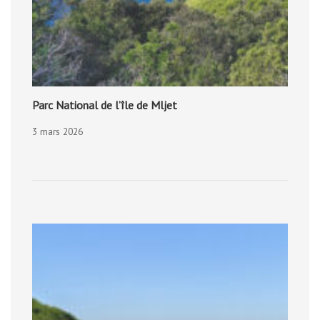
Parc National de l’île de Mljet
3 mars 2026