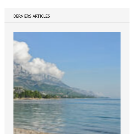
DERNIERS ARTICLES