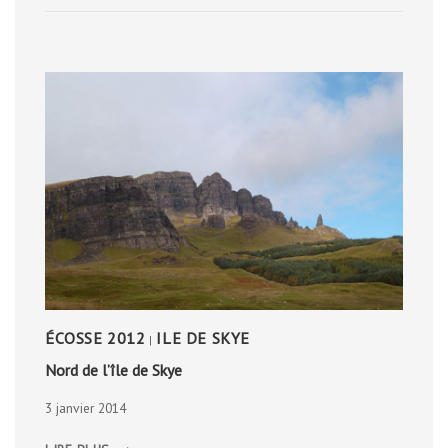
ÉCOSSE 2012
ILE DE SKYE
|
Nord de l’île de Skye
3 janvier 2014
NORD