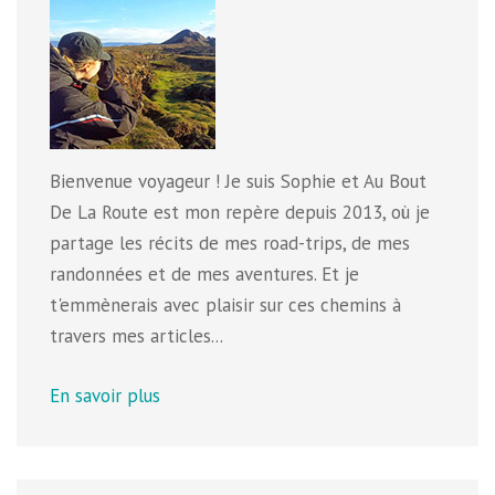
Bienvenue voyageur ! Je suis Sophie et Au Bout
De La Route est mon repère depuis 2013, où je
partage les récits de mes road-trips, de mes
randonnées et de mes aventures. Et je
t'emmènerais avec plaisir sur ces chemins à
travers mes articles...
En savoir plus