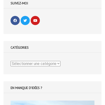
SUIVEZ-MOI
CATÉGORIES
Catégories
EN MANQUE D'IDÉES ?