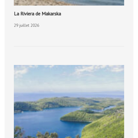
La Riviera de Makarska
29 juillet 2026