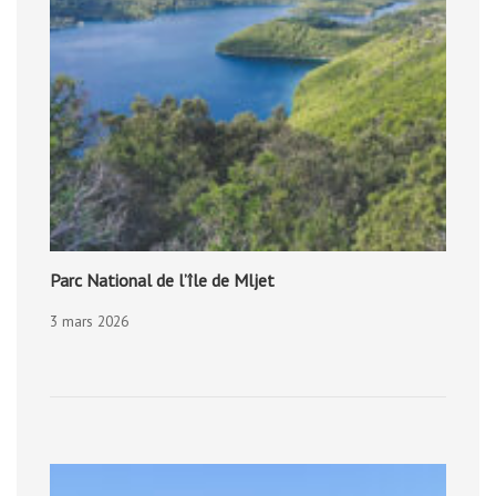
Parc National de l’île de Mljet
3 mars 2026