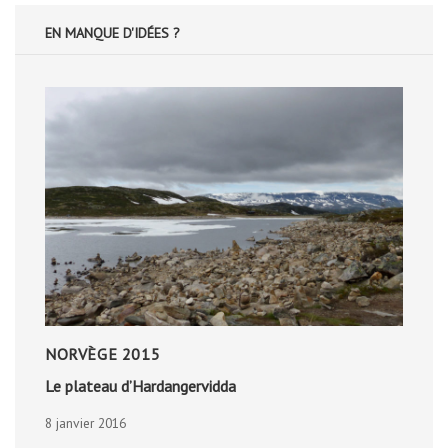
EN MANQUE D'IDÉES ?
NORVÈGE 2015
Le plateau d’Hardangervidda
8 janvier 2016