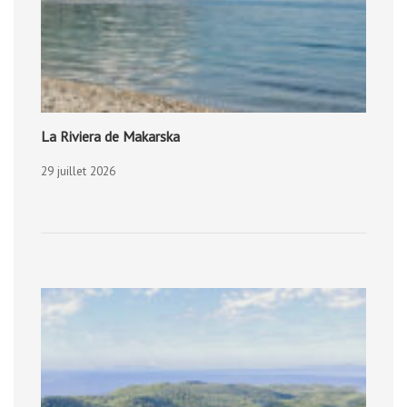
La Riviera de Makarska
29 juillet 2026