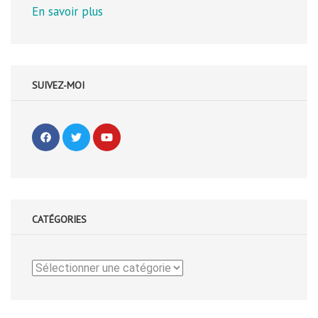
En savoir plus
SUIVEZ-MOI
CATÉGORIES
Catégories