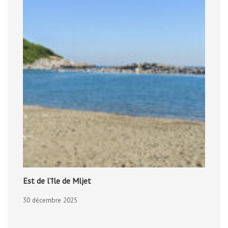
Est de l’île de Mljet
30 décembre 2025