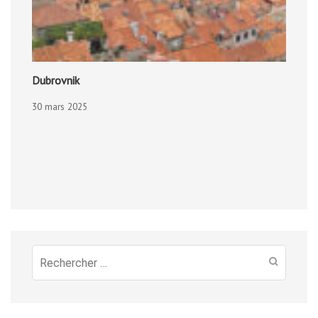
Dubrovnik
30 mars 2025
Recherche
pour
: