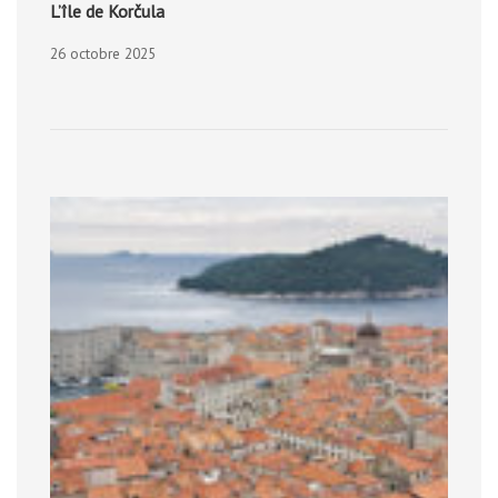
L’île de Korčula
26 octobre 2025