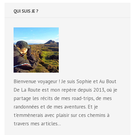
QUI SUIS JE ?
Bienvenue voyageur ! Je suis Sophie et Au Bout
De La Route est mon repère depuis 2013, où je
partage les récits de mes road-trips, de mes
randonnées et de mes aventures. Et je
t'emmènerais avec plaisir sur ces chemins à
travers mes articles...