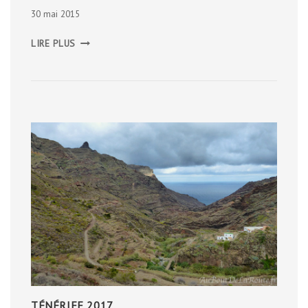
30 mai 2015
LE
LIRE PLUS
VIEUX
LYON
TÉNÉRIFE 2017