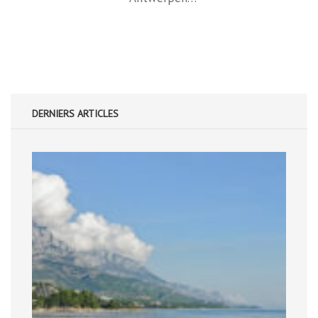
DERNIERS ARTICLES