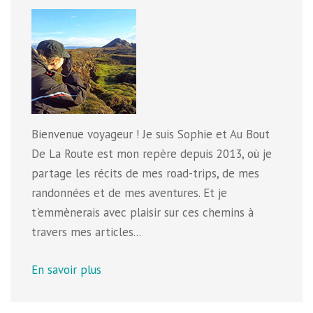
Bienvenue voyageur ! Je suis Sophie et Au Bout
De La Route est mon repère depuis 2013, où je
partage les récits de mes road-trips, de mes
randonnées et de mes aventures. Et je
t'emmènerais avec plaisir sur ces chemins à
travers mes articles...
En savoir plus