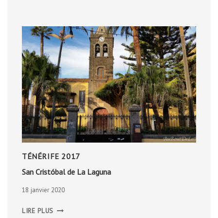
TÉNÉRIFE 2017
San Cristóbal de La Laguna
18 janvier 2020
SAN
LIRE PLUS
CRISTÓBAL