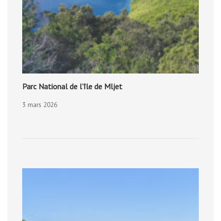
Parc National de l’île de Mljet
3 mars 2026