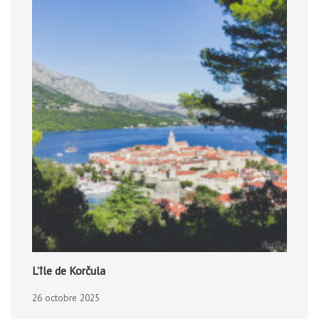
L’île de Korčula
26 octobre 2025