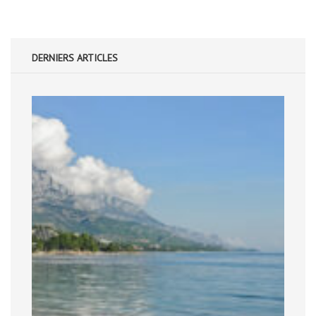
DERNIERS ARTICLES