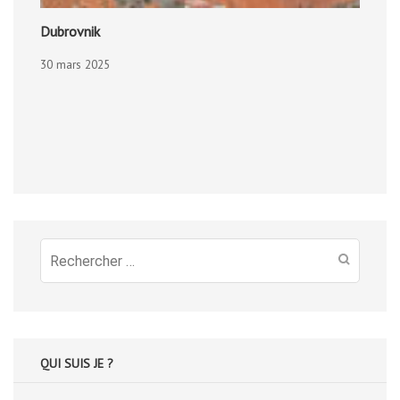
Dubrovnik
30 mars 2025
Recherche
pour
:
QUI SUIS JE ?