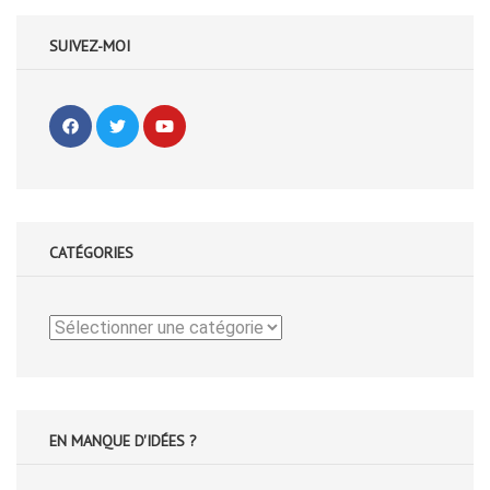
SUIVEZ-MOI
CATÉGORIES
Catégories
EN MANQUE D'IDÉES ?