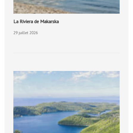
La Riviera de Makarska
29 juillet 2026