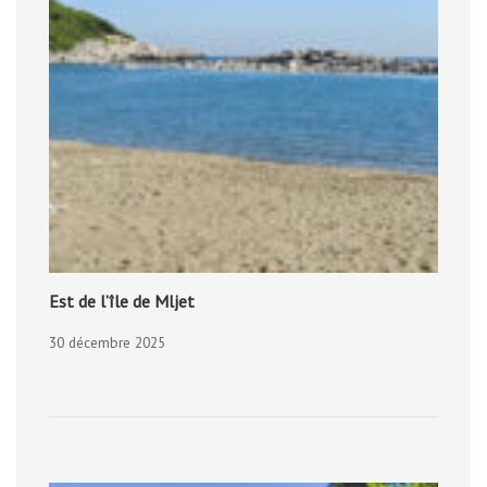
Est de l’île de Mljet
30 décembre 2025