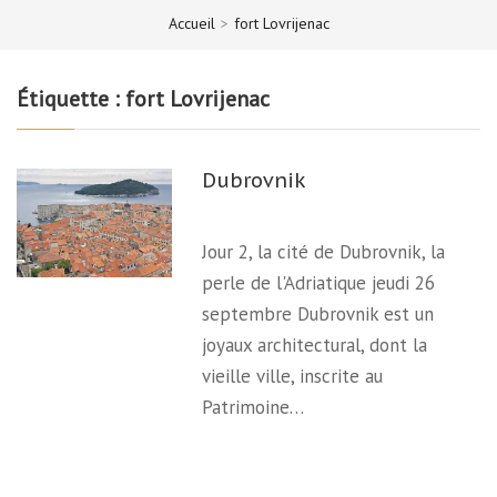
Accueil
>
fort Lovrijenac
Étiquette :
fort Lovrijenac
Dubrovnik
Jour 2, la cité de Dubrovnik, la
perle de l'Adriatique jeudi 26
septembre Dubrovnik est un
joyaux architectural, dont la
vieille ville, inscrite au
Patrimoine…