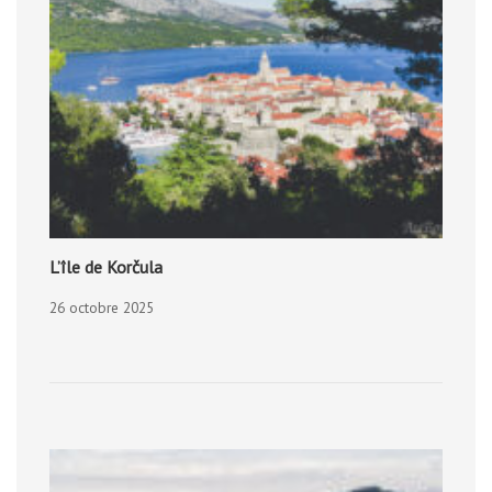
L’île de Korčula
26 octobre 2025