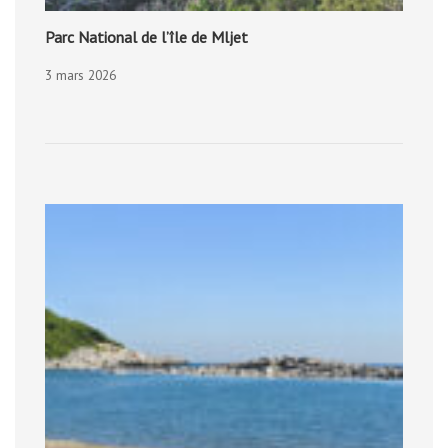
Parc National de l’île de Mljet
3 mars 2026