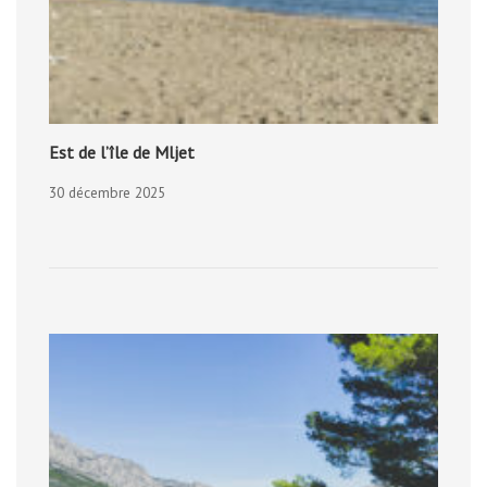
Est de l’île de Mljet
30 décembre 2025