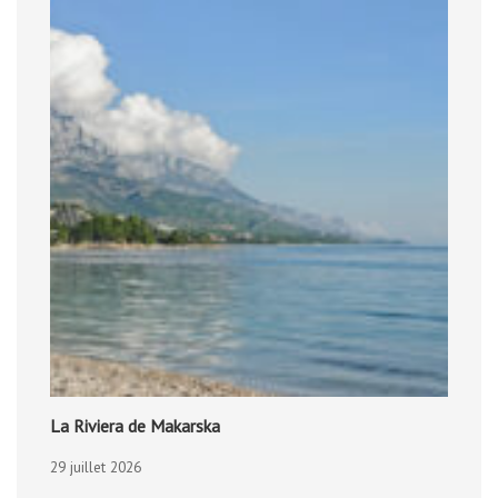
La Riviera de Makarska
29 juillet 2026