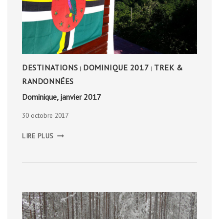
DESTINATIONS
DOMINIQUE 2017
TREK &
|
|
RANDONNÉES
Dominique, janvier 2017
30 octobre 2017
DOMINIQUE,
LIRE PLUS
JANVIER
2017