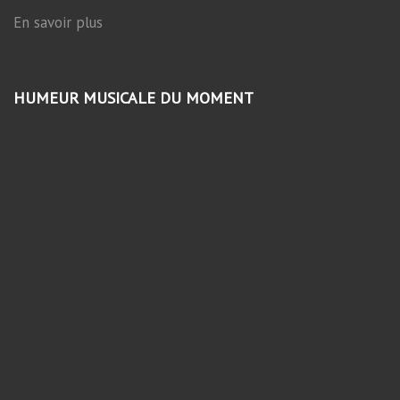
En savoir plus
HUMEUR MUSICALE DU MOMENT