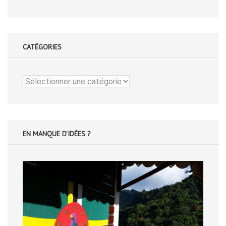
CATÉGORIES
Catégories
EN MANQUE D'IDÉES ?