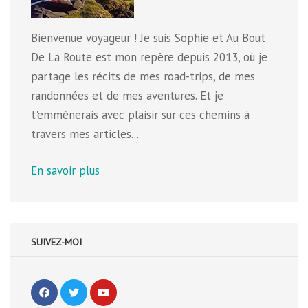
Bienvenue voyageur ! Je suis Sophie et Au Bout
De La Route est mon repère depuis 2013, où je
partage les récits de mes road-trips, de mes
randonnées et de mes aventures. Et je
t'emmènerais avec plaisir sur ces chemins à
travers mes articles...
En savoir plus
SUIVEZ-MOI