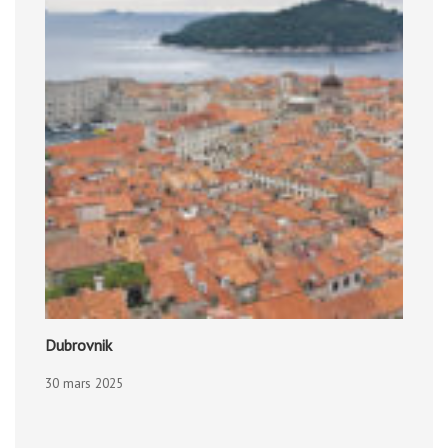
Dubrovnik
30 mars 2025