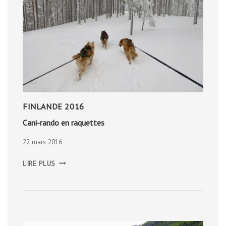
FINLANDE 2016
Cani-rando en raquettes
22 mars 2016
CANI-
LIRE PLUS
RANDO
EN
RAQUETTES