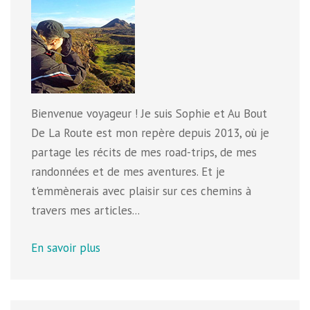
Bienvenue voyageur ! Je suis Sophie et Au Bout
De La Route est mon repère depuis 2013, où je
partage les récits de mes road-trips, de mes
randonnées et de mes aventures. Et je
t'emmènerais avec plaisir sur ces chemins à
travers mes articles...
En savoir plus