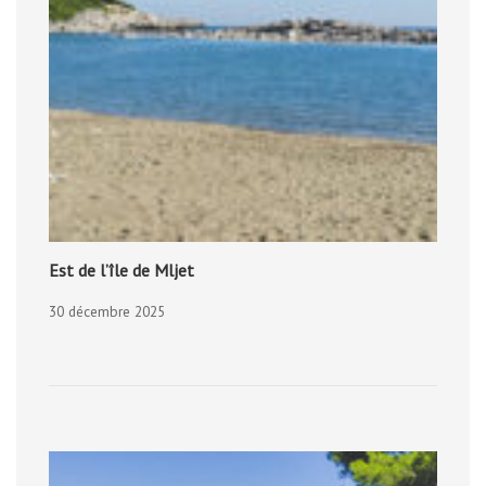
Est de l’île de Mljet
30 décembre 2025