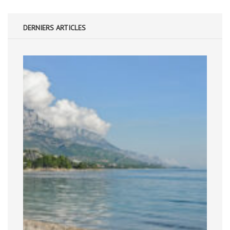
DERNIERS ARTICLES