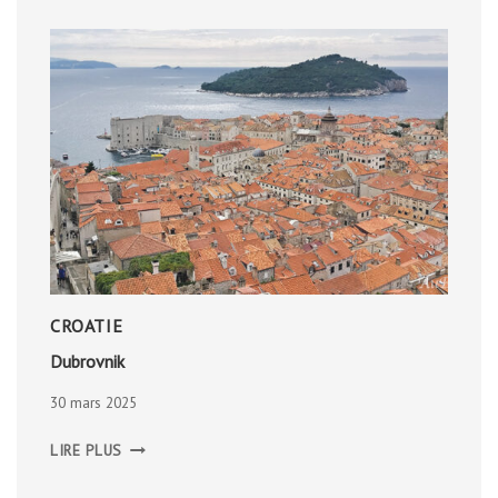
CROATIE
Dubrovnik
30 mars 2025
DUBROVNIK
LIRE PLUS