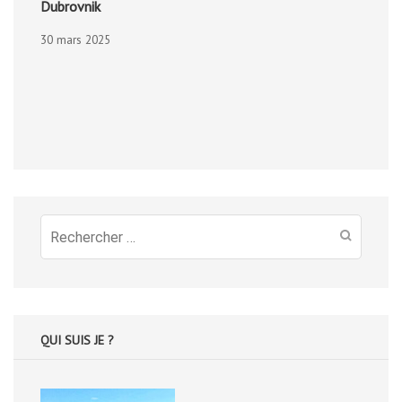
Dubrovnik
30 mars 2025
Recherche
pour
:
QUI SUIS JE ?