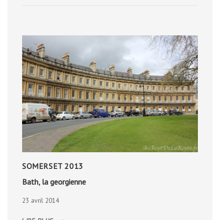
SOMERSET 2013
Bath, la georgienne
23 avril 2014
BATH,