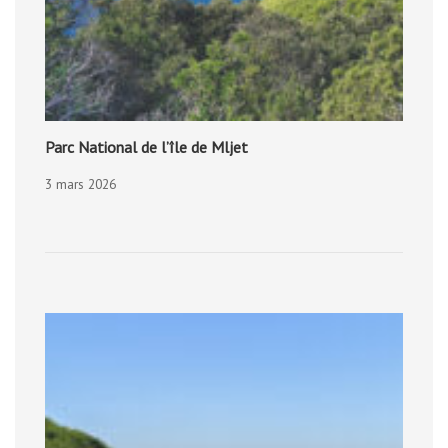
Parc National de l’île de Mljet
3 mars 2026