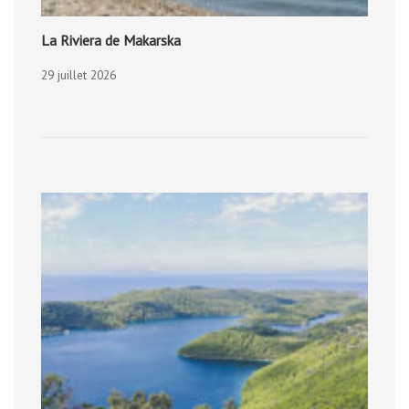
La Riviera de Makarska
29 juillet 2026