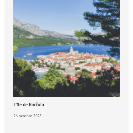
L’île de Korčula
26 octobre 2025