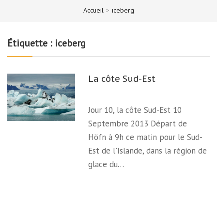
Accueil
>
iceberg
Étiquette :
iceberg
La côte Sud-Est
Jour 10, la côte Sud-Est 10
Septembre 2013 Départ de
Höfn à 9h ce matin pour le Sud-
Est de l'Islande, dans la région de
glace du…