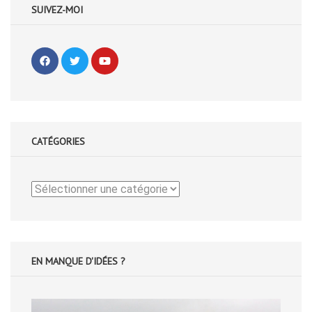
SUIVEZ-MOI
CATÉGORIES
Catégories
EN MANQUE D'IDÉES ?