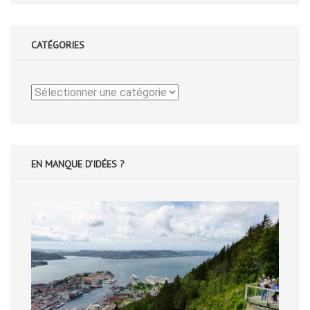
CATÉGORIES
Catégories
EN MANQUE D'IDÉES ?