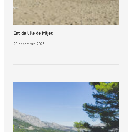
Est de l’île de Mljet
30 décembre 2025