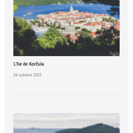
L’île de Korčula
26 octobre 2025