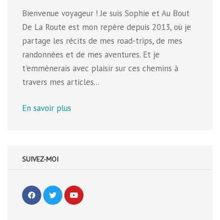
Bienvenue voyageur ! Je suis Sophie et Au Bout
De La Route est mon repère depuis 2013, où je
partage les récits de mes road-trips, de mes
randonnées et de mes aventures. Et je
t'emmènerais avec plaisir sur ces chemins à
travers mes articles...
En savoir plus
SUIVEZ-MOI