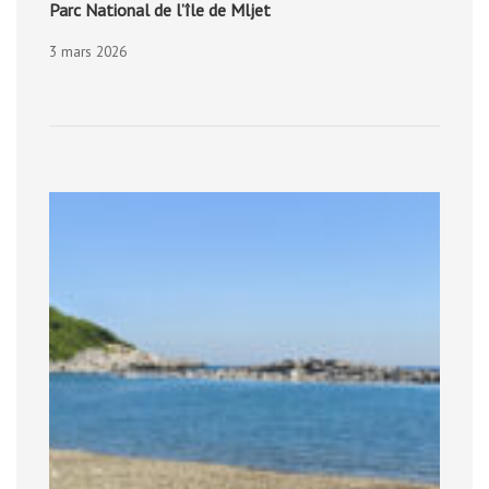
Parc National de l’île de Mljet
3 mars 2026