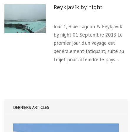
Reykjavík by night
Jour 1, Blue Lagoon & Reykjavík
by night 01 Septembre 2013 Le
premier jour d'un voyage est
généralement fatiguant, suite au
trajet pour atteindre le pays…
DERNIERS ARTICLES