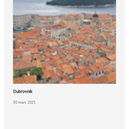
Dubrovnik
30 mars 2025