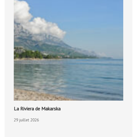
La Riviera de Makarska
29 juillet 2026