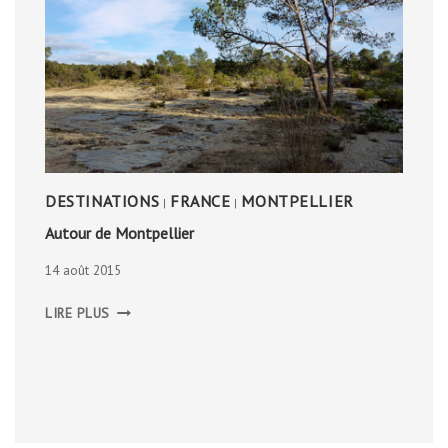
DESTINATIONS
FRANCE
MONTPELLIER
|
|
Autour de Montpellier
14 août 2015
AUTOUR
LIRE PLUS
DE
MONTPELLIER