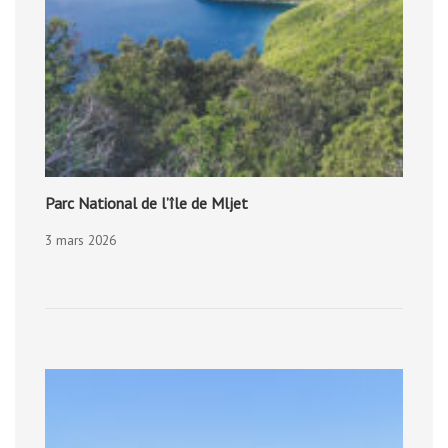
Parc National de l’île de Mljet
3 mars 2026