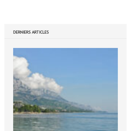
DERNIERS ARTICLES