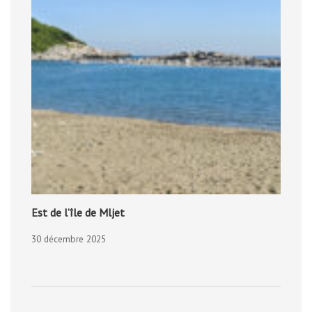
Est de l’île de Mljet
30 décembre 2025