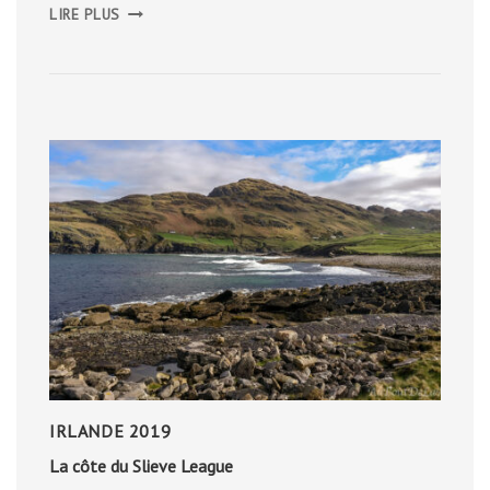
KILKENNY
LIRE PLUS
IRLANDE 2019
La côte du Slieve League