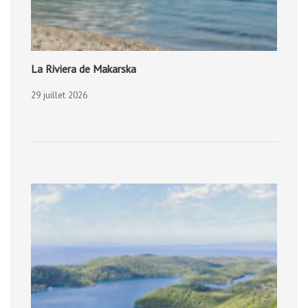
La Riviera de Makarska
29 juillet 2026