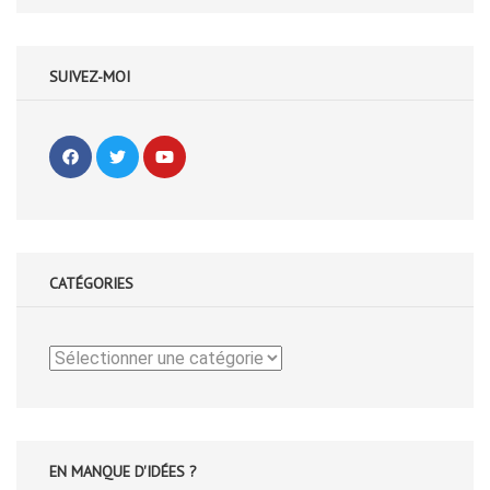
SUIVEZ-MOI
CATÉGORIES
Catégories
EN MANQUE D'IDÉES ?