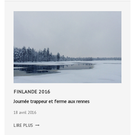
FINLANDE 2016
Journée trappeur et ferme aux rennes
18 avril 2016
JOURNÉE
LIRE PLUS
TRAPPEUR
ET