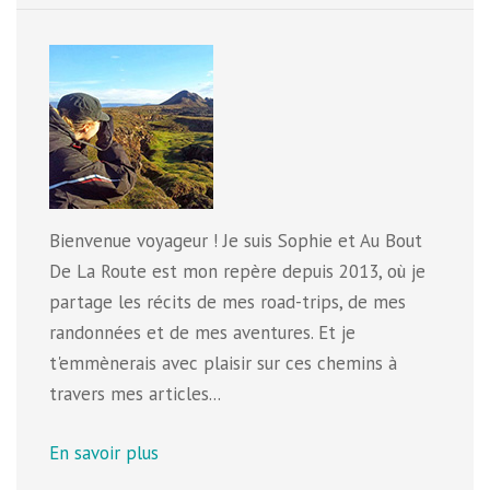
Bienvenue voyageur ! Je suis Sophie et Au Bout
De La Route est mon repère depuis 2013, où je
partage les récits de mes road-trips, de mes
randonnées et de mes aventures. Et je
t'emmènerais avec plaisir sur ces chemins à
travers mes articles...
En savoir plus