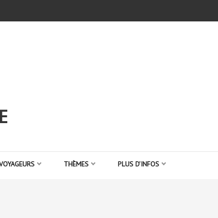
E
 VOYAGEURS
THÈMES
PLUS D’INFOS