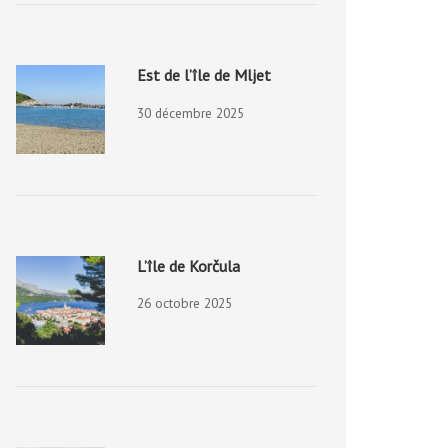
Est de l’île de Mljet
30 décembre 2025
L’île de Korčula
26 octobre 2025