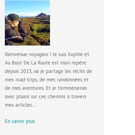
Bienvenue voyageur ! Je suis Sophie et
Au Bout De La Route est mon repère
depuis 2013, où je partage les récits de
mes road-trips, de mes randonnées et
de mes aventures. Et je t'emmènerais
avec plaisir sur ces chemins à travers
mes articles...
En savoir plus