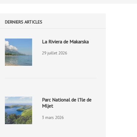
DERNIERS ARTICLES
La Riviera de Makarska
29 juillet 2026
Parc National de l’île de
Mljet
3 mars 2026