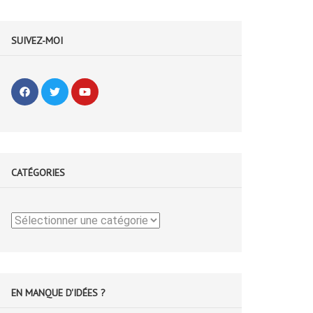
SUIVEZ-MOI
CATÉGORIES
Catégories
EN MANQUE D'IDÉES ?