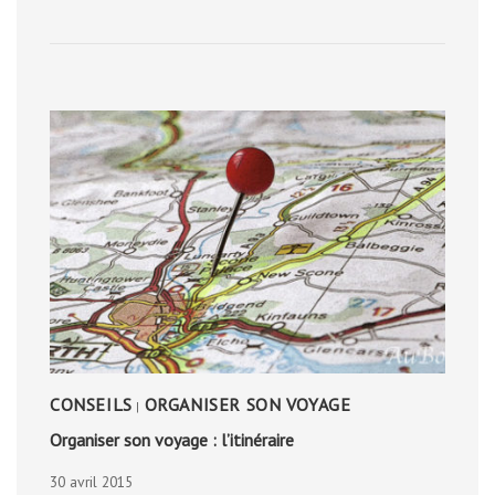
D’OR
CONSEILS
ORGANISER SON VOYAGE
|
Organiser son voyage : l’itinéraire
30 avril 2015