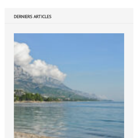
DERNIERS ARTICLES