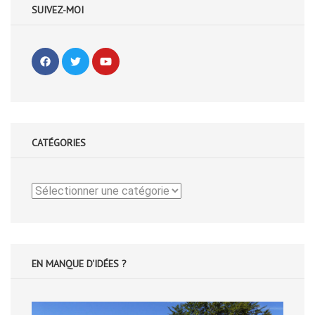
SUIVEZ-MOI
CATÉGORIES
Catégories
EN MANQUE D'IDÉES ?