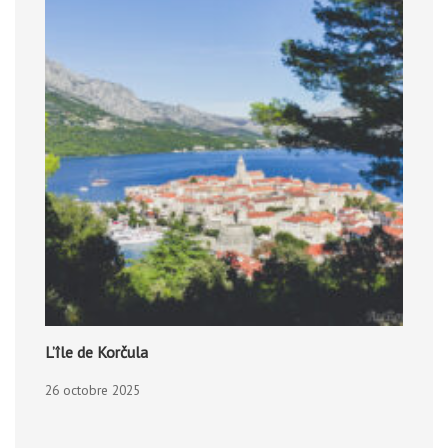
L’île de Korčula
26 octobre 2025