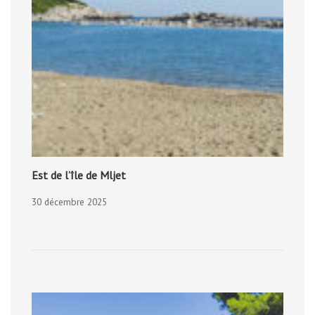
Est de l’île de Mljet
30 décembre 2025