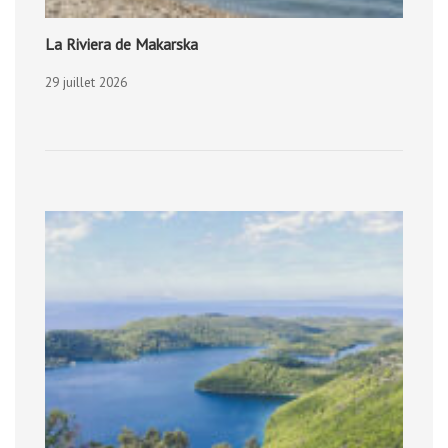
La Riviera de Makarska
29 juillet 2026