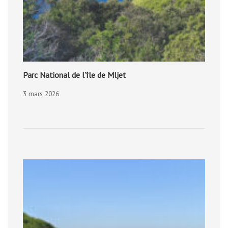
Parc National de l’île de Mljet
3 mars 2026