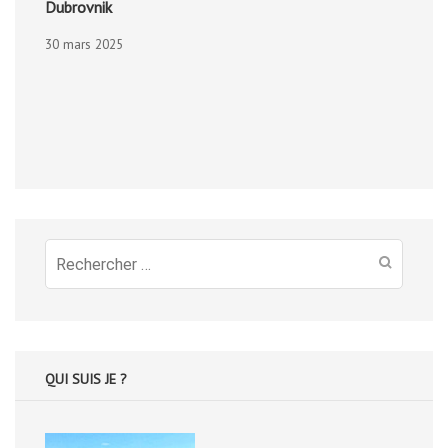
Dubrovnik
30 mars 2025
Recherche
pour
:
QUI SUIS JE ?