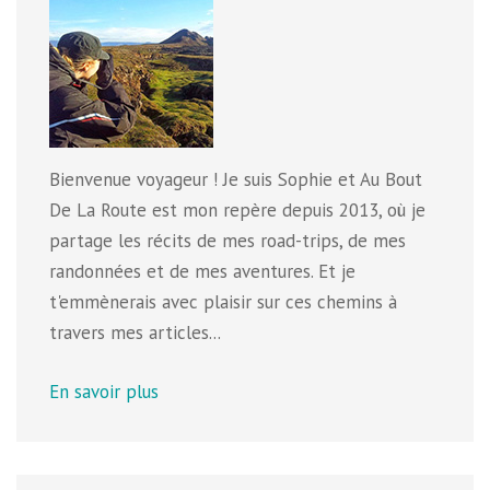
Bienvenue voyageur ! Je suis Sophie et Au Bout
De La Route est mon repère depuis 2013, où je
partage les récits de mes road-trips, de mes
randonnées et de mes aventures. Et je
t'emmènerais avec plaisir sur ces chemins à
travers mes articles...
En savoir plus