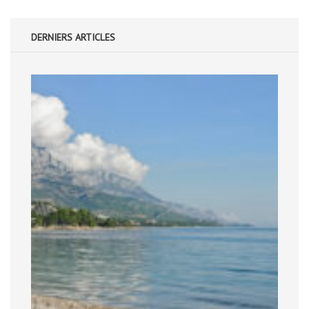
DERNIERS ARTICLES