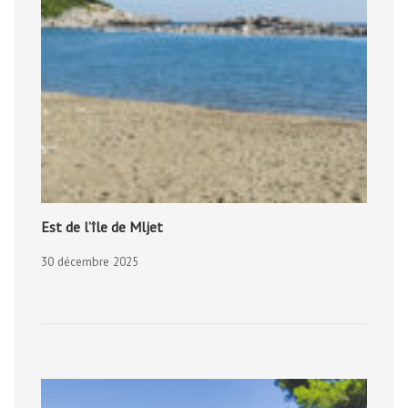
Est de l’île de Mljet
30 décembre 2025