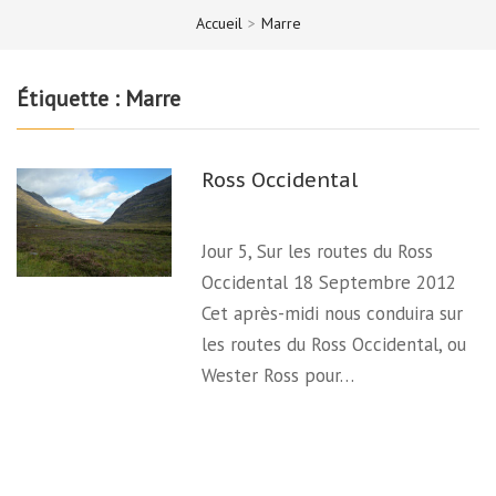
Accueil
>
Marre
Étiquette :
Marre
Ross Occidental
Jour 5, Sur les routes du Ross
Occidental 18 Septembre 2012
Cet après-midi nous conduira sur
les routes du Ross Occidental, ou
Wester Ross pour…