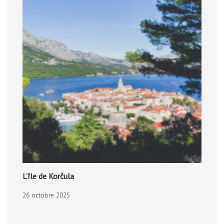
L’île de Korčula
26 octobre 2025