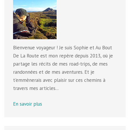
Bienvenue voyageur ! Je suis Sophie et Au Bout
De La Route est mon repère depuis 2013, où je
partage les récits de mes road-trips, de mes
randonnées et de mes aventures. Et je
t'emmènerais avec plaisir sur ces chemins à
travers mes articles...
En savoir plus