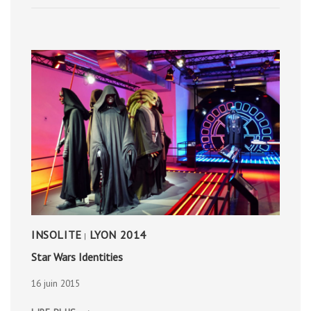
INSOLITE
LYON 2014
|
Star Wars Identities
16 juin 2015
STAR