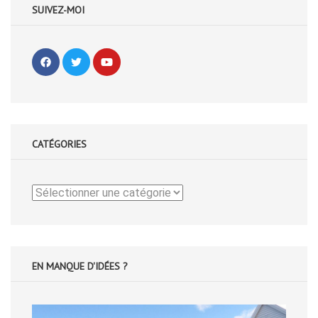
SUIVEZ-MOI
CATÉGORIES
Catégories
EN MANQUE D'IDÉES ?