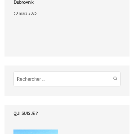
Dubrovnik
30 mars 2025
Recherche
pour
:
QUI SUIS JE ?