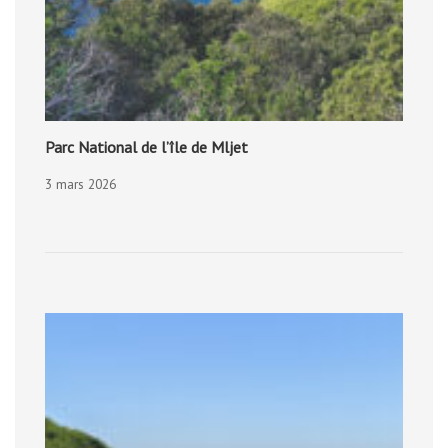
Parc National de l’île de Mljet
3 mars 2026