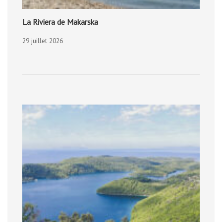
La Riviera de Makarska
29 juillet 2026