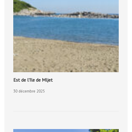
Est de l’île de Mljet
30 décembre 2025