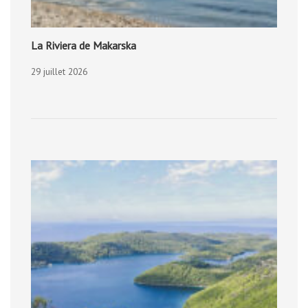
La Riviera de Makarska
29 juillet 2026