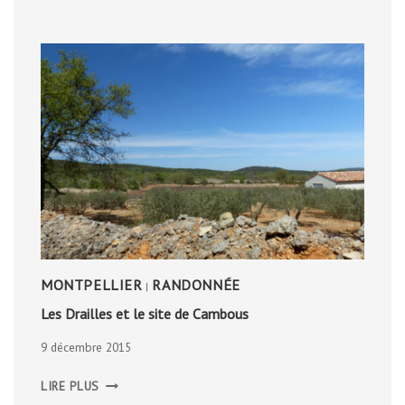
MONTPELLIER
RANDONNÉE
|
Les Drailles et le site de Cambous
9 décembre 2015
LES
LIRE PLUS
DRAILLES