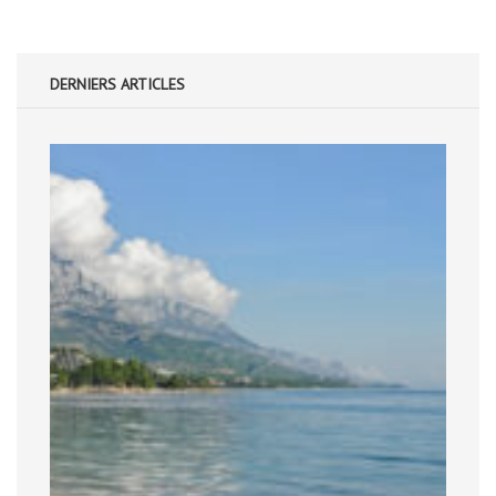
DERNIERS ARTICLES