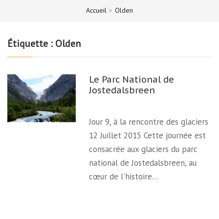
Accueil
>
Olden
Étiquette :
Olden
Le Parc National de
Jostedalsbreen
Jour 9, à la rencontre des glaciers
12 Juillet 2015 Cette journée est
consacrée aux glaciers du parc
national de Jostedalsbreen, au
cœur de l'histoire…