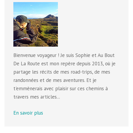
Bienvenue voyageur ! Je suis Sophie et Au Bout
De La Route est mon repère depuis 2013, où je
partage les récits de mes road-trips, de mes
randonnées et de mes aventures. Et je
t'emmènerais avec plaisir sur ces chemins à
travers mes articles...
En savoir plus