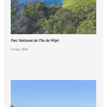
Parc National de l’île de Mljet
3 mars 2026