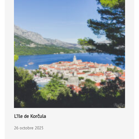
L’île de Korčula
26 octobre 2025