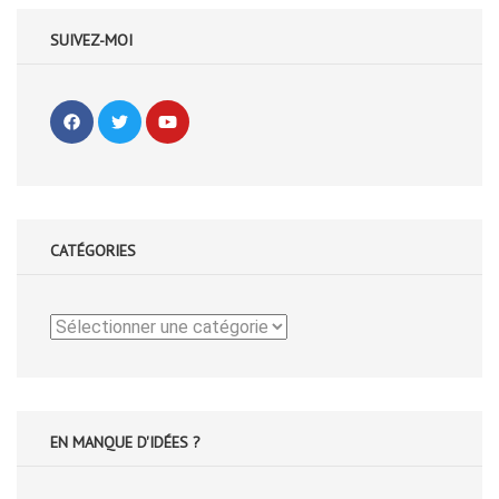
SUIVEZ-MOI
CATÉGORIES
Catégories
EN MANQUE D'IDÉES ?