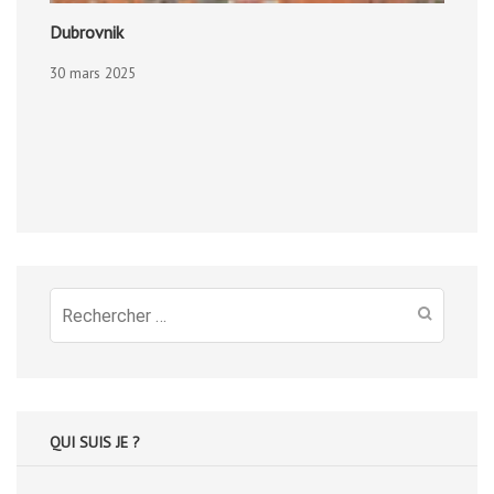
Dubrovnik
30 mars 2025
Recherche
pour
:
QUI SUIS JE ?