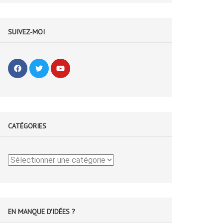
SUIVEZ-MOI
CATÉGORIES
Catégories
EN MANQUE D'IDÉES ?