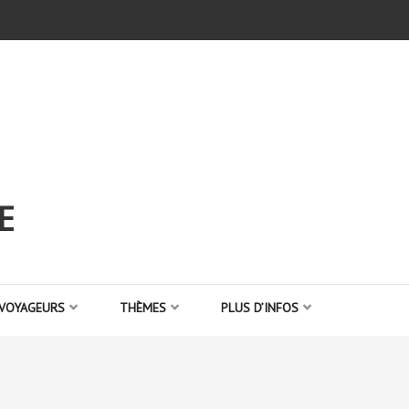
E
 VOYAGEURS
THÈMES
PLUS D’INFOS