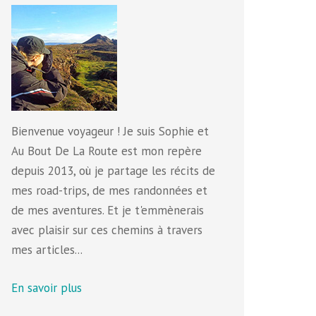
Bienvenue voyageur ! Je suis Sophie et
Au Bout De La Route est mon repère
depuis 2013, où je partage les récits de
mes road-trips, de mes randonnées et
de mes aventures. Et je t'emmènerais
avec plaisir sur ces chemins à travers
mes articles...
En savoir plus