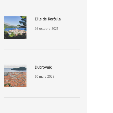
L’île de Korčula
26 octobre 2025
Dubrovnik
30 mars 2025