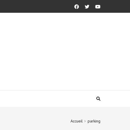
Accueil
>
parking