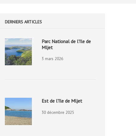
DERNIERS ARTICLES
Parc National de l’île de
Mljet
3 mars 2026
Est de l’île de Mljet
30 décembre 2025