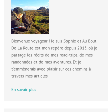
Bienvenue voyageur ! Je suis Sophie et Au Bout
De La Route est mon repère depuis 2013, où je
partage les récits de mes road-trips, de mes
randonnées et de mes aventures. Et je
t'emmènerais avec plaisir sur ces chemins à
travers mes articles...
En savoir plus