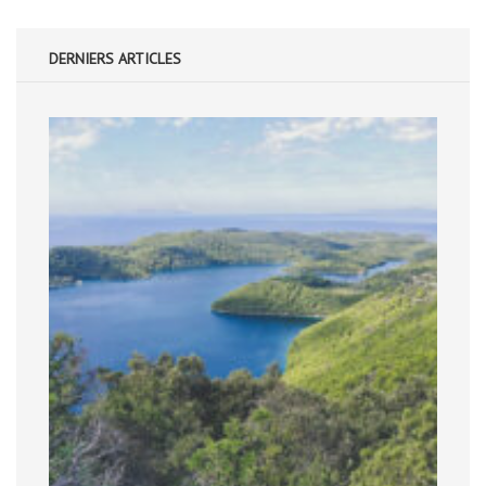
DERNIERS ARTICLES