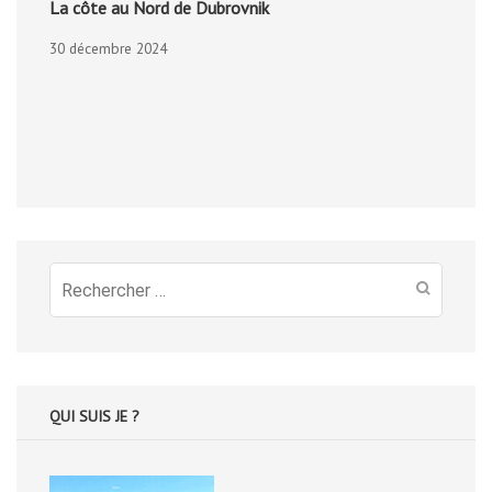
La côte au Nord de Dubrovnik
30 décembre 2024
Recherche
pour
:
QUI SUIS JE ?