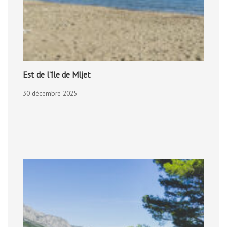
Est de l’île de Mljet
30 décembre 2025