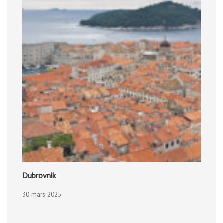
Dubrovnik
30 mars 2025