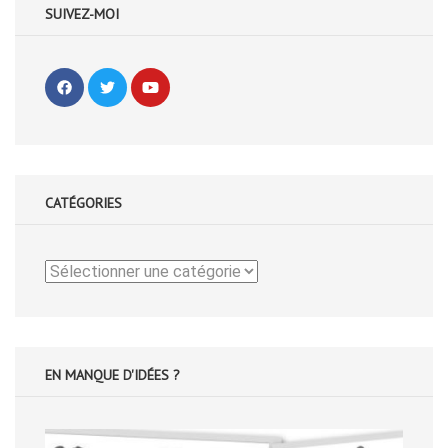
SUIVEZ-MOI
CATÉGORIES
Catégories
EN MANQUE D'IDÉES ?