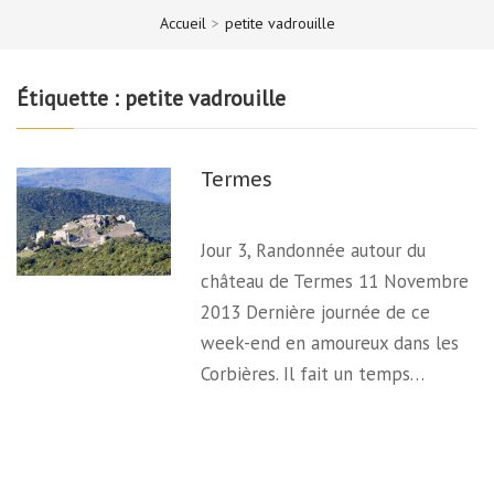
Accueil
>
petite vadrouille
Étiquette :
petite vadrouille
Termes
Jour 3, Randonnée autour du
château de Termes 11 Novembre
2013 Dernière journée de ce
week-end en amoureux dans les
Corbières. Il fait un temps…