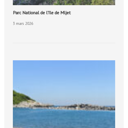
Parc National de l’île de Mljet
3 mars 2026