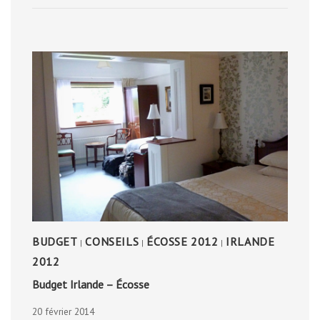
JOSTEDALSBREEN
BUDGET
CONSEILS
ÉCOSSE 2012
IRLANDE
|
|
|
2012
Budget Irlande – Écosse
20 février 2014