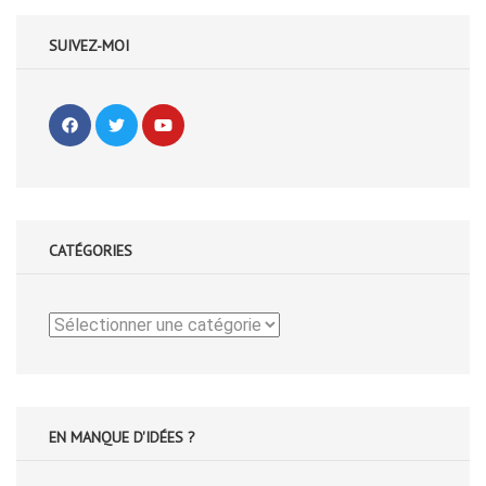
SUIVEZ-MOI
CATÉGORIES
Catégories
EN MANQUE D'IDÉES ?