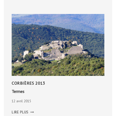
CORBIÈRES 2013
Termes
12 avril 2015
TERMES
LIRE PLUS