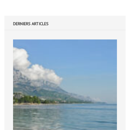
DERNIERS ARTICLES