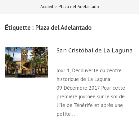
Accueil
>
Plaza del Adelantado
Étiquette :
Plaza del Adelantado
San Cristóbal de La Laguna
Jour 1, Découverte du centre
historique de La Laguna
09 Décembre 2017 Pour cette
première journée sur le sol de
l'île de Ténérife et après une
petite…