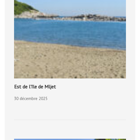
Est de l’île de Mljet
30 décembre 2025