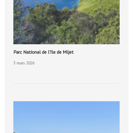
Parc National de l’île de Mljet
3 mars 2026