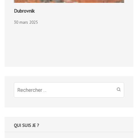
Dubrovnik
30 mars 2025
Recherche
pour
:
QUI SUIS JE ?