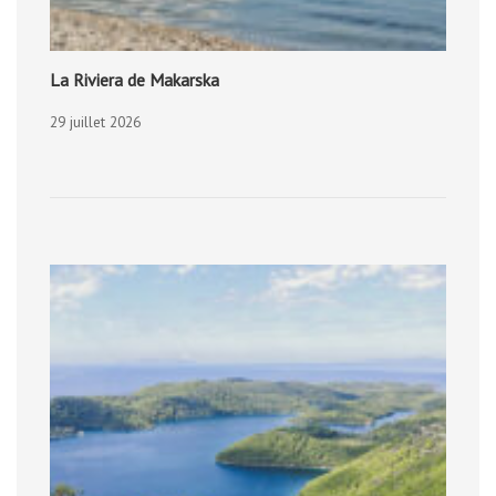
La Riviera de Makarska
29 juillet 2026