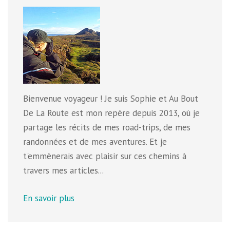
Bienvenue voyageur ! Je suis Sophie et Au Bout
De La Route est mon repère depuis 2013, où je
partage les récits de mes road-trips, de mes
randonnées et de mes aventures. Et je
t'emmènerais avec plaisir sur ces chemins à
travers mes articles...
En savoir plus