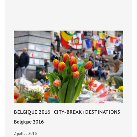
BELGIQUE 2016
CITY-BREAK
DESTINATIONS
|
|
Belgique 2016
2 juillet 2016