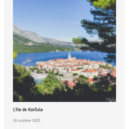
L’île de Korčula
26 octobre 2025