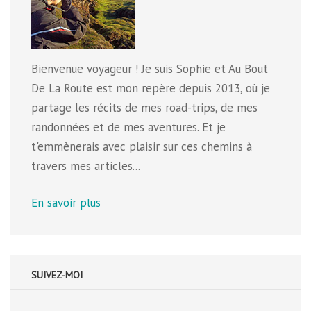
Bienvenue voyageur ! Je suis Sophie et Au Bout
De La Route est mon repère depuis 2013, où je
partage les récits de mes road-trips, de mes
randonnées et de mes aventures. Et je
t'emmènerais avec plaisir sur ces chemins à
travers mes articles...
En savoir plus
SUIVEZ-MOI