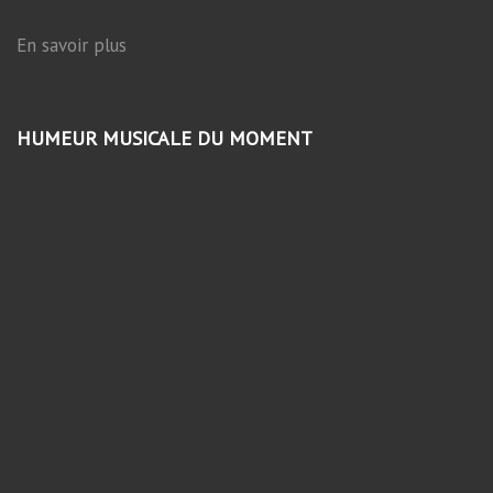
En savoir plus
HUMEUR MUSICALE DU MOMENT