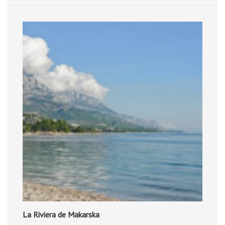
La Riviera de Makarska