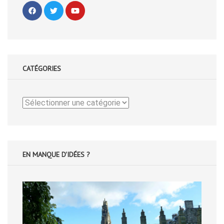
CATÉGORIES
Catégories
EN MANQUE D'IDÉES ?