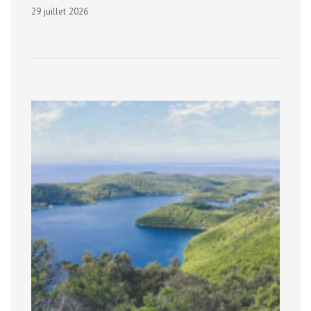
29 juillet 2026