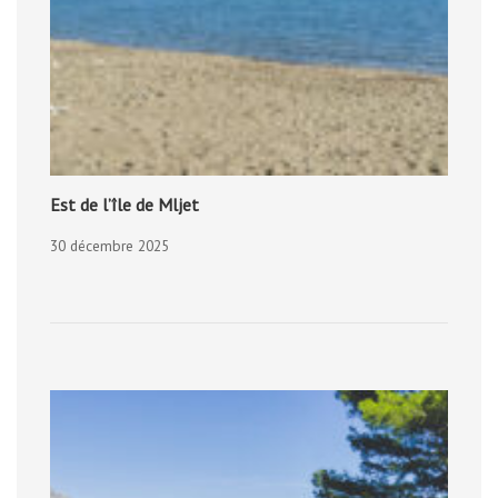
Est de l’île de Mljet
30 décembre 2025