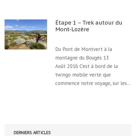
Étape 1 – Trek autour du
Mont-Lozère
Du Pont de Montvert à la
montagne du Bougès 13
Août 2016 C’est à bord de la
twingo mobile verte que
commence notre voyage, sur les…
DERNIERS ARTICLES