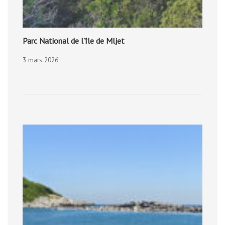
Parc National de l’île de Mljet
3 mars 2026