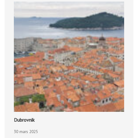
Dubrovnik
30 mars 2025