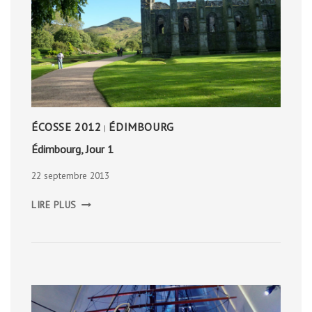
ÉCOSSE 2012
ÉDIMBOURG
|
Édimbourg, Jour 1
22 septembre 2013
ÉDIMBOURG,
LIRE PLUS
JOUR
1