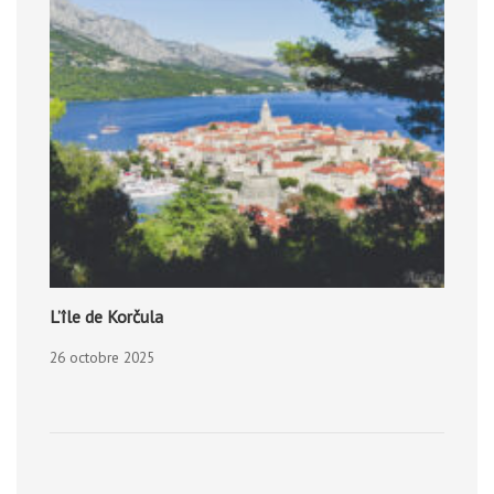
L’île de Korčula
26 octobre 2025