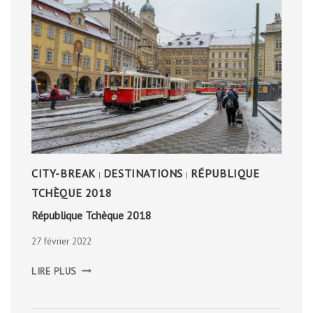
CITY-BREAK
DESTINATIONS
RÉPUBLIQUE
|
|
TCHÈQUE 2018
République Tchèque 2018
27 février 2022
RÉPUBLIQUE
LIRE PLUS
TCHÈQUE
2018