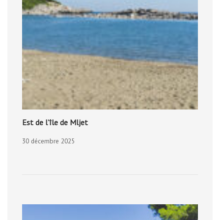
Est de l’île de Mljet
30 décembre 2025