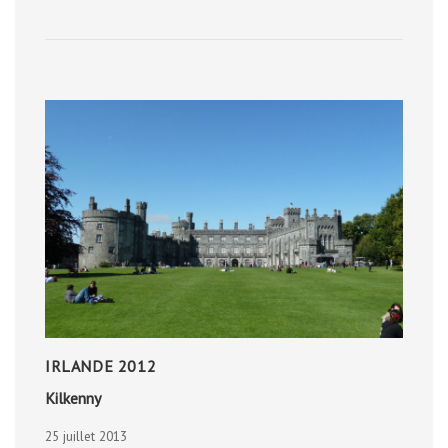
IRLANDE 2012
Kilkenny
25 juillet 2013