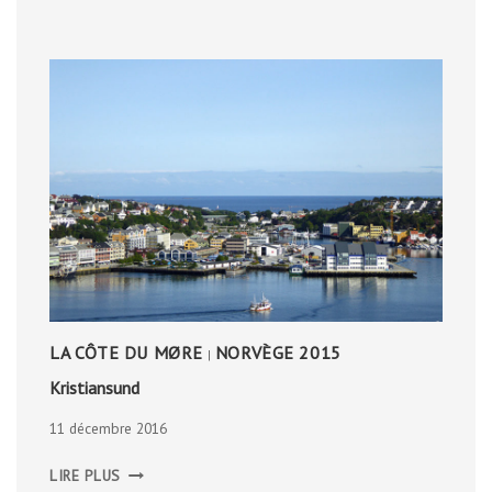
LA CÔTE DU MØRE
NORVÈGE 2015
|
Kristiansund
11 décembre 2016
KRISTIANSUND
LIRE PLUS