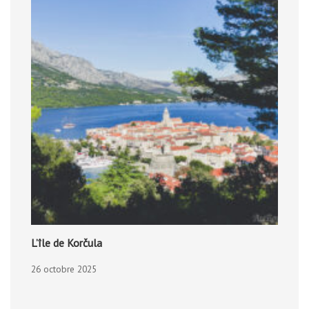
L’île de Korčula
26 octobre 2025