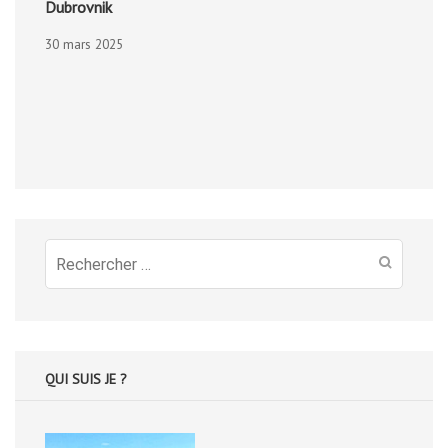
Dubrovnik
30 mars 2025
Recherche
pour
:
QUI SUIS JE ?