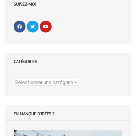
SUIVEZ-MOI
CATÉGORIES
Catégories
EN MANQUE D'IDÉES ?