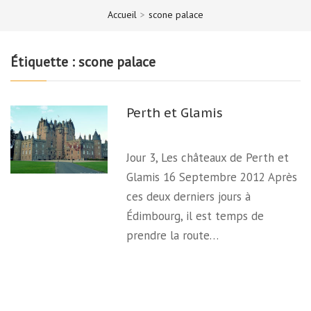
Accueil
>
scone palace
Étiquette :
scone palace
Perth et Glamis
Jour 3, Les châteaux de Perth et
Glamis 16 Septembre 2012 Après
ces deux derniers jours à
Édimbourg, il est temps de
prendre la route…