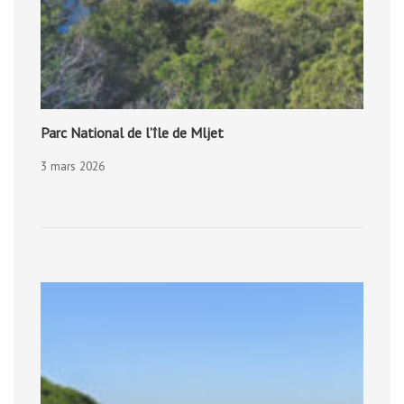
Parc National de l’île de Mljet
3 mars 2026