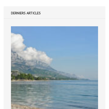
DERNIERS ARTICLES