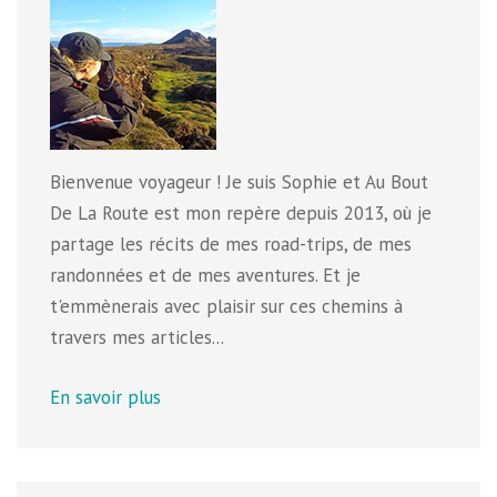
Bienvenue voyageur ! Je suis Sophie et Au Bout
De La Route est mon repère depuis 2013, où je
partage les récits de mes road-trips, de mes
randonnées et de mes aventures. Et je
t'emmènerais avec plaisir sur ces chemins à
travers mes articles...
En savoir plus