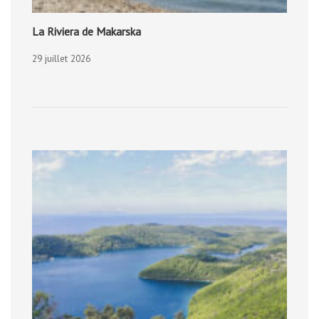
La Riviera de Makarska
29 juillet 2026