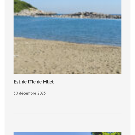
Est de l’île de Mljet
30 décembre 2025