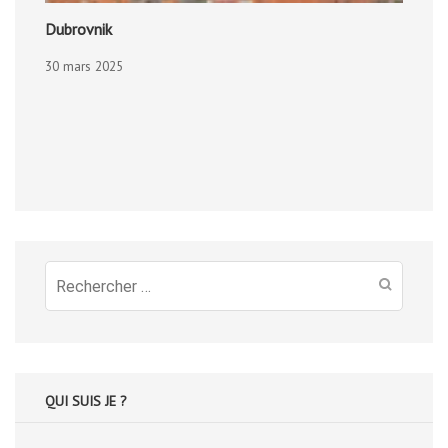
Dubrovnik
30 mars 2025
Recherche
pour
:
QUI SUIS JE ?