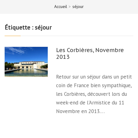
Accueil
>
séjour
Étiquette :
séjour
Les Corbières, Novembre
2013
Retour sur un séjour dans un petit
coin de France bien sympathique,
les Corbières, découvert lors du
week-end de l'Armistice du 11
Novembre en 2013.…