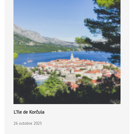
L’île de Korčula
26 octobre 2025