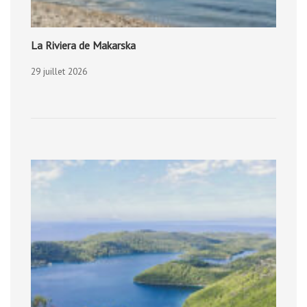
La Riviera de Makarska
29 juillet 2026