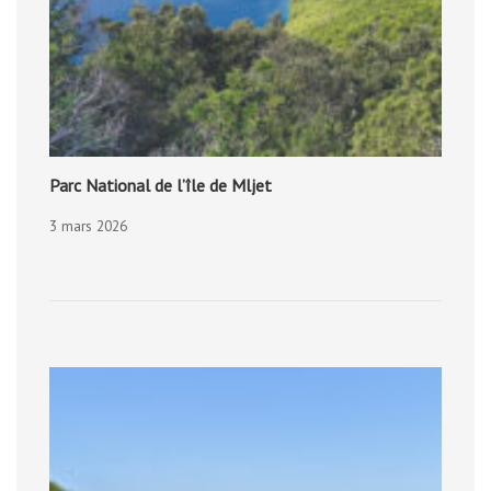
Parc National de l’île de Mljet
3 mars 2026