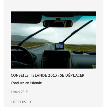
CONSEILS
ISLANDE 2013
SE DÉPLACER
|
|
Conduire en Islande
6 mars 2015
CONDUIRE
LIRE PLUS
EN