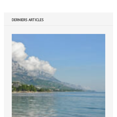
DERNIERS ARTICLES