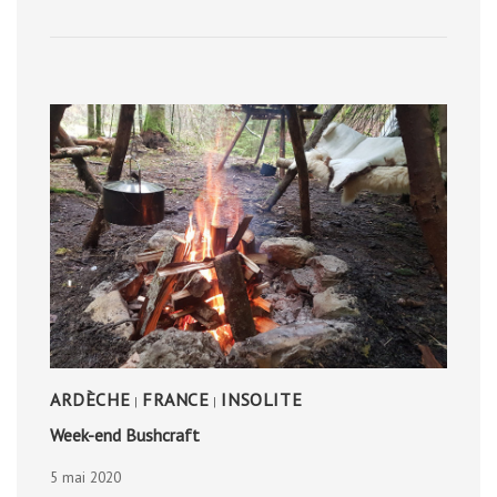
ISLANDE
ARDÈCHE
FRANCE
INSOLITE
|
|
Week-end Bushcraft
5 mai 2020