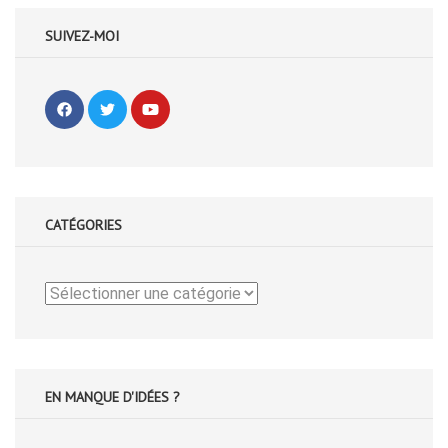
SUIVEZ-MOI
CATÉGORIES
Catégories
EN MANQUE D'IDÉES ?