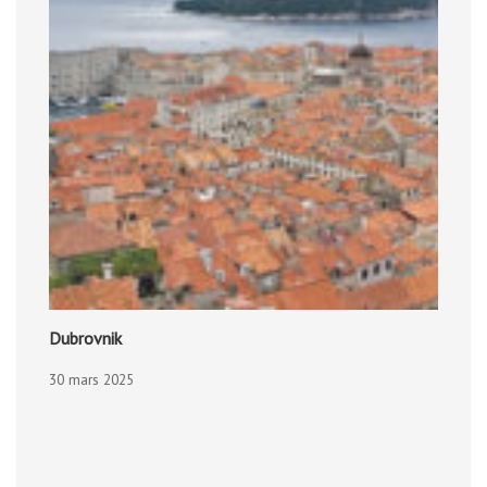
Dubrovnik
30 mars 2025