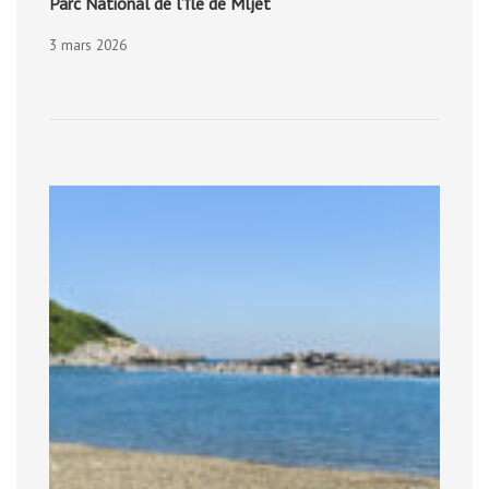
Parc National de l’île de Mljet
3 mars 2026