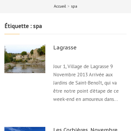
Accueil
>
spa
Étiquette :
spa
Lagrasse
Jour 1, Village de Lagrasse 9
Novembre 2013 Arrivée aux
Jardins de Saint-Benoît, qui va
être notre point d'étape de ce
week-end en amoureux dans…
Les Corbières, Novembre