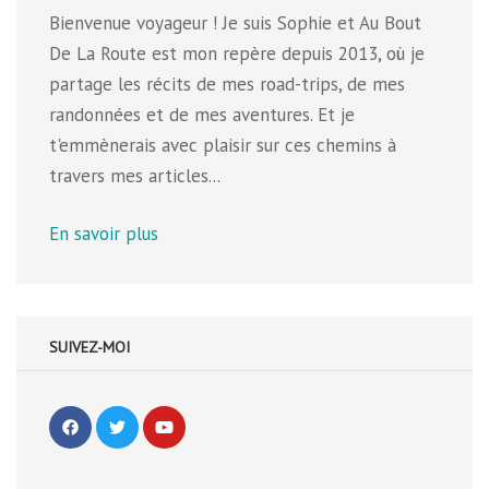
Bienvenue voyageur ! Je suis Sophie et Au Bout
De La Route est mon repère depuis 2013, où je
partage les récits de mes road-trips, de mes
randonnées et de mes aventures. Et je
t'emmènerais avec plaisir sur ces chemins à
travers mes articles...
En savoir plus
SUIVEZ-MOI