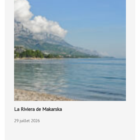
La Riviera de Makarska
29 juillet 2026