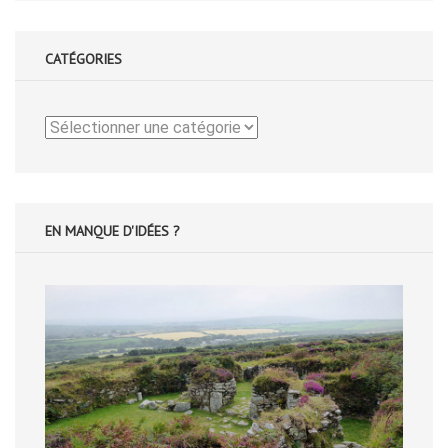
CATÉGORIES
Catégories
EN MANQUE D'IDÉES ?