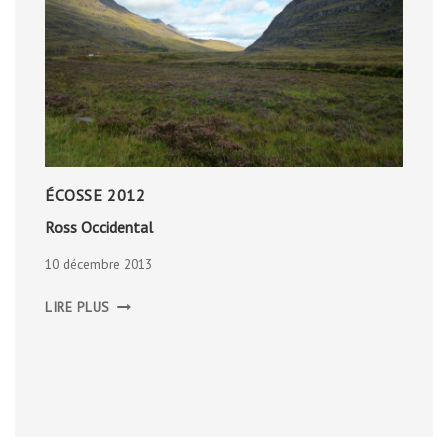
ÉCOSSE 2012
Ross Occidental
10 décembre 2013
ROSS
LIRE PLUS
OCCIDENTAL