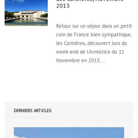
2013
Retour sur un séjour dans un petit
coin de France bien sympathique,
les Corbières, découvert lors du
week-end de l'Armistice du 11
Novembre en 2013.…
DERNIERS ARTICLES