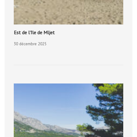
Est de l’île de Mljet
30 décembre 2025