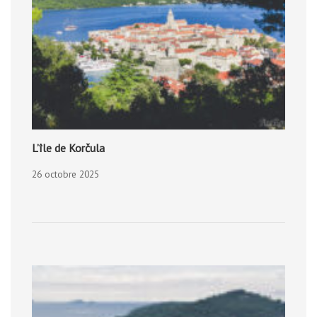
L’île de Korčula
26 octobre 2025