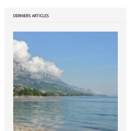
DERNIERS ARTICLES