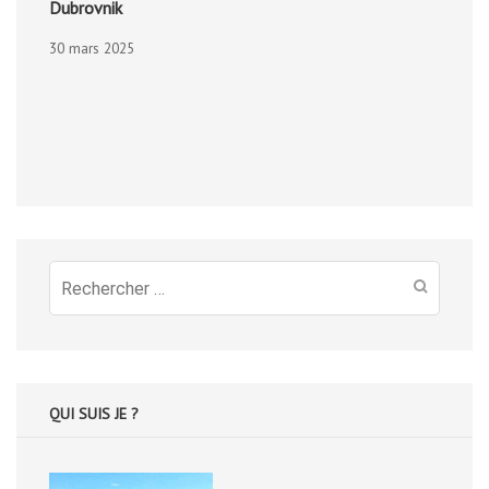
Dubrovnik
30 mars 2025
Recherche
pour
:
QUI SUIS JE ?