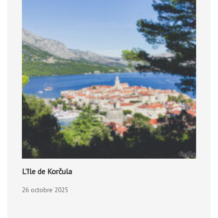
L’île de Korčula
26 octobre 2025