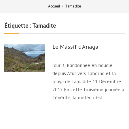
Accueil
>
Tamadite
Étiquette :
Tamadite
Le Massif d’Anaga
Jour 3, Randonnée en boucle
depuis Afur vers Taborno et la
playa de Tamadite 11 Décembre
2017 En cette troisième journée à
Ténérife, la météo n'est…