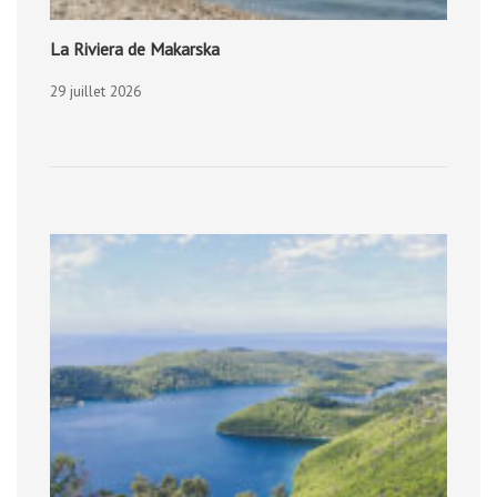
La Riviera de Makarska
29 juillet 2026