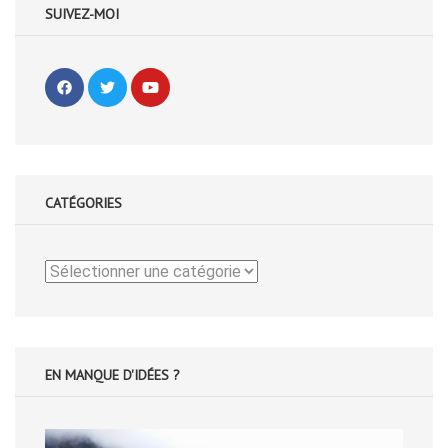
SUIVEZ-MOI
CATÉGORIES
Catégories
EN MANQUE D'IDÉES ?