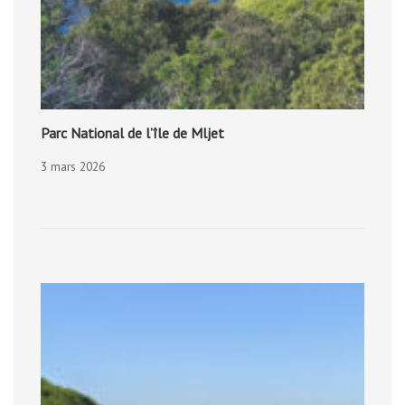
Parc National de l’île de Mljet
3 mars 2026