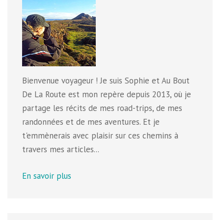
Bienvenue voyageur ! Je suis Sophie et Au Bout
De La Route est mon repère depuis 2013, où je
partage les récits de mes road-trips, de mes
randonnées et de mes aventures. Et je
t'emmènerais avec plaisir sur ces chemins à
travers mes articles...
En savoir plus