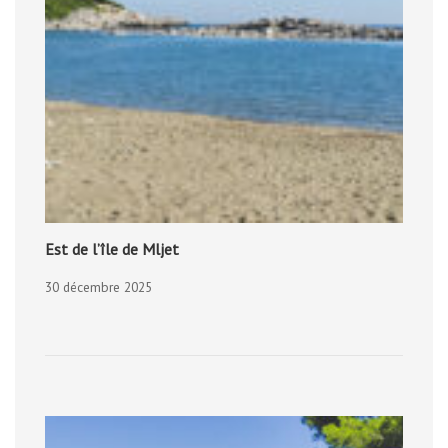
Est de l’île de Mljet
30 décembre 2025