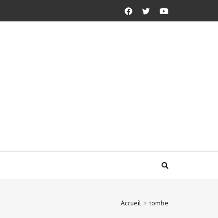
Accueil
>
tombe