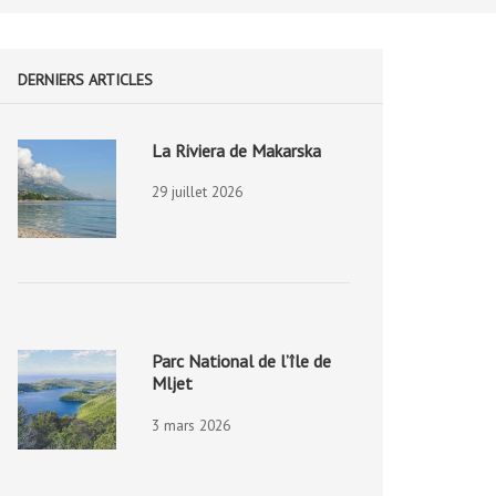
DERNIERS ARTICLES
La Riviera de Makarska
29 juillet 2026
Parc National de l’île de
Mljet
3 mars 2026