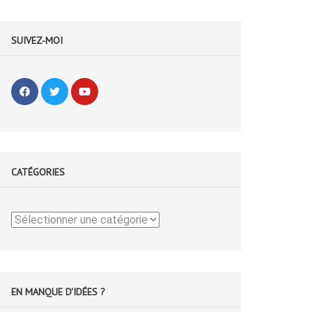
SUIVEZ-MOI
CATÉGORIES
Catégories
EN MANQUE D'IDÉES ?