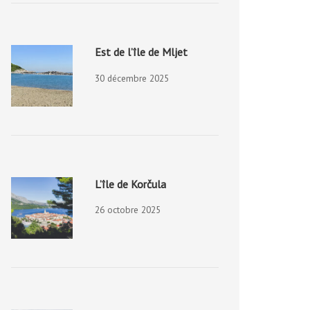
Est de l’île de Mljet
30 décembre 2025
L’île de Korčula
26 octobre 2025