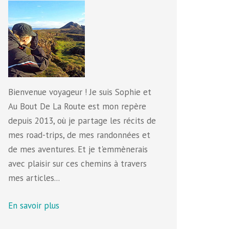
Bienvenue voyageur ! Je suis Sophie et
Au Bout De La Route est mon repère
depuis 2013, où je partage les récits de
mes road-trips, de mes randonnées et
de mes aventures. Et je t'emmènerais
avec plaisir sur ces chemins à travers
mes articles...
En savoir plus