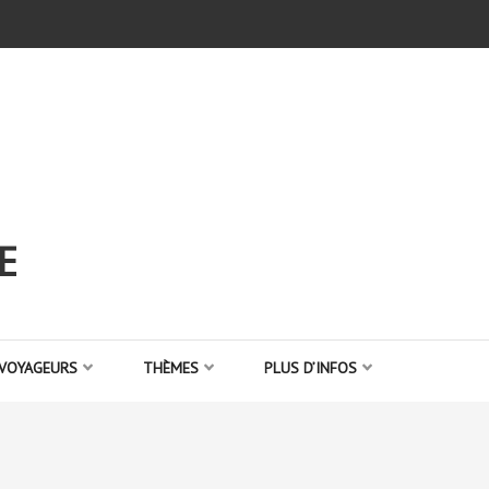
E
 VOYAGEURS
THÈMES
PLUS D’INFOS