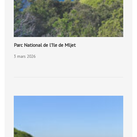
Parc National de l’île de Mljet
3 mars 2026