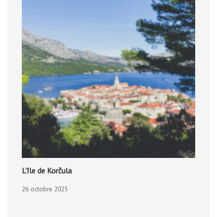
L’île de Korčula
26 octobre 2025