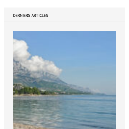
DERNIERS ARTICLES