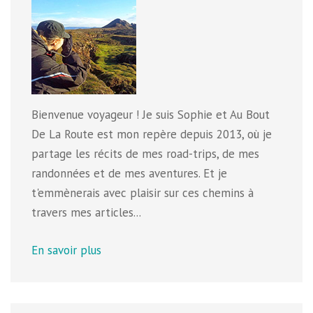
Bienvenue voyageur ! Je suis Sophie et Au Bout
De La Route est mon repère depuis 2013, où je
partage les récits de mes road-trips, de mes
randonnées et de mes aventures. Et je
t'emmènerais avec plaisir sur ces chemins à
travers mes articles...
En savoir plus