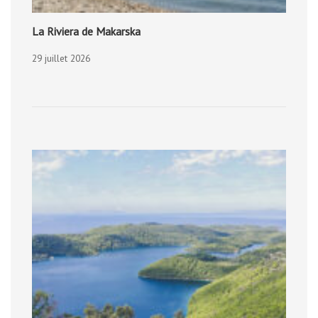
La Riviera de Makarska
29 juillet 2026