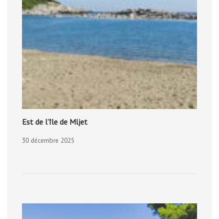
Est de l’île de Mljet
30 décembre 2025