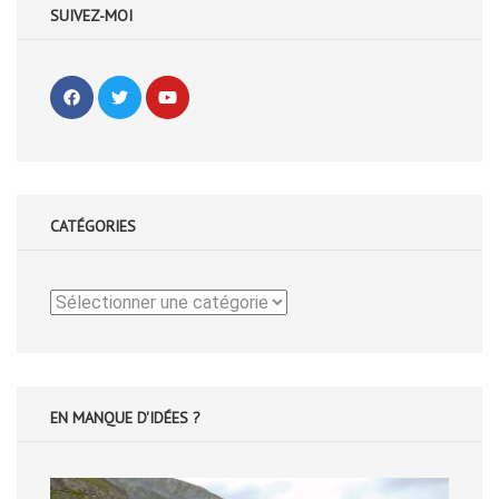
SUIVEZ-MOI
CATÉGORIES
Catégories
EN MANQUE D'IDÉES ?