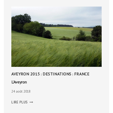
AVEYRON 2015
DESTINATIONS
FRANCE
|
|
L’Aveyron
24 août 2018
L’AVEYRON
LIRE PLUS