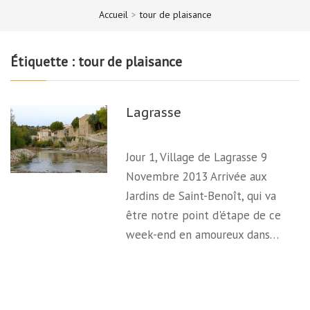
Accueil
>
tour de plaisance
Étiquette :
tour de plaisance
Lagrasse
Jour 1, Village de Lagrasse 9
Novembre 2013 Arrivée aux
Jardins de Saint-Benoît, qui va
être notre point d'étape de ce
week-end en amoureux dans…