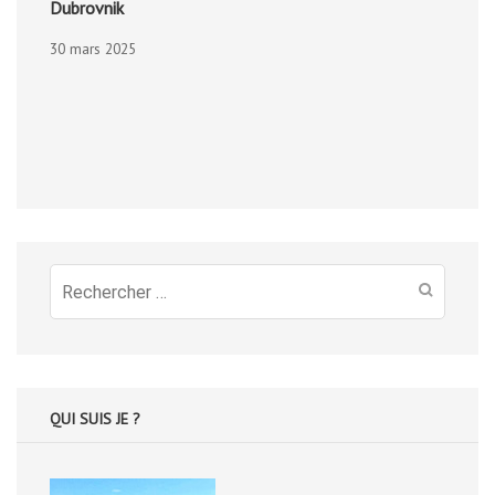
Dubrovnik
30 mars 2025
Recherche
pour
:
QUI SUIS JE ?