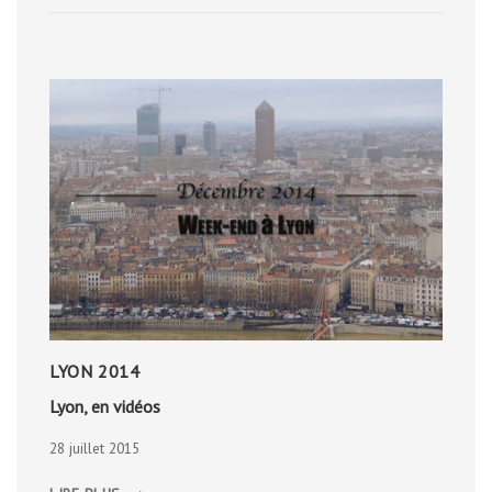
LYON 2014
Lyon, en vidéos
28 juillet 2015
LYON,