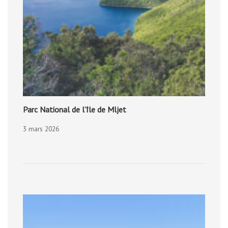
Parc National de l’île de Mljet
3 mars 2026