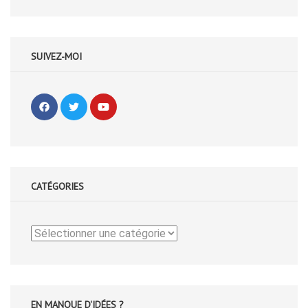
SUIVEZ-MOI
CATÉGORIES
Catégories
EN MANQUE D'IDÉES ?