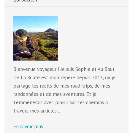
Bienvenue voyageur ! Je suis Sophie et Au Bout
De La Route est mon repère depuis 2013, où je
partage les récits de mes road-trips, de mes
randonnées et de mes aventures. Et je
t'emmènerais avec plaisir sur ces chemins à
travers mes articles...
En savoir plus