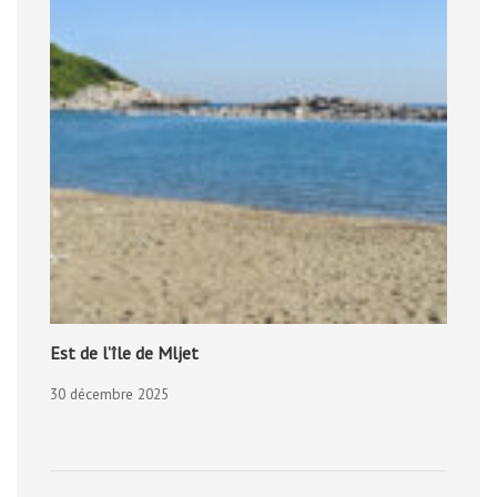
Est de l’île de Mljet
30 décembre 2025