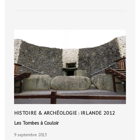
1
HISTOIRE & ARCHÉOLOGIE
IRLANDE 2012
|
Les Tombes à Couloir
9 septembre 2013