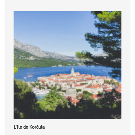
L’île de Korčula