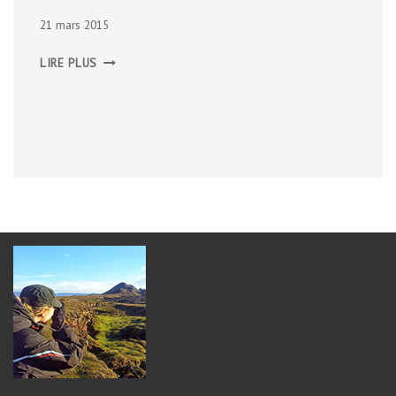
21 mars 2015
FONTFROIDE
LIRE PLUS