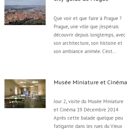
Que voir et que faire à Prague ?
Prague, une ville que j'espérais
découvrir depuis longtemps, avec
son architecture, son histoire et
son ambiance animée. C'est…
Musée Miniature et Cinéma
Jour 2, visite du Musée Miniature
et Cinéma 19 Décembre 2014
Après cette balade quelque peu
fatigante dans les rues du Vieux