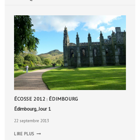
ÉCOSSE 2012
ÉDIMBOURG
|
Édimbourg, Jour 1
22 septembre 2013
ÉDIMBOURG,
LIRE PLUS
JOUR