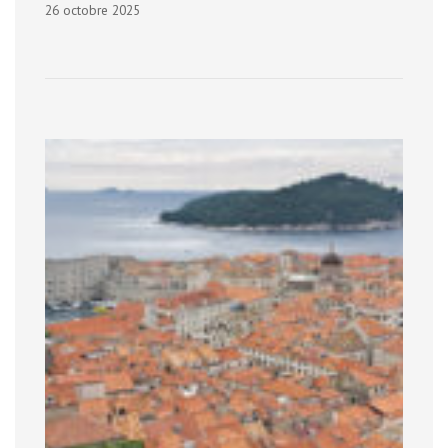
26 octobre 2025