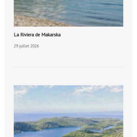
La Riviera de Makarska
29 juillet 2026