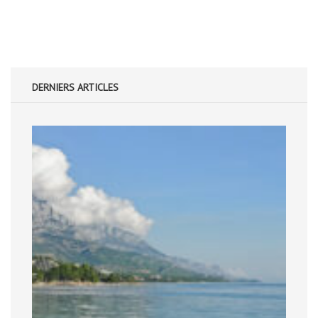
DERNIERS ARTICLES