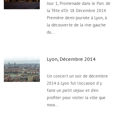
Jour 1, Promenade dans le Parc de
la Tête d'Or 18 Décembre 2014
Première demi-journée à Lyon, à
la découverte de la rive gauche
du…
Lyon, Décembre 2014
Un concert un soir de décembre
2014 à Lyon fut l'occasion d'y
faire un petit séjour et d'en
profiter pour visiter la ville que
nous…