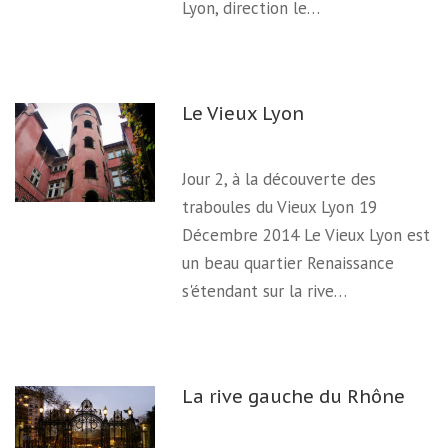
Lyon, direction le…
Le Vieux Lyon
Jour 2, à la découverte des
traboules du Vieux Lyon 19
Décembre 2014 Le Vieux Lyon est
un beau quartier Renaissance
s'étendant sur la rive…
La rive gauche du Rhône