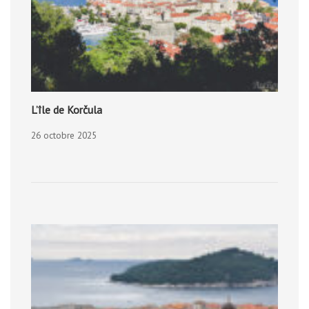
L’île de Korčula
26 octobre 2025