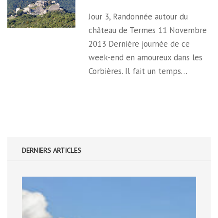
Jour 3, Randonnée autour du
château de Termes 11 Novembre
2013 Dernière journée de ce
week-end en amoureux dans les
Corbières. Il fait un temps…
DERNIERS ARTICLES