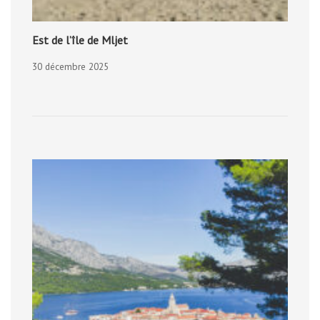
Est de l’île de Mljet
30 décembre 2025