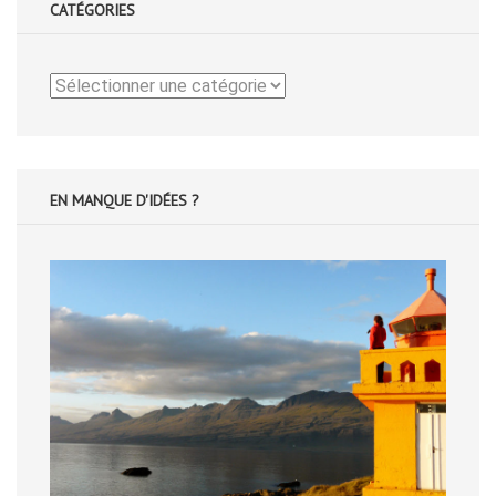
CATÉGORIES
Catégories
EN MANQUE D'IDÉES ?