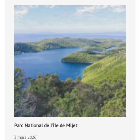
Parc National de l’île de Mljet
3 mars 2026