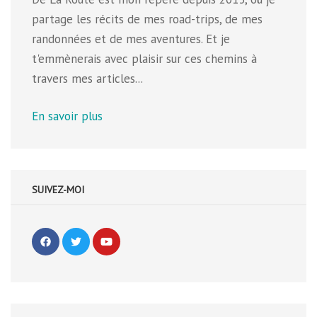
partage les récits de mes road-trips, de mes
randonnées et de mes aventures. Et je
t'emmènerais avec plaisir sur ces chemins à
travers mes articles...
En savoir plus
SUIVEZ-MOI