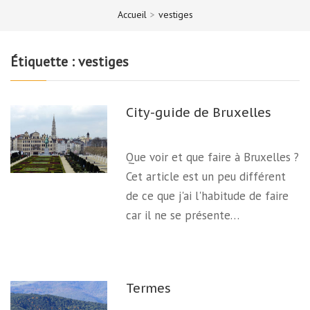
Accueil
>
vestiges
Étiquette :
vestiges
City-guide de Bruxelles
Que voir et que faire à Bruxelles ?
Cet article est un peu différent
de ce que j'ai l'habitude de faire
car il ne se présente…
Termes