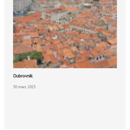
Dubrovnik
30 mars 2025