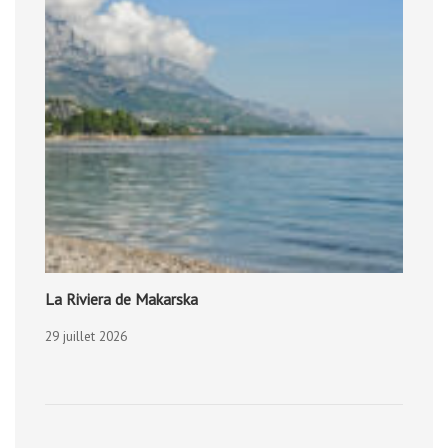
La Riviera de Makarska
29 juillet 2026