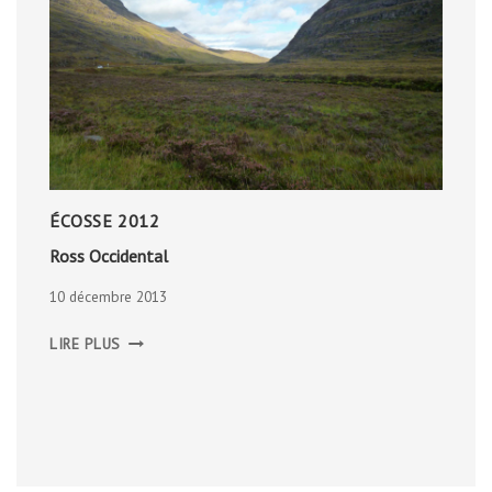
ÉCOSSE 2012
Ross Occidental
10 décembre 2013
ROSS
LIRE PLUS
OCCIDENTAL