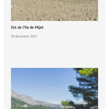
Est de l’île de Mljet
30 décembre 2025