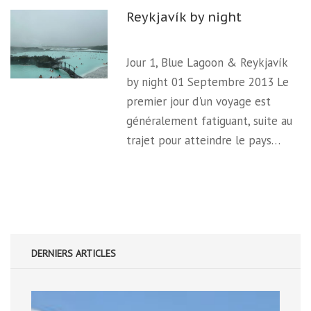
Reykjavík by night
Jour 1, Blue Lagoon & Reykjavík
by night 01 Septembre 2013 Le
premier jour d'un voyage est
généralement fatiguant, suite au
trajet pour atteindre le pays…
DERNIERS ARTICLES