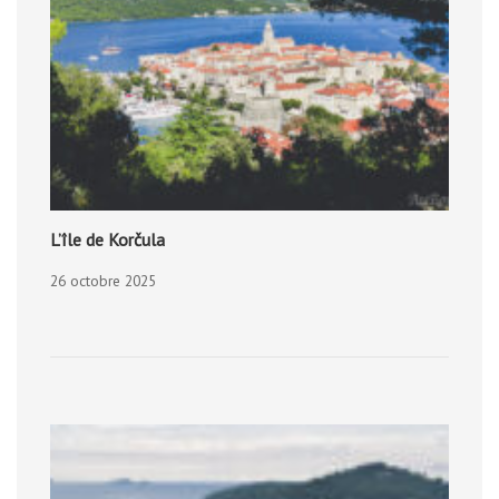
L’île de Korčula
26 octobre 2025