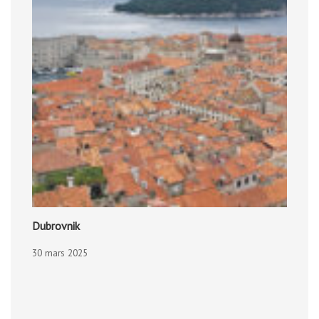
Dubrovnik
30 mars 2025