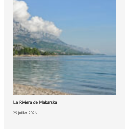
La Riviera de Makarska
29 juillet 2026