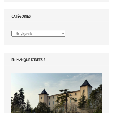
CATÉGORIES
Catégories
EN MANQUE D'IDÉES ?