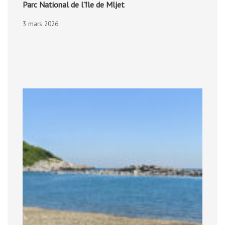
Parc National de l’île de Mljet
3 mars 2026