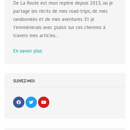
De La Route est mon repère depuis 2013, où je
partage les récits de mes road-trips, de mes
randonnées et de mes aventures. Et je
t'emmènerais avec plaisir sur ces chemins à
travers mes articles...
En savoir plus
SUIVEZ-MOI