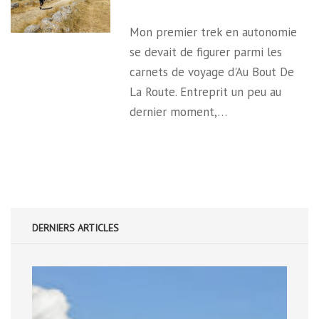
Mon premier trek en autonomie
se devait de figurer parmi les
carnets de voyage d'Au Bout De
La Route. Entreprit un peu au
dernier moment,…
DERNIERS ARTICLES