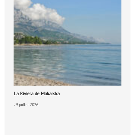
La Riviera de Makarska
29 juillet 2026