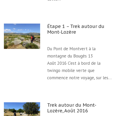
Étape 1 – Trek autour du
Mont-Lozère
Du Pont de Montvert à la
montagne du Bougès 13
Août 2016 C’est à bord de la
twingo mobile verte que
commence notre voyage, sur les…
Trek autour du Mont-
Lozère, Août 2016