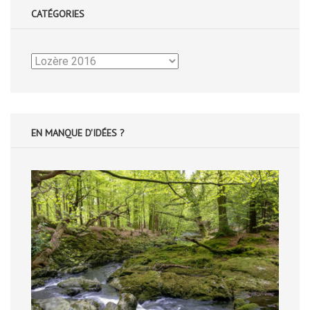
CATÉGORIES
Catégories
EN MANQUE D'IDÉES ?