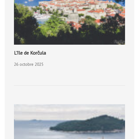
L’île de Korčula
26 octobre 2025