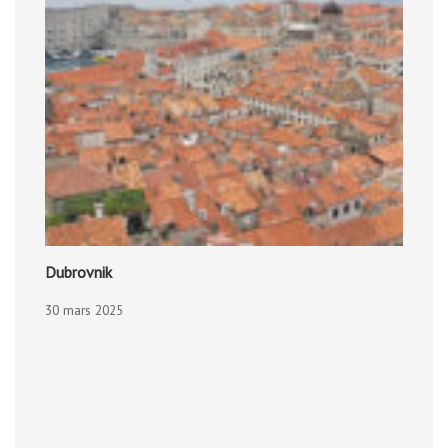
Dubrovnik
30 mars 2025