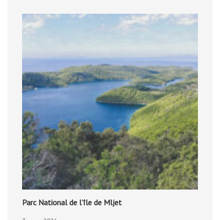
Parc National de l’île de Mljet