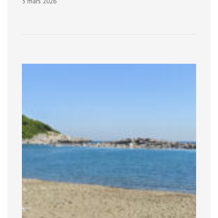
3 mars 2026