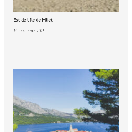
Est de l’île de Mljet
30 décembre 2025