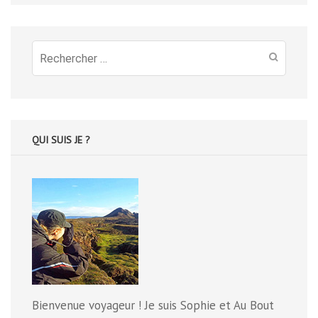
Recherche
pour
:
QUI SUIS JE ?
Bienvenue voyageur ! Je suis Sophie et Au Bout