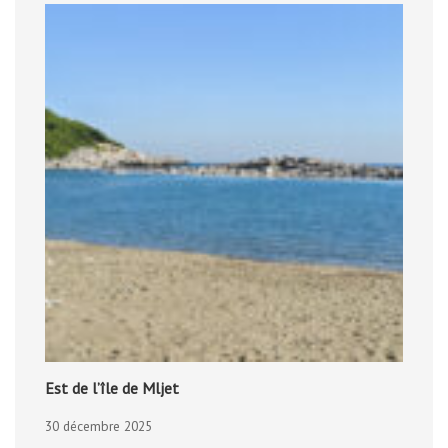
Est de l’île de Mljet
30 décembre 2025