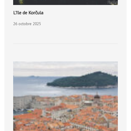
L’île de Korčula
26 octobre 2025