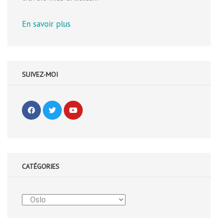
En savoir plus
SUIVEZ-MOI
CATÉGORIES
Catégories