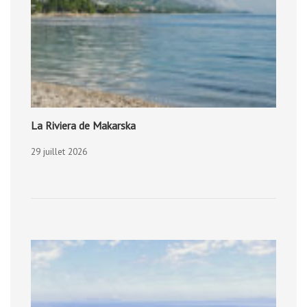
La Riviera de Makarska
29 juillet 2026