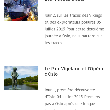
Jour 2, sur les traces des Vikings
et des explorateurs polaires 05
Juillet 2015 Pour cette deuxième
journée à Oslo, nous partons sur
les traces…
Le Parc Vigeland et l’Opéra
d’Oslo
Jour 1, première découverte
d'Oslo 04 Juillet 2015 Premiers
pas à Oslo après une longue