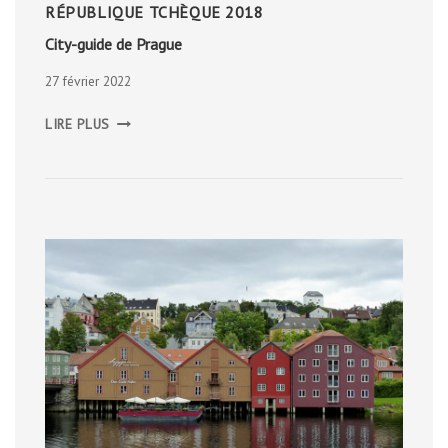
RÉPUBLIQUE TCHÈQUE 2018
City-guide de Prague
27 février 2022
CITY-
LIRE PLUS
GUIDE
DE
PRAGUE