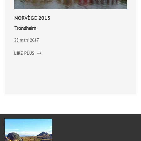
NORVÈGE 2015
Trondheim
28 mars 2017
TRONDHEIM
LIRE PLUS