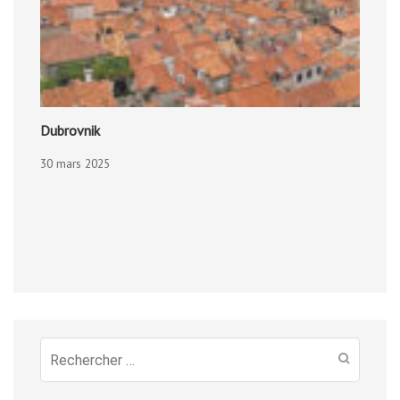
Dubrovnik
30 mars 2025
Recherche
pour