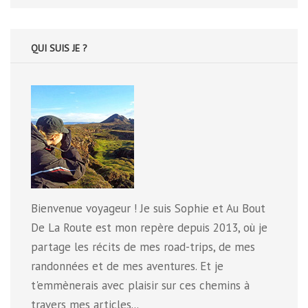
:
QUI SUIS JE ?
Bienvenue voyageur ! Je suis Sophie et Au Bout
De La Route est mon repère depuis 2013, où je
partage les récits de mes road-trips, de mes
randonnées et de mes aventures. Et je
t'emmènerais avec plaisir sur ces chemins à
travers mes articles...