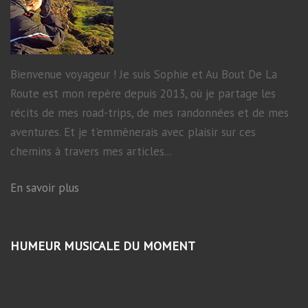
Bienvenue voyageur ! Je suis Sophie et Au Bout De La
Route est mon repère depuis 2013, où je partage les
récits de mes road-trips, de mes randonnées et de mes
aventures. Et je t'emmènerais avec plaisir sur ces
chemins à travers mes articles...
En savoir plus
HUMEUR MUSICALE DU MOMENT