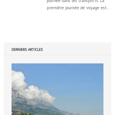
journée dans les transports. La
première journée de voyage est…
DERNIERS ARTICLES