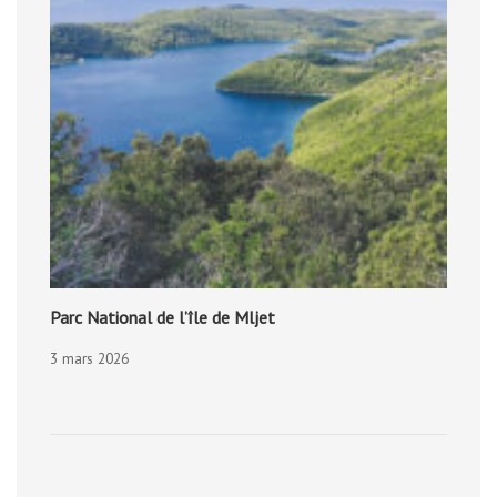
Parc National de l’île de Mljet
3 mars 2026