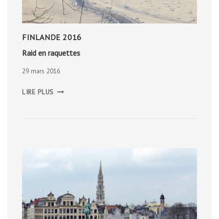
FINLANDE 2016
Raid en raquettes
29 mars 2016
RAID
LIRE PLUS
EN
RAQUETTES