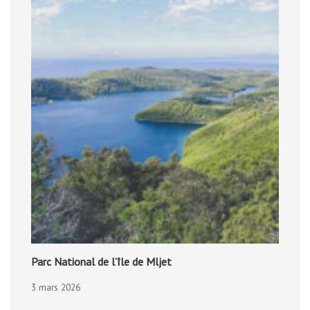
Parc National de l’île de Mljet
3 mars 2026