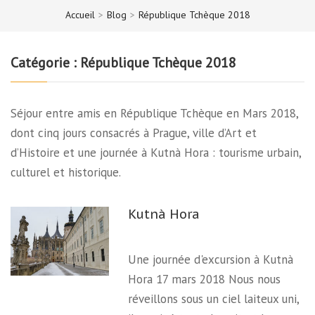
Accueil
>
Blog
>
République Tchèque 2018
Catégorie :
République Tchèque 2018
Séjour entre amis en République Tchèque en Mars 2018,
dont cinq jours consacrés à Prague, ville d’Art et
d’Histoire et une journée à Kutnà Hora : tourisme urbain,
culturel et historique.
Kutnà Hora
Une journée d'excursion à Kutnà
Hora 17 mars 2018 Nous nous
réveillons sous un ciel laiteux uni,