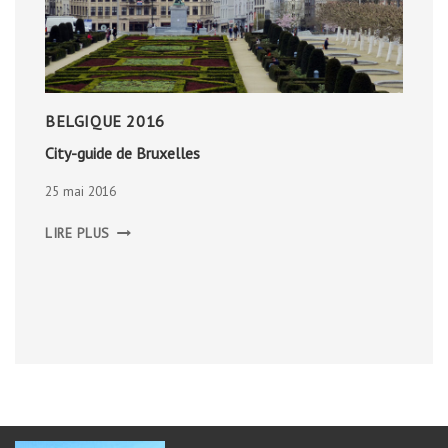
BELGIQUE 2016
City-guide de Bruxelles
25 mai 2016
CITY-
LIRE PLUS
GUIDE
DE
BRUXELLES