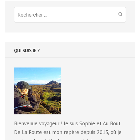
Recherche
pour
:
QUI SUIS JE ?
Bienvenue voyageur ! Je suis Sophie et Au Bout
De La Route est mon repère depuis 2013, où je