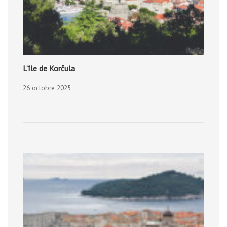
L’île de Korčula
26 octobre 2025