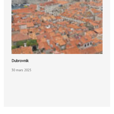
Dubrovnik
30 mars 2025