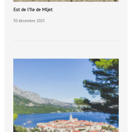
Est de l’île de Mljet
30 décembre 2025