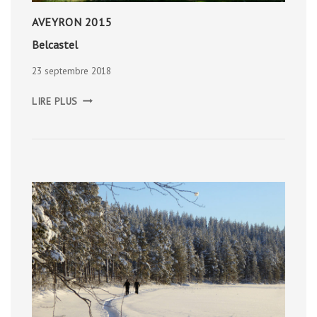
AVEYRON 2015
Belcastel
23 septembre 2018
BELCASTEL
LIRE PLUS