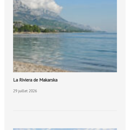
La Riviera de Makarska
29 juillet 2026