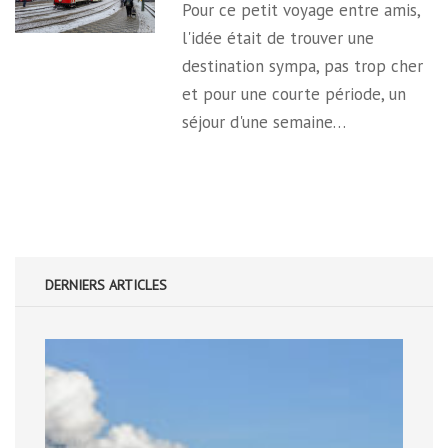
Pour ce petit voyage entre amis,
l'idée était de trouver une
destination sympa, pas trop cher
et pour une courte période, un
séjour d'une semaine…
DERNIERS ARTICLES