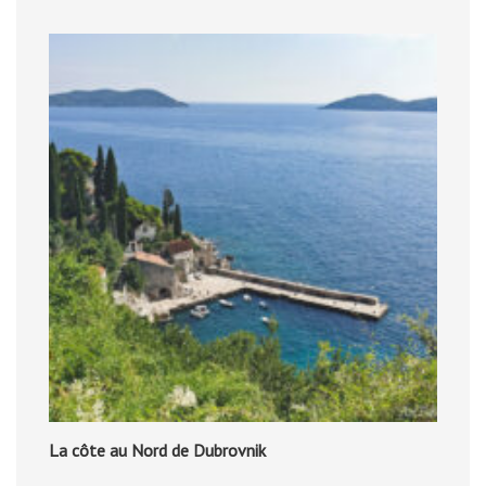
La côte au Nord de Dubrovnik