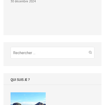
30 décembre 2024
Recherche
pour
:
QUI SUIS JE ?