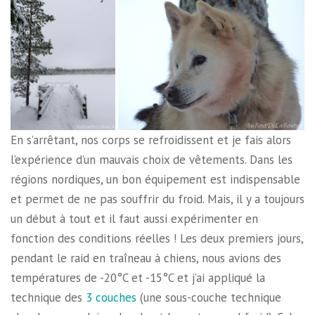
En s’arrêtant, nos corps se refroidissent et je fais alors
l’expérience d’un mauvais choix de vêtements. Dans les
régions nordiques, un bon équipement est indispensable
et permet de ne pas souffrir du froid. Mais, il y a toujours
un début à tout et il faut aussi expérimenter en
fonction des conditions réelles ! Les deux premiers jours,
pendant le raid en traîneau à chiens, nous avions des
températures de -20°C et -15°C et j’ai appliqué la
technique des
3 couches
(une sous-couche technique