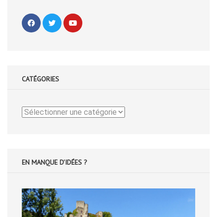
CATÉGORIES
Catégories
EN MANQUE D'IDÉES ?