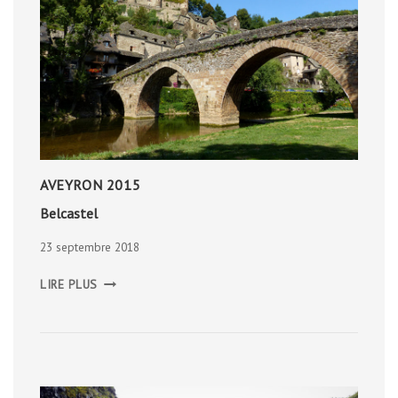
AVEYRON 2015
Belcastel
23 septembre 2018
BELCASTEL
LIRE PLUS