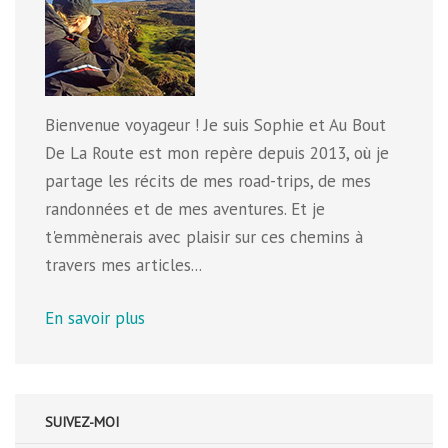
Bienvenue voyageur ! Je suis Sophie et Au Bout
De La Route est mon repère depuis 2013, où je
partage les récits de mes road-trips, de mes
randonnées et de mes aventures. Et je
t'emmènerais avec plaisir sur ces chemins à
travers mes articles...
En savoir plus
SUIVEZ-MOI