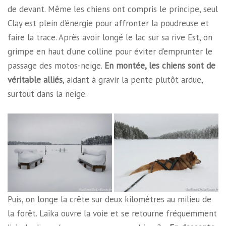
de devant. Même les chiens ont compris le principe, seul
Clay est plein d’énergie pour affronter la poudreuse et
faire la trace. Après avoir longé le lac sur sa rive Est, on
grimpe en haut d’une colline pour éviter d’emprunter le
passage des motos-neige.
En montée, les chiens sont de
véritable alliés
, aidant à gravir la pente plutôt ardue,
surtout dans la neige.
Puis, on longe la crête sur deux kilomètres au milieu de
la forêt. Laïka ouvre la voie et se retourne fréquemment