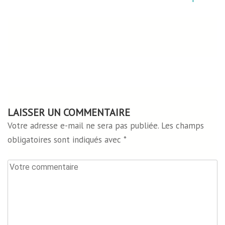
de
l’article
LAISSER UN COMMENTAIRE
Votre adresse e-mail ne sera pas publiée.
Les champs
obligatoires sont indiqués avec
*
Votre
commentaire