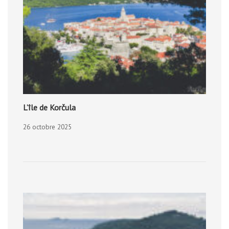
L’île de Korčula
26 octobre 2025