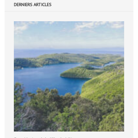
DERNIERS ARTICLES