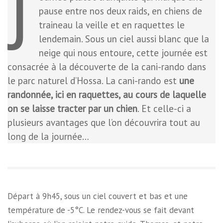
J
pause entre nos deux raids, en chiens de
traineau la veille et en raquettes le
lendemain. Sous un ciel aussi blanc que la
neige qui nous entoure, cette journée est
consacrée à la découverte de la cani-rando dans
le parc naturel d’Hossa. La cani-rando est
une
randonnée, ici en raquettes, au cours de laquelle
on se laisse tracter par un chien
. Et celle-ci a
plusieurs avantages que l’on découvrira tout au
long de la journée…
Départ à 9h45, sous un ciel couvert et bas et une
température de -5°C. Le rendez-vous se fait devant