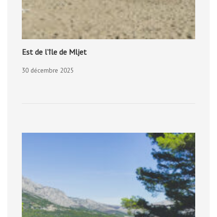
Est de l’île de Mljet
30 décembre 2025