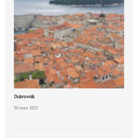
Dubrovnik
30 mars 2025