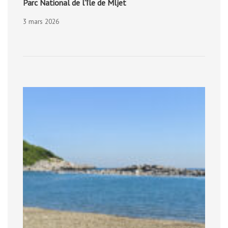
Parc National de l’île de Mljet
3 mars 2026