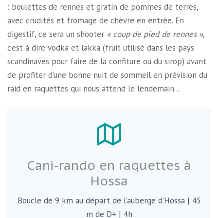
: boulettes de rennes et gratin de pommes de terres,
avec crudités et fromage de chèvre en entrée. En
digestif, ce sera un shooter
« coup de pied de rennes »
,
c’est à dire vodka et lakka (fruit utilisé dans les pays
scandinaves pour faire de la confiture ou du sirop) avant
de profiter d’une bonne nuit de sommeil en prévision du
raid en raquettes qui nous attend le lendemain…
Cani-rando en raquettes à
Hossa
Boucle de 9 km au départ de l’auberge d’Hossa | 45
m de D+ | 4h