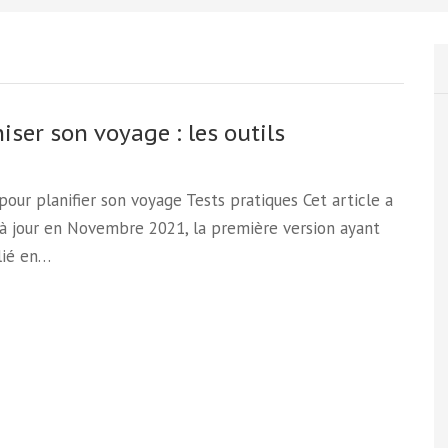
iser son voyage : les outils
 pour planifier son voyage Tests pratiques Cet article a
à jour en Novembre 2021, la première version ayant
lié en…