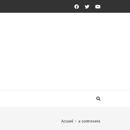
Accueil
>
a contresens