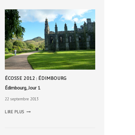
ÉCOSSE 2012
ÉDIMBOURG
|
Édimbourg, Jour 1
22 septembre 2013
ÉDIMBOURG,
LIRE PLUS
JOUR
1