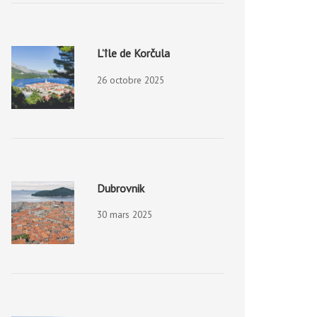
L’île de Korčula
26 octobre 2025
Dubrovnik
30 mars 2025