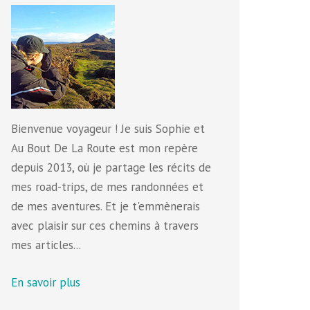
Bienvenue voyageur ! Je suis Sophie et
Au Bout De La Route est mon repère
depuis 2013, où je partage les récits de
mes road-trips, de mes randonnées et
de mes aventures. Et je t'emmènerais
avec plaisir sur ces chemins à travers
mes articles...
En savoir plus