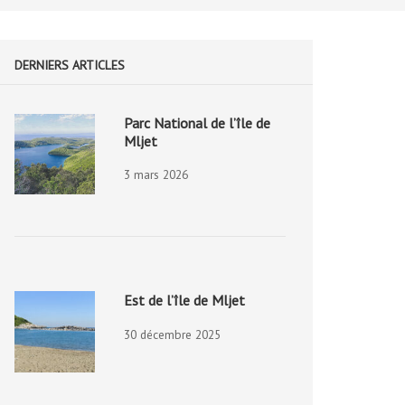
DERNIERS ARTICLES
Parc National de l’île de
Mljet
3 mars 2026
Est de l’île de Mljet
30 décembre 2025