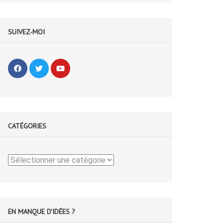
SUIVEZ-MOI
CATÉGORIES
Catégories
EN MANQUE D'IDÉES ?