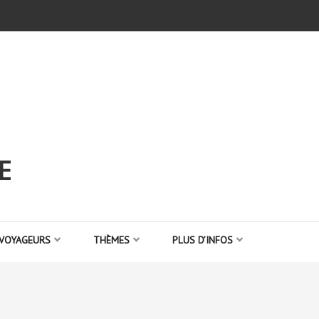
E
 VOYAGEURS
THÈMES
PLUS D’INFOS