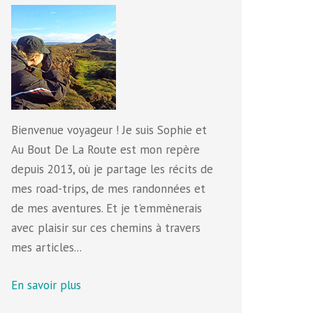
Bienvenue voyageur ! Je suis Sophie et
Au Bout De La Route est mon repère
depuis 2013, où je partage les récits de
mes road-trips, de mes randonnées et
de mes aventures. Et je t'emmènerais
avec plaisir sur ces chemins à travers
mes articles...
En savoir plus