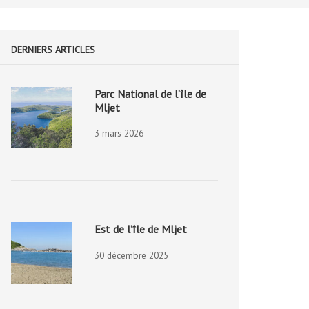
DERNIERS ARTICLES
Parc National de l’île de
Mljet
3 mars 2026
Est de l’île de Mljet
30 décembre 2025