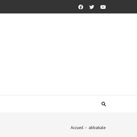
Accueil
>
abbatiale