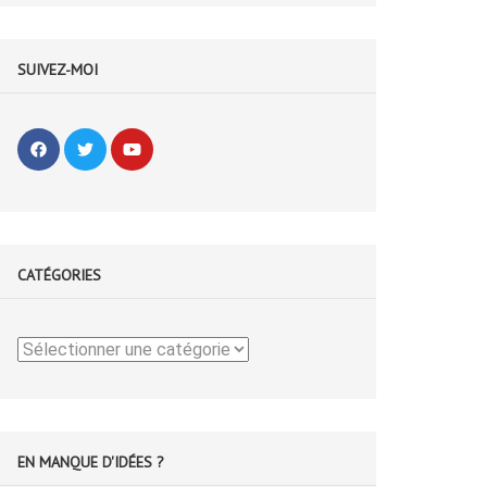
SUIVEZ-MOI
CATÉGORIES
Catégories
EN MANQUE D'IDÉES ?