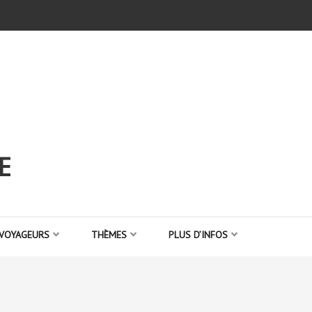
E
 VOYAGEURS
THÈMES
PLUS D’INFOS