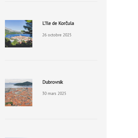
L’île de Korčula
26 octobre 2025
Dubrovnik
30 mars 2025