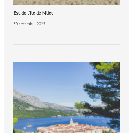
Est de l’île de Mljet
30 décembre 2025