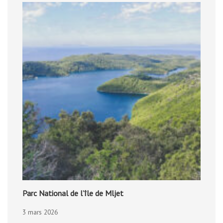
Parc National de l’île de Mljet
3 mars 2026