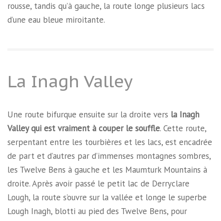
rousse, tandis qu’à gauche, la route longe plusieurs lacs
d’une eau bleue miroitante.
La Inagh Valley
Une route bifurque ensuite sur la droite vers
la Inagh
Valley qui est vraiment à couper le souffle
. Cette route,
serpentant entre les tourbières et les lacs, est encadrée
de part et d’autres par d’immenses montagnes sombres,
les Twelve Bens à gauche et les Maumturk Mountains à
droite. Après avoir passé le petit lac de Derryclare
Lough, la route s’ouvre sur la vallée et longe le superbe
Lough Inagh, blotti au pied des Twelve Bens, pour