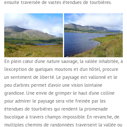
ensuite traversée de vastes étendues de tourbières.
En plein cœur d’une nature sauvage, la vallée inhabitée, à
l’exception de quelques moutons et d’un hôtel, procure
un sentiment de liberté. Le paysage est vallonné et le
peu d’arbres permet d’avoir une vision lointaine
grandiose. Une envie de grimper le haut d’une colline
pour admirer le paysage sera vite freinée par les
étendues de tourbières qui rendent la promenade
bucolique à travers champs impossible. En revanche, de
multiples chemins de randonnées traversent la vallée ou