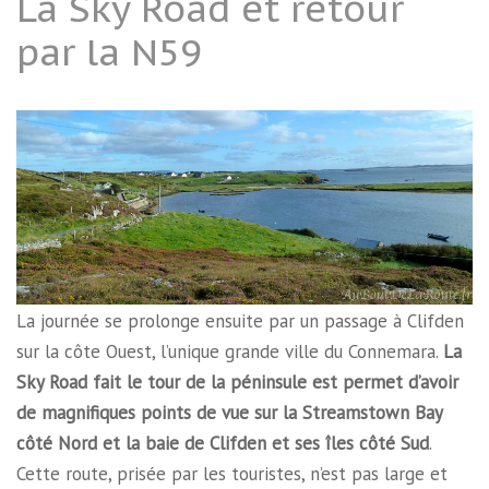
La Sky Road et retour
par la N59
La journée se prolonge ensuite par un passage à Clifden
sur la côte Ouest, l’unique grande ville du Connemara.
La
Sky Road fait le tour de la péninsule est permet d’avoir
de magnifiques points de vue sur la Streamstown Bay
côté Nord et la baie de Clifden et ses îles côté Sud
.
Cette route, prisée par les touristes, n’est pas large et