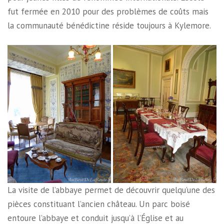
fut fermée en 2010 pour des problèmes de coûts mais
la communauté bénédictine réside toujours à Kylemore.
La visite de l’abbaye permet de découvrir quelqu’une des
pièces constituant l’ancien château. Un parc boisé
entoure l’abbaye et conduit jusqu’à l’Église et au