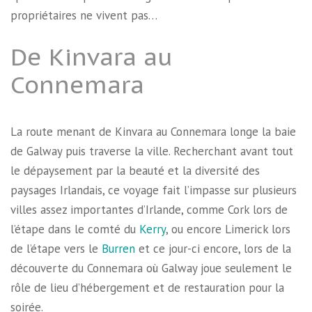
propriétaires ne vivent pas…
De Kinvara au
Connemara
La route menant de Kinvara au Connemara longe la baie
de Galway puis traverse la ville. Recherchant avant tout
le dépaysement par la beauté et la diversité des
paysages Irlandais, ce voyage fait l’impasse sur plusieurs
villes assez importantes d’Irlande, comme Cork lors de
l’étape dans le comté du
Kerry
, ou encore Limerick lors
de l’étape vers le
Burren
et ce jour-ci encore, lors de la
découverte du Connemara où Galway joue seulement le
rôle de lieu d’hébergement et de restauration pour la
soirée.