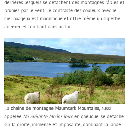
derrières lesquels se détachent des montagnes râbles et
brunies par le vent. Le contraste des couleurs avec le
ciel nuageux est magnifique et offre même un superbe
arc-en-ciel tombant dans un lac.
La
chaine de montagne Maumturk Mountains
, aussi
appelée
Na Sléibhte Mhám Toirc
en gaélique, se détache
sur la droite, immense et imposante, dominant la lande