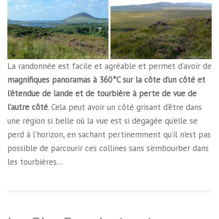
La randonnée est facile et agréable et permet d’avoir de
magnifiques panoramas à 360°C sur la côte d’un côté et
l’étendue de lande et de tourbière à perte de vue de
l’autre côté
. Cela peut avoir un côté grisant d’être dans
une région si belle où la vue est si dégagée qu’elle se
perd à l’horizon, en sachant pertinemment qu’il n’est pas
possible de parcourir ces collines sans s’embourber dans
les tourbières…