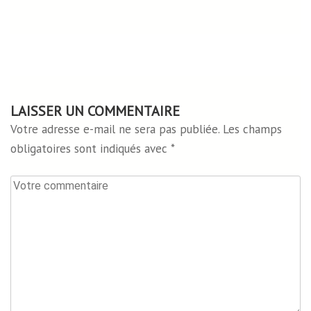
LAISSER UN COMMENTAIRE
Votre adresse e-mail ne sera pas publiée.
Les champs
obligatoires sont indiqués avec
*
Votre
commentaire