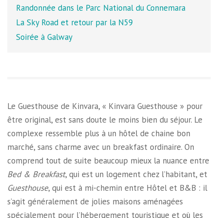
Randonnée dans le Parc National du Connemara
La Sky Road et retour par la N59
Soirée à Galway
Le Guesthouse de Kinvara, « Kinvara Guesthouse » pour
être original, est sans doute le moins bien du séjour. Le
complexe ressemble plus à un hôtel de chaine bon
marché, sans charme avec un breakfast ordinaire. On
comprend tout de suite beaucoup mieux la nuance entre
Bed & Breakfast
, qui est un logement chez l’habitant, et
Guesthouse
, qui est à mi-chemin entre Hôtel et B&B : il
s’agit généralement de jolies maisons aménagées
spécialement pour l’hébergement touristique et où les