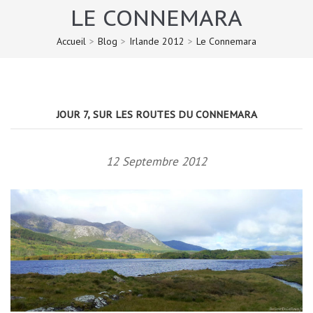
LE CONNEMARA
Accueil
>
Blog
>
Irlande 2012
>
Le Connemara
JOUR 7, SUR LES ROUTES DU CONNEMARA
12 Septembre 2012