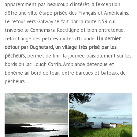
apparemment pas beaucoup d’intérêt, à l’exception
d’être une ville étape prisée des Français et Américains.
Le retour vers Galway se fait par la route N59 qui
traverse le Connemara. Rectiligne et bien entretenue,
cela change des petites routes d’Irlande.
Un dernier
détour par Oughetard, un village très prisé par les
pêcheurs
, permet de finir la journée paisiblement sur les
bords du lac Lough Corrib. Ambiance détendue et
bohème au bord de l’eau, entre barques et bateaux de
pêcheurs…