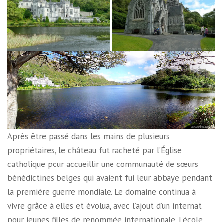
Après être passé dans les mains de plusieurs
propriétaires, le château fut racheté par l’Église
catholique pour accueillir une communauté de sœurs
bénédictines belges qui avaient fui leur abbaye pendant
la première guerre mondiale. Le domaine continua à
vivre grâce à elles et évolua, avec l’ajout d’un internat
pour jeunes filles de renommée internationale. L’école