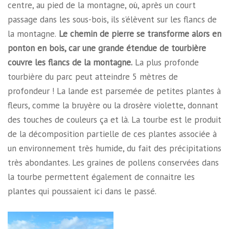
centre, au pied de la montagne, où, après un court
passage dans les sous-bois, ils s’élèvent sur les flancs de
la montagne.
Le chemin de pierre se transforme alors en
ponton en bois, car une grande étendue de tourbière
couvre les flancs de la montagne.
La plus profonde
tourbière du parc peut atteindre 5 mètres de
profondeur ! La lande est parsemée de petites plantes à
fleurs, comme la bruyère ou la drosère violette, donnant
des touches de couleurs ça et là. La tourbe est le produit
de la décomposition partielle de ces plantes associée à
un environnement très humide, du fait des précipitations
très abondantes. Les graines de pollens conservées dans
la tourbe permettent également de connaitre les
plantes qui poussaient ici dans le passé.