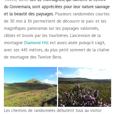
du Connemara, sont appréciées pour leur nature sauvage
et la beauté des paysages.
Plusieurs randonnées courtes
de 30 min à 3h permettent de découvrir le parc et les
magnifiques panoramas sur les paysages vallonnés,
râbles et brunis par les tourbières. L’ascension de la
montagne
Diamond Hill
est assez aisée puisqu’il s’agit,
avec ses 445 mètres, du plus petit sommet de la chaîne
de montagne des Twelve Bens.
Les chemins de randonnées débutent tous au visitor