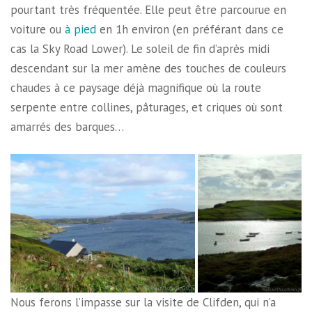
pourtant très fréquentée. Elle peut être parcourue en
voiture ou
à pied
en 1h environ (en préférant dans ce
cas la Sky Road Lower). Le soleil de fin d’après midi
descendant sur la mer amène des touches de couleurs
chaudes à ce paysage déjà magnifique où la route
serpente entre collines, pâturages, et criques où sont
amarrés des barques…
Nous ferons l’impasse sur la visite de Clifden, qui n’a