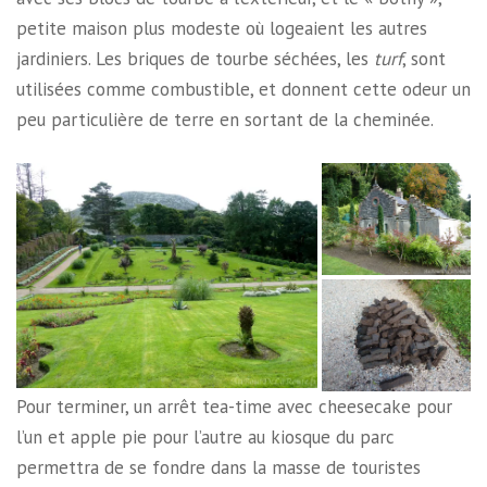
petite maison plus modeste où logeaient les autres
jardiniers. Les briques de tourbe séchées, les
turf
, sont
utilisées comme combustible, et donnent cette odeur un
peu particulière de terre en sortant de la cheminée.
Pour terminer, un arrêt tea-time avec cheesecake pour
l’un et apple pie pour l’autre au kiosque du parc
permettra de se fondre dans la masse de touristes