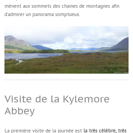
mènent aux sommets des chaines de montagnes afin
d’admirer un panorama somptueux.
Visite de la Kylemore
Abbey
La première visite de la journée est
la très célèbre, très