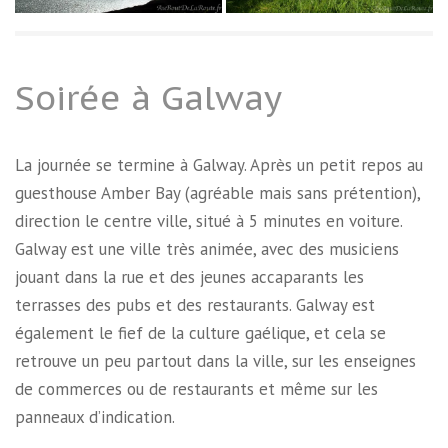
Soirée à Galway
La journée se termine à Galway. Après un petit repos au
guesthouse Amber Bay (agréable mais sans prétention),
direction le centre ville, situé à 5 minutes en voiture.
Galway est une ville très animée, avec des musiciens
jouant dans la rue et des jeunes accaparants les
terrasses des pubs et des restaurants. Galway est
également le fief de la culture gaélique, et cela se
retrouve un peu partout dans la ville, sur les enseignes
de commerces ou de restaurants et même sur les
panneaux d’indication.