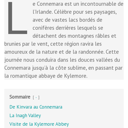
L
e Connemara est un incontournable de
l’Irlande. Célèbre pour ses paysages,
avec de vastes lacs bordés de
conifères derrières lesquels se
détachent des montagnes râbles et
brunies par le vent, cette région ravira les
amoureux de la nature et de la randonnée. Cette
journée nous conduira dans les douces vallées du
Connemara jusqu’à la côte sublime, en passant par
la romantique abbaye de Kylemore.
Sommaire
-
De Kinvara au Connemara
La Inagh Valley
Visite de la Kylemore Abbey