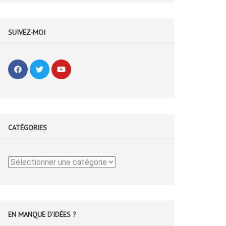
SUIVEZ-MOI
CATÉGORIES
Catégories
EN MANQUE D'IDÉES ?