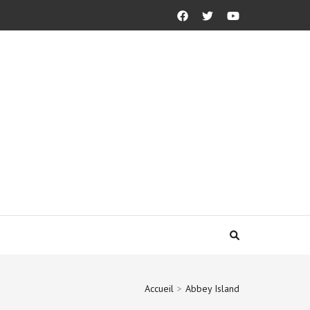
Accueil
>
Abbey Island