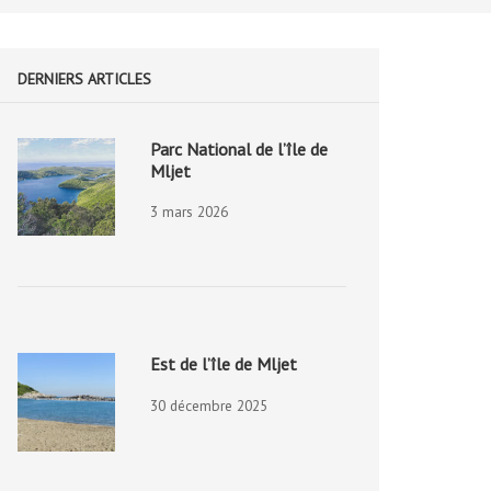
DERNIERS ARTICLES
Parc National de l’île de
Mljet
3 mars 2026
Est de l’île de Mljet
30 décembre 2025