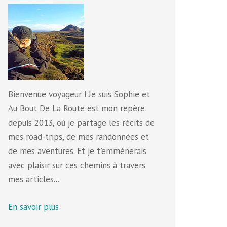
Bienvenue voyageur ! Je suis Sophie et
Au Bout De La Route est mon repère
depuis 2013, où je partage les récits de
mes road-trips, de mes randonnées et
de mes aventures. Et je t'emmènerais
avec plaisir sur ces chemins à travers
mes articles...
En savoir plus