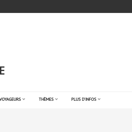
E
 VOYAGEURS
THÈMES
PLUS D’INFOS