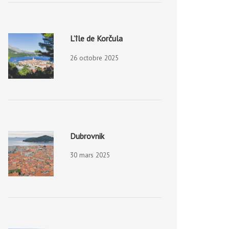
L’île de Korčula
26 octobre 2025
Dubrovnik
30 mars 2025