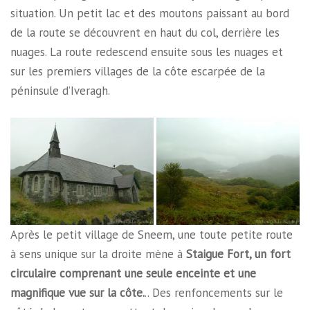
situation. Un petit lac et des moutons paissant au bord
de la route se découvrent en haut du col, derrière les
nuages. La route redescend ensuite sous les nuages et
sur les premiers villages de la côte escarpée de la
péninsule d’Iveragh.
Après le petit village de Sneem, une toute petite route
à sens unique sur la droite mène à
Staigue Fort, un fort
circulaire comprenant une seule enceinte et une
magnifique vue sur la côte.
.. Des renfoncements sur le