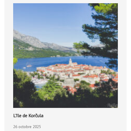
L’île de Korčula
26 octobre 2025