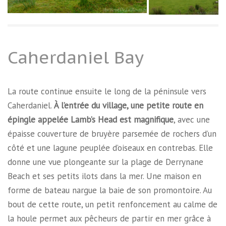
Caherdaniel Bay
La route continue ensuite le long de la péninsule vers
Caherdaniel.
À l’entrée du village, une petite route en
épingle appelée Lamb’s Head est magnifique
, avec une
épaisse couverture de bruyère parsemée de rochers d’un
côté et une lagune peuplée d’oiseaux en contrebas. Elle
donne une vue plongeante sur la plage de Derrynane
Beach et ses petits ilots dans la mer. Une maison en
forme de bateau nargue la baie de son promontoire. Au
bout de cette route, un petit renfoncement au calme de
la houle permet aux pêcheurs de partir en mer grâce à