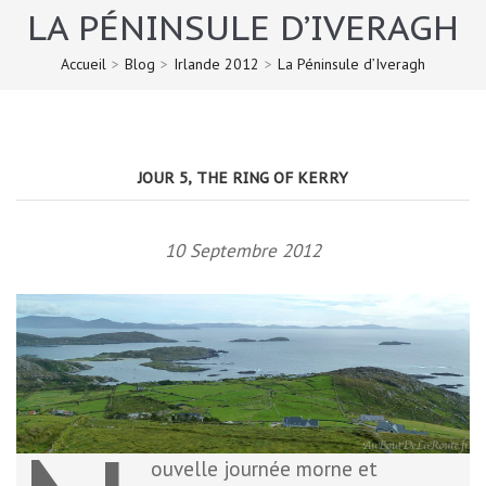
LA PÉNINSULE D’IVERAGH
Accueil
>
Blog
>
Irlande 2012
>
La Péninsule d’Iveragh
JOUR 5, THE RING OF KERRY
10 Septembre 2012
ouvelle journée morne et