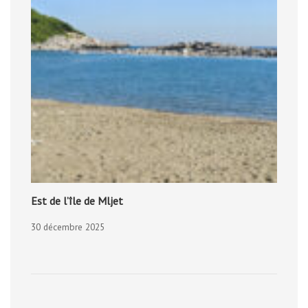
Est de l’île de Mljet
30 décembre 2025