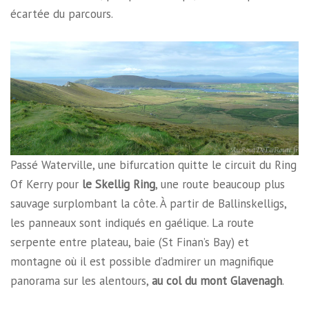
écartée du parcours.
Passé Waterville, une bifurcation quitte le circuit du Ring
Of Kerry pour
le Skellig Ring
, une route beaucoup plus
sauvage surplombant la côte. À partir de Ballinskelligs,
les panneaux sont indiqués en gaélique. La route
serpente entre plateau, baie (St Finan’s Bay) et
montagne où il est possible d’admirer un magnifique
panorama sur les alentours,
au col du mont Glavenagh
.