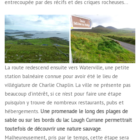
entrecoupée par des récifs et des criques rocheuses…
La route redescend ensuite vers Waterville, une petite
station balnéaire connue pour avoir été le lieu de
villégiature de Charlie Chaplin. La ville ne présente pas
beaucoup d’intérêt, si ce n’est pour faire une étape
puisqu’on y trouve de nombreux restaurants, pubs et
hébergements.
Une promenade le long des plages de
sable ou sur les bords du lac Lough Currane permettrait
toutefois de découvrir une nature sauvage
.
Malheureusement, pris par le temps, cette étape sera