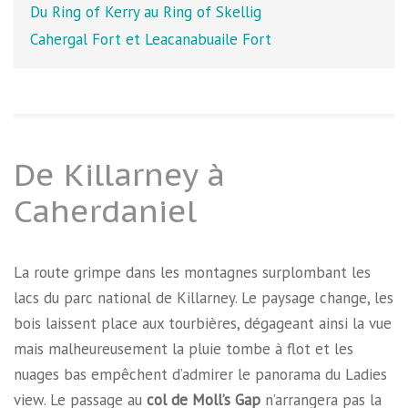
Du Ring of Kerry au Ring of Skellig
Cahergal Fort et Leacanabuaile Fort
De Killarney à
Caherdaniel
La route grimpe dans les montagnes surplombant les
lacs du parc national de Killarney. Le paysage change, les
bois laissent place aux tourbières, dégageant ainsi la vue
mais malheureusement la pluie tombe à flot et les
nuages bas empêchent d’admirer le panorama du Ladies
view. Le passage au
col de Moll’s Gap
n’arrangera pas la