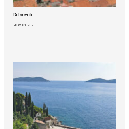
Dubrovnik
30 mars 2025