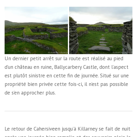
Un dernier petit arrêt sur la route est réalisé au pied
d’un château en ruine, Ballycarbery Castle, dont l’aspect
est plutôt sinistre en cette fin de journée. Situé sur une
propriété bien privée cette fois-ci, il n’est pas possible
de s’en approcher plus.
Le retour de Cahersiveen jusqu’à Killarney se fait de nuit