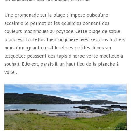
Une promenade sur la plage s’impose puisqu’une
accalmie le permet et les éclaircies donnent des
couleurs magnifiques au paysage. Cette plage de sable
blanc est toutefois bien singulière avec ses gros rochers
noirs émergeant du sable et ses petites dunes sur
lesquelles poussent des tapis d’herbe verte moelleux à
souhait. Elle est, paraît-il, un haut lieu de la planche à
voile…