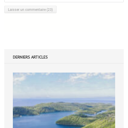
DERNIERS ARTICLES