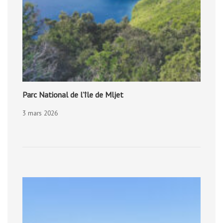
Parc National de l’île de Mljet
3 mars 2026