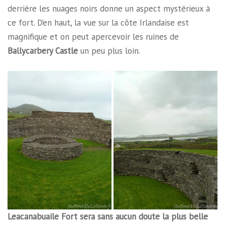
derrière les nuages noirs donne un aspect mystérieux à
ce fort. D’en haut, la vue sur la côte Irlandaise est
magnifique et on peut apercevoir les ruines de
Ballycarbery Castle
un peu plus loin.
Leacanabuaile Fort sera sans aucun doute la plus belle