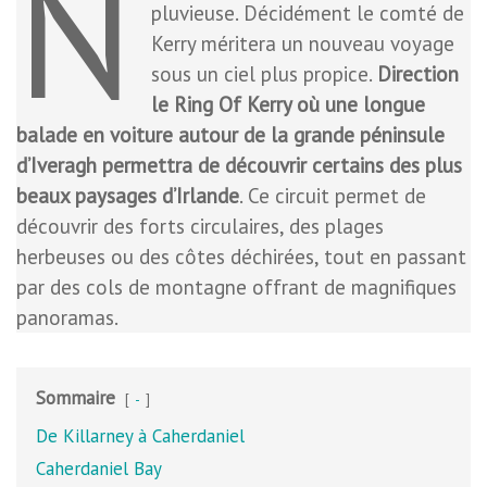
N
pluvieuse. Décidément le comté de
Kerry méritera un nouveau voyage
sous un ciel plus propice.
Direction
le Ring Of Kerry où une longue
balade en voiture autour de la grande péninsule
d’Iveragh permettra de découvrir certains des plus
beaux paysages d’Irlande
. Ce circuit permet de
découvrir des forts circulaires, des plages
herbeuses ou des côtes déchirées, tout en passant
par des cols de montagne offrant de magnifiques
panoramas.
Sommaire
-
De Killarney à Caherdaniel
Caherdaniel Bay