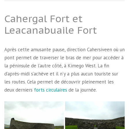
Cahergal Fort et
Leacanabuaile Fort
Après cette amusante pause, direction Cahersiveen où un
pont permet de traverser le bras de mer pour accéder à
la péninsule de l’autre côté, à Kimego West. La fin
d’après-midi s’achève et il n’y a plus aucun touriste sur
les routes. Cela permet de découvrir pleinement les
deux derniers
forts circulaires
de la journée.