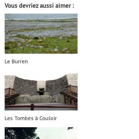
Vous devriez aussi aimer :
Le Burren
Les Tombes à Couloir