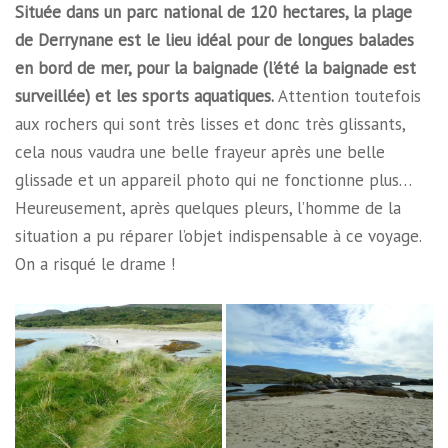
Située dans un parc national de 120 hectares, la plage
de Derrynane est le lieu idéal pour de longues balades
en bord de mer, pour la baignade (l’été la baignade est
surveillée) et les sports aquatiques.
Attention toutefois
aux rochers qui sont très lisses et donc très glissants,
cela nous vaudra une belle frayeur après une belle
glissade et un appareil photo qui ne fonctionne plus…
Heureusement, après quelques pleurs, l’homme de la
situation a pu réparer l’objet indispensable à ce voyage.
On a risqué le drame !