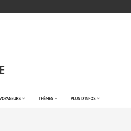
E
 VOYAGEURS
THÈMES
PLUS D’INFOS