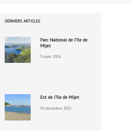
DERNIERS ARTICLES
Parc National de l’île de
Mljet
3 mars 2026
Est de l’île de Mljet
30 décembre 2025