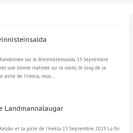
einnisteinsalda
 Randonnée sur le Breinnisteinsalda 13 Septembre
ès une bonne matinée sur la route, le long de la
e piste de l’Hekla, nous…
le Landmannalaugar
 Keldur et la piste de l’Hekla 13 Septembre 2013 La fin