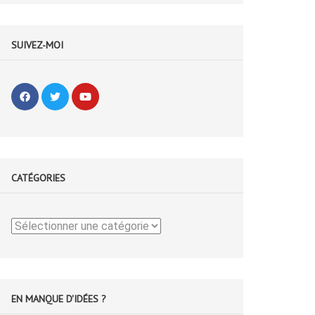
SUIVEZ-MOI
CATÉGORIES
Catégories
EN MANQUE D'IDÉES ?