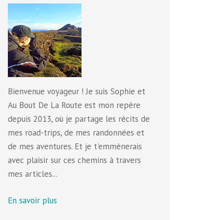
Bienvenue voyageur ! Je suis Sophie et
Au Bout De La Route est mon repère
depuis 2013, où je partage les récits de
mes road-trips, de mes randonnées et
de mes aventures. Et je t'emmènerais
avec plaisir sur ces chemins à travers
mes articles...
En savoir plus