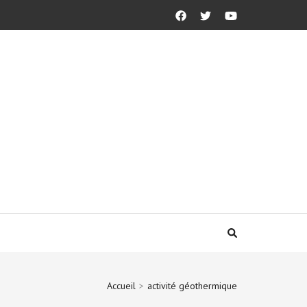
Accueil
>
activité géothermique