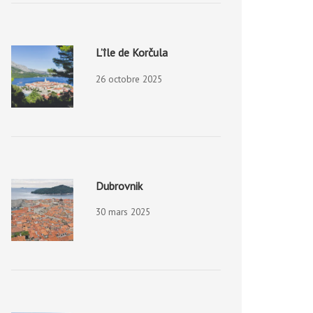
L’île de Korčula
26 octobre 2025
Dubrovnik
30 mars 2025