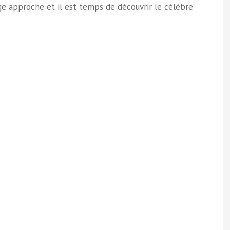
e approche et il est temps de découvrir le célèbre