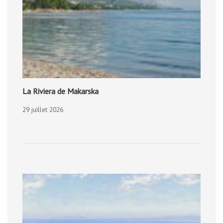
La Riviera de Makarska
29 juillet 2026