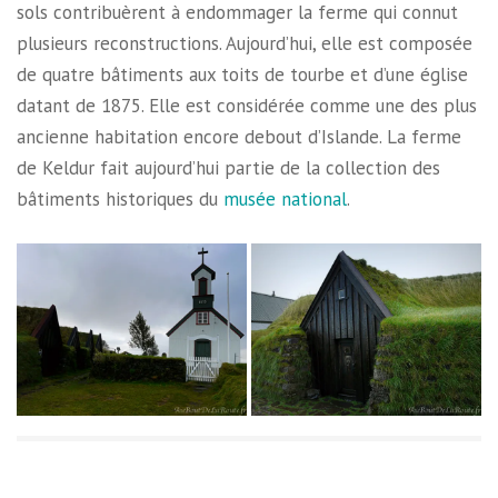
sols contribuèrent à endommager la ferme qui connut
plusieurs reconstructions. Aujourd’hui, elle est composée
de quatre bâtiments aux toits de tourbe et d’une église
datant de 1875. Elle est considérée comme une des plus
ancienne habitation encore debout d’Islande. La ferme
de Keldur fait aujourd’hui partie de la collection des
bâtiments historiques du
musée national
.