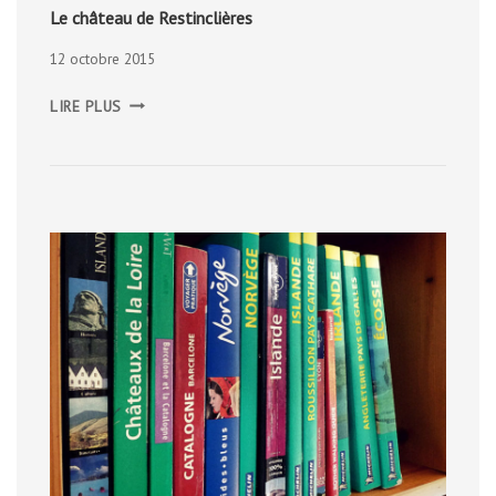
Le château de Restinclières
12 octobre 2015
LE
LIRE PLUS
CHÂTEAU
DE
RESTINCLIÈRES