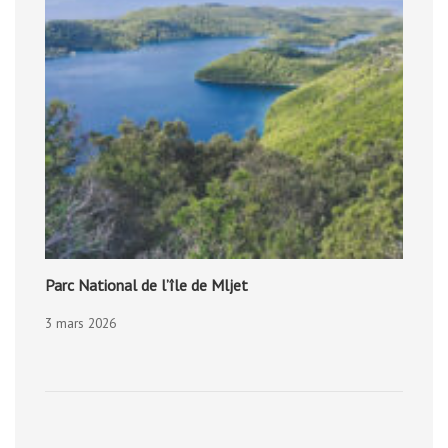
Parc National de l’île de Mljet
3 mars 2026