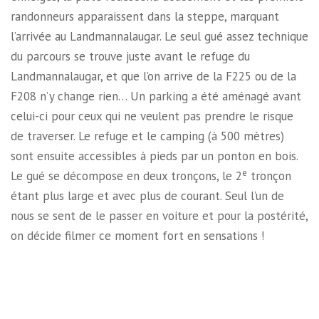
randonneurs apparaissent dans la steppe, marquant
l’arrivée au Landmannalaugar. Le seul gué assez technique
du parcours se trouve juste avant le refuge du
Landmannalaugar, et que l’on arrive de la F225 ou de la
F208 n’y change rien… Un parking a été aménagé avant
celui-ci pour ceux qui ne veulent pas prendre le risque
de traverser. Le refuge et le camping (à 500 mètres)
sont ensuite accessibles à pieds par un ponton en bois.
e
Le gué se décompose en deux tronçons, le 2
tronçon
étant plus large et avec plus de courant. Seul l’un de
nous se sent de le passer en voiture et pour la postérité,
on décide filmer ce moment fort en sensations !