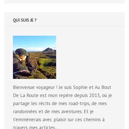
:
QUI SUIS JE ?
Bienvenue voyageur ! Je suis Sophie et Au Bout
De La Route est mon repère depuis 2013, où je
partage les récits de mes road-trips, de mes
randonnées et de mes aventures. Et je
t'emmènerais avec plaisir sur ces chemins à
travers mes articles...