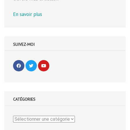
En savoir plus
SUIVEZ-MOI
CATÉGORIES
Catégories