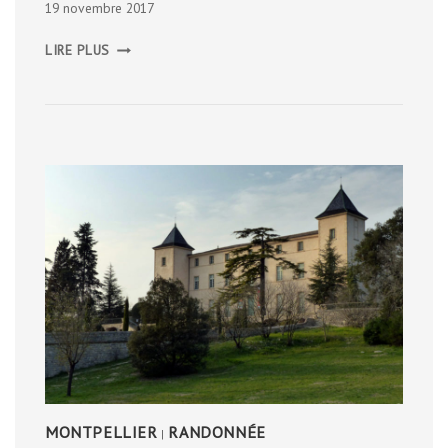
19 novembre 2017
EN
LIRE PLUS
TERRITOIRE
CARAÏBE
MONTPELLIER
RANDONNÉE
|