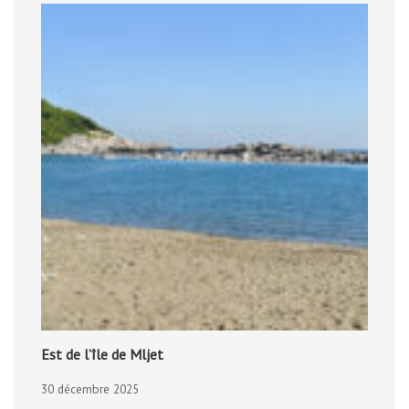
Est de l’île de Mljet
30 décembre 2025