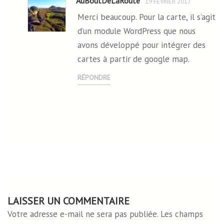
AuBoutDeLaRoute
19 FÉVRIER 2017
Merci beaucoup. Pour la carte, il s’agit
d’un module WordPress que nous
avons développé pour intégrer des
cartes à partir de google map.
RÉPONDRE
LAISSER UN COMMENTAIRE
Votre adresse e-mail ne sera pas publiée.
Les champs