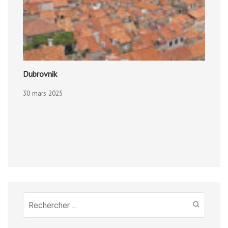
Dubrovnik
30 mars 2025
Recherche
pour