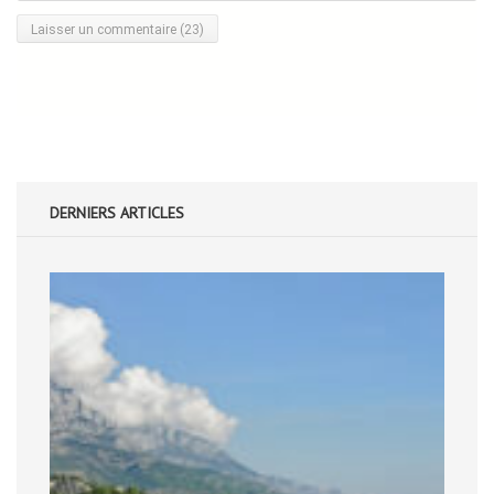
DERNIERS ARTICLES