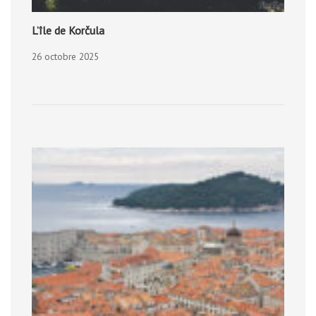
L’île de Korčula
26 octobre 2025