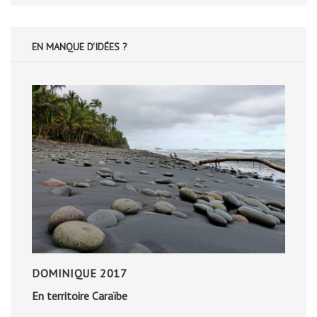
EN MANQUE D'IDÉES ?
DOMINIQUE 2017
En territoire Caraïbe