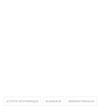
ACTIVITÉ GÉOTHERMIQUE
BLAHNUKUR
BREINNISTEINSALDA