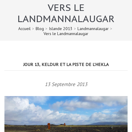
VERS LE
LANDMANNALAUGAR
Accueil
>
Blog
>
Islande 2013
>
Landmannalaugar
>
Vers le Landmannalaugar
JOUR 13, KELDUR ET LA PISTE DE L’HEKLA
13 Septembre 2013