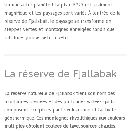
sur une autre planète ! La piste F225 est vraiment
magnifique et les paysages sont variés. À l’entrée de la
réserve de Fjallabak, le paysage se transforme en
steppes vertes et montagnes enneigées tandis que
l’altitude grimpe petit à petit.
La réserve de Fjallabak
La réserve naturelle de Fjallabak tient son nom des
montagnes ravinées et des profondes vallées qui la
composent, sculptées par le volcanisme et l’activité
géothermique.
Ces montagnes rhyolithiques aux couleurs
multiples côtoient coulées de lave, sources chaudes,