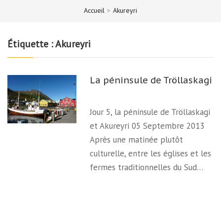
Accueil
>
Akureyri
Étiquette :
Akureyri
La péninsule de Tröllaskagi
Jour 5, la péninsule de Tröllaskagi
et Akureyri 05 Septembre 2013
Après une matinée plutôt
culturelle, entre les églises et les
fermes traditionnelles du Sud…