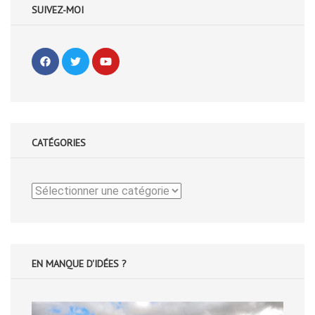
SUIVEZ-MOI
CATÉGORIES
Catégories
EN MANQUE D'IDÉES ?