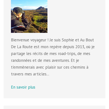
Bienvenue voyageur ! Je suis Sophie et Au Bout
De La Route est mon repère depuis 2013, où je
partage les récits de mes road-trips, de mes
randonnées et de mes aventures. Et je
t'emmènerais avec plaisir sur ces chemins à
travers mes articles...
En savoir plus