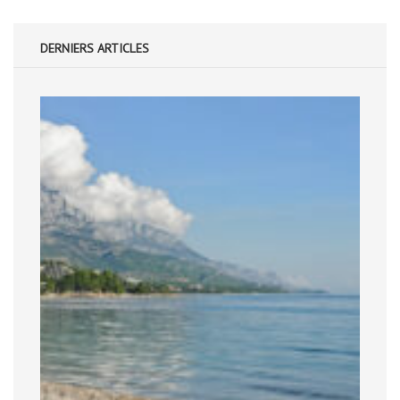
DERNIERS ARTICLES