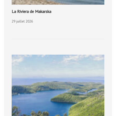
La Riviera de Makarska
29 juillet 2026