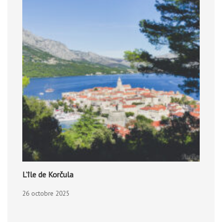
L’île de Korčula
26 octobre 2025