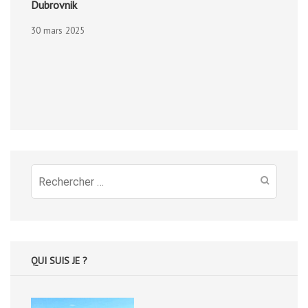
Dubrovnik
30 mars 2025
Recherche
pour
:
QUI SUIS JE ?