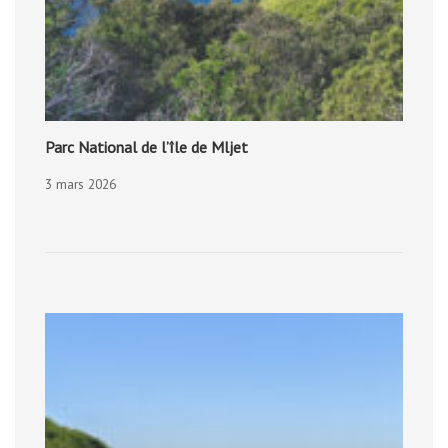
Parc National de l’île de Mljet
3 mars 2026