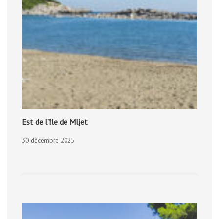
Est de l’île de Mljet
30 décembre 2025