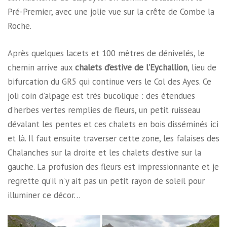
Pré-Premier, avec une jolie vue sur la crête de Combe la
Roche.
Après quelques lacets et 100 mètres de dénivelés, le
chemin arrive aux
chalets d’estive de l’Eychallion
, lieu de
bifurcation du GR5 qui continue vers le Col des Ayes. Ce
joli coin d’alpage est très bucolique : des étendues
d’herbes vertes remplies de fleurs, un petit ruisseau
dévalant les pentes et ces chalets en bois disséminés ici
et là. Il faut ensuite traverser cette zone, les falaises des
Chalanches sur la droite et les chalets d’estive sur la
gauche. La profusion des fleurs est impressionnante et je
regrette qu’il n’y ait pas un petit rayon de soleil pour
illuminer ce décor…