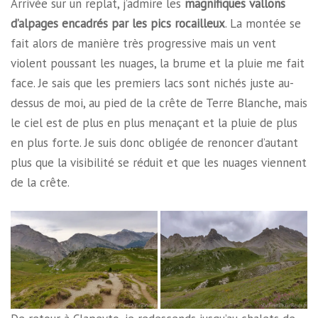
Arrivée sur un replat, j’admire les
magnifiques vallons
d’alpages encadrés par les pics rocailleux
. La montée se
fait alors de manière très progressive mais un vent
violent poussant les nuages, la brume et la pluie me fait
face. Je sais que les premiers lacs sont nichés juste au-
dessus de moi, au pied de la crête de Terre Blanche, mais
le ciel est de plus en plus menaçant et la pluie de plus
en plus forte. Je suis donc obligée de renoncer d’autant
plus que la visibilité se réduit et que les nuages viennent
de la crête.