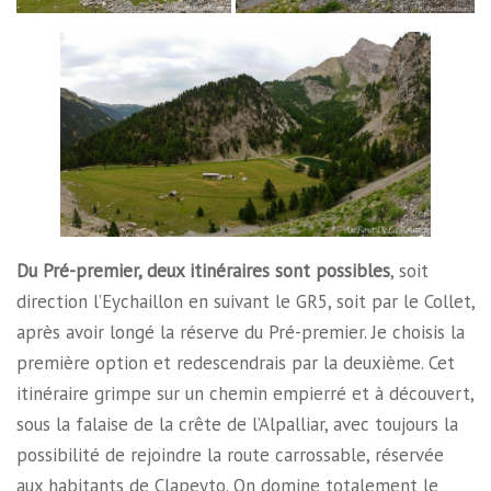
Du Pré-premier, deux itinéraires sont possibles
, soit
direction l’Eychaillon en suivant le GR5, soit par le Collet,
après avoir longé la réserve du Pré-premier. Je choisis la
première option et redescendrais par la deuxième. Cet
itinéraire grimpe sur un chemin empierré et à découvert,
sous la falaise de la crête de l’Alpalliar, avec toujours la
possibilité de rejoindre la route carrossable, réservée
aux habitants de Clapeyto. On domine totalement le