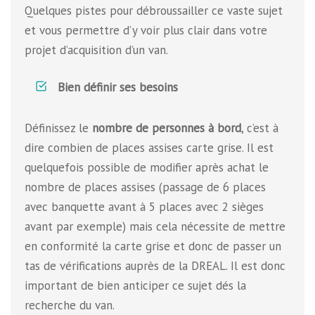
Quelques pistes pour débroussailler ce vaste sujet
et vous permettre d’y voir plus clair dans votre
projet d’acquisition d’un van.
Bien définir ses besoins
Définissez le
nombre de personnes à bord
, c’est à
dire combien de places assises carte grise. Il est
quelquefois possible de modifier après achat le
nombre de places assises (passage de 6 places
avec banquette avant à 5 places avec 2 sièges
avant par exemple) mais cela nécessite de mettre
en conformité la carte grise et donc de passer un
tas de vérifications auprès de la DREAL. Il est donc
important de bien anticiper ce sujet dés la
recherche du van.