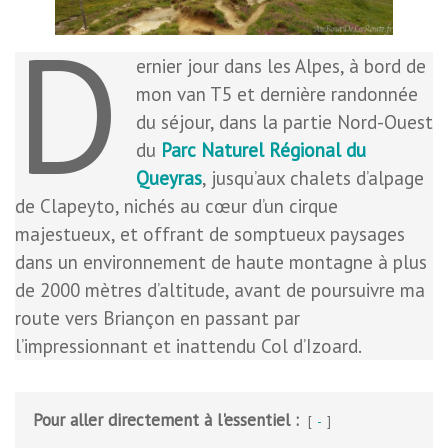
D
ernier jour dans les Alpes, à bord de
mon van T5 et dernière randonnée
du séjour, dans la partie Nord-Ouest
du
Parc Naturel Régional du
Queyras
, jusqu’aux chalets d’alpage
de Clapeyto, nichés au cœur d’un cirque
majestueux, et offrant de somptueux paysages
dans un environnement de haute montagne à plus
de 2000 mètres d’altitude, avant de poursuivre ma
route vers Briançon en passant par
l’impressionnant et inattendu Col d’Izoard.
Pour aller directement à l'essentiel :
-