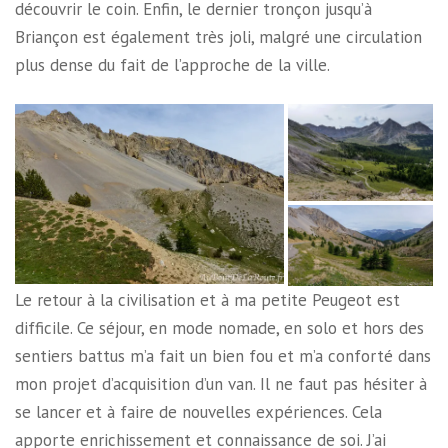
découvrir le coin. Enfin, le dernier tronçon jusqu’à
Briançon est également très joli, malgré une circulation
plus dense du fait de l’approche de la ville.
Le retour à la civilisation et à ma petite Peugeot est
difficile. Ce séjour, en mode nomade, en solo et hors des
sentiers battus m’a fait un bien fou et m’a conforté dans
mon projet d’acquisition d’un van. Il ne faut pas hésiter à
se lancer et à faire de nouvelles expériences. Cela
apporte enrichissement et connaissance de soi. J’ai