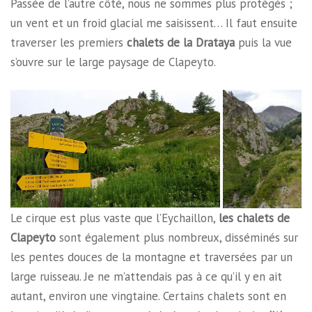
Passée de l’autre côté, nous ne sommes plus protégés ;
un vent et un froid glacial me saisissent… Il faut ensuite
traverser les premiers
chalets de la Drataya
puis la vue
s’ouvre sur le large paysage de Clapeyto.
Le cirque est plus vaste que l’Eychaillon,
les chalets de
Clapeyto
sont également plus nombreux, disséminés sur
les pentes douces de la montagne et traversées par un
large ruisseau. Je ne m’attendais pas à ce qu’il y en ait
autant, environ une vingtaine. Certains chalets sont en