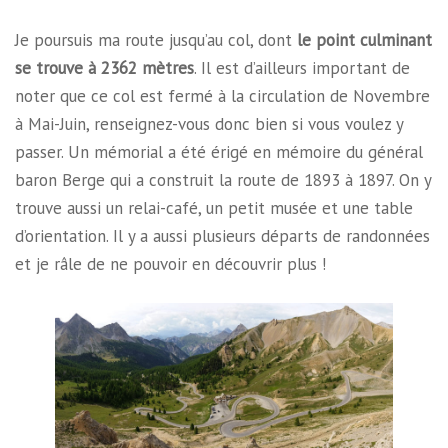
Je poursuis ma route jusqu’au col, dont
le point culminant
se trouve à 2362 mètres
. Il est d’ailleurs important de
noter que ce col est fermé à la circulation de Novembre
à Mai-Juin, renseignez-vous donc bien si vous voulez y
passer. Un mémorial a été érigé en mémoire du général
baron Berge qui a construit la route de 1893 à 1897. On y
trouve aussi un relai-café, un petit musée et une table
d’orientation. Il y a aussi plusieurs départs de randonnées
et je râle de ne pouvoir en découvrir plus !