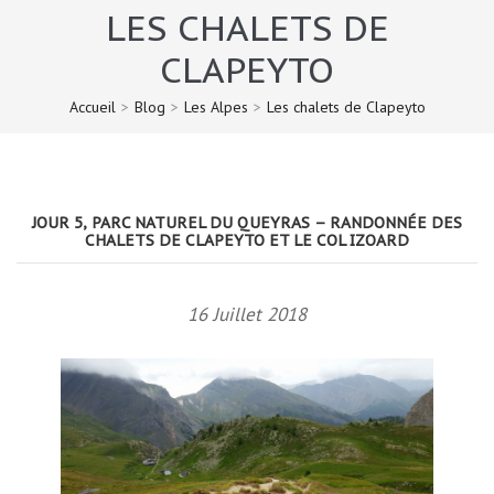
LES CHALETS DE
CLAPEYTO
Accueil
>
Blog
>
Les Alpes
>
Les chalets de Clapeyto
JOUR 5, PARC NATUREL DU QUEYRAS – RANDONNÉE DES
CHALETS DE CLAPEYTO ET LE COL IZOARD
16 Juillet 2018