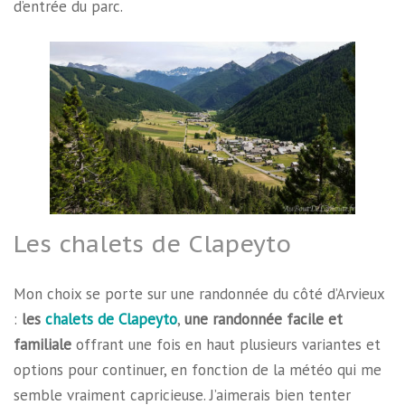
d’entrée du parc.
Les chalets de Clapeyto
Mon choix se porte sur une randonnée du côté d’Arvieux
:
les
chalets de Clapeyto
,
une randonnée facile et
familiale
offrant une fois en haut plusieurs variantes et
options pour continuer, en fonction de la météo qui me
semble vraiment capricieuse. J’aimerais bien tenter