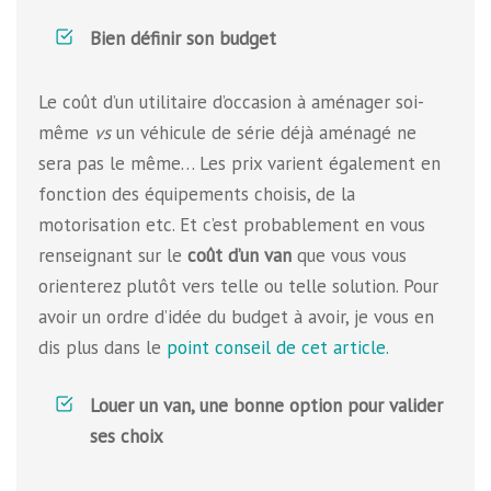
Bien définir son budget
Le coût d’un utilitaire d’occasion à aménager soi-
même
vs
un véhicule de série déjà aménagé ne
sera pas le même… Les prix varient également en
fonction des équipements choisis, de la
motorisation etc. Et c’est probablement en vous
renseignant sur le
coût d’un van
que vous vous
orienterez plutôt vers telle ou telle solution. Pour
avoir un ordre d’idée du budget à avoir, je vous en
dis plus dans le
point conseil de cet article.
Louer un van, une bonne option pour valider
ses choix