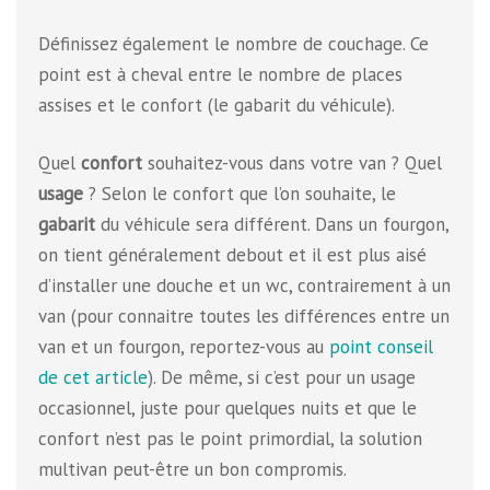
Définissez également le nombre de couchage. Ce
point est à cheval entre le nombre de places
assises et le confort (le gabarit du véhicule).
Quel
confort
souhaitez-vous dans votre van ? Quel
usage
? Selon le confort que l’on souhaite, le
gabarit
du véhicule sera différent. Dans un fourgon,
on tient généralement debout et il est plus aisé
d’installer une douche et un wc, contrairement à un
van (pour connaitre toutes les différences entre un
van et un fourgon, reportez-vous au
point conseil
de cet article
). De même, si c’est pour un usage
occasionnel, juste pour quelques nuits et que le
confort n’est pas le point primordial, la solution
multivan peut-être un bon compromis.