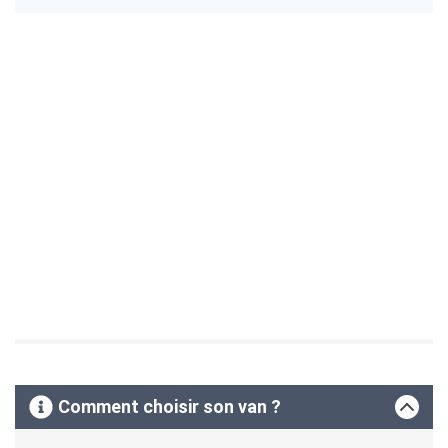
Comment choisir son van ?