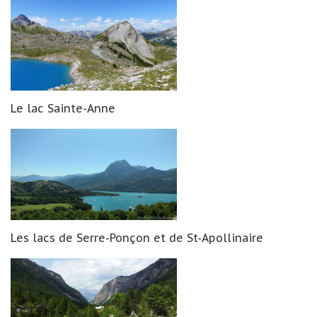
Le lac Sainte-Anne
Les lacs de Serre-Ponçon et de St-Apollinaire