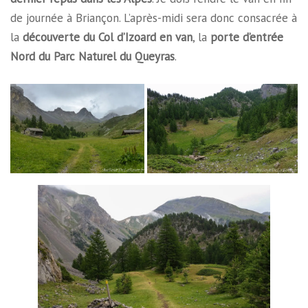
de journée à Briançon. L’après-midi sera donc consacrée à
la
découverte du Col d’Izoard en van
, la
porte d’entrée
Nord du Parc Naturel du Queyras
.