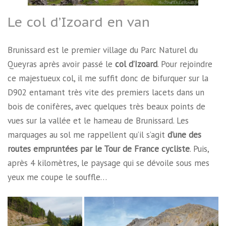
Le col d’Izoard en van
Brunissard est le premier village du Parc Naturel du
Queyras après avoir passé le
col d’Izoard
. Pour rejoindre
ce majestueux col, il me suffit donc de bifurquer sur la
D902 entamant très vite des premiers lacets dans un
bois de conifères, avec quelques très beaux points de
vues sur la vallée et le hameau de Brunissard. Les
marquages au sol me rappellent qu’il s’agit
d’une des
routes empruntées par le Tour de France cycliste
. Puis,
après 4 kilomètres, le paysage qui se dévoile sous mes
yeux me coupe le souffle…