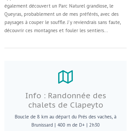
également découvert un Parc Naturel grandiose, le
Queyras, probablement un de mes préférés, avec des
paysages à couper le souffle. J’y reviendrais sans faute,
découvrir ces montagnes et fouler les sentiers…
Info : Randonnée des
chalets de Clapeyto
Boucle de 8 km au départ du Prés des vaches, à
Brunissard | 400 m de D+ | 2h30